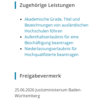
Zugehörige Leistungen
Akademische Grade, Titel und
Bezeichnungen von ausländischen
Hochschulen führen
Aufenthaltserlaubnis für eine
Beschäftigung beantragen
Niederlassungserlaubnis für
Hochqualifizierte beantragen
Freigabevermerk
25.06.2026 Justizministerium Baden-
Württemberg