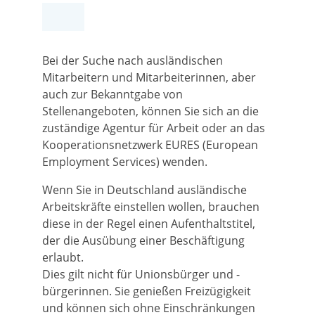
Bei der Suche nach ausländischen
Mitarbeitern und Mitarbeiterinnen, aber
auch zur Bekanntgabe von
Stellenangeboten, können Sie sich an die
zuständige Agentur für Arbeit oder an das
Kooperationsnetzwerk EURES (European
Employment Services) wenden.
Wenn Sie in Deutschland ausländische
Arbeitskräfte einstellen wollen, brauchen
diese in der Regel einen Aufenthaltstitel,
der die Ausübung einer Beschäftigung
erlaubt.
Dies gilt nicht für Unionsbürger und -
bürgerinnen. Sie genießen Freizügigkeit
und können sich ohne Einschränkungen