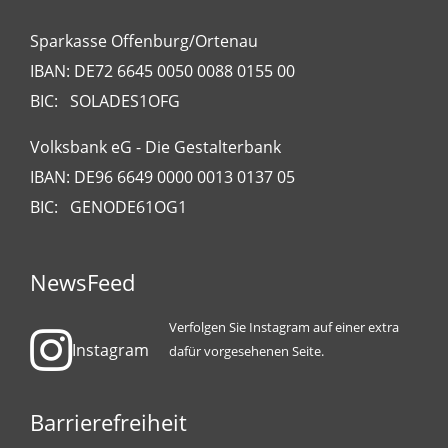
Sparkasse Offenburg/Ortenau
IBAN: DE72 6645 0050 0088 0155 00
BIC: SOLADES1OFG
Volksbank eG - Die Gestalterbank
IBAN: DE96 6649 0000 0013 0137 05
BIC: GENODE61OG1
NewsFeed
Verfolgen Sie Instagram auf einer extra
Instagram
dafür vorgesehenen Seite.
Barrierefreiheit