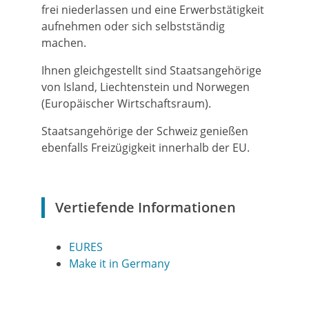
frei niederlassen und eine Erwerbstätigkeit
aufnehmen oder sich selbstständig
machen.
Ihnen gleichgestellt sind Staatsangehörige
von Island, Liechtenstein und Norwegen
(Europäischer Wirtschaftsraum).
Staatsangehörige der Schweiz genießen
ebenfalls Freizügigkeit innerhalb der EU.
Vertiefende Informationen
EURES
Make it in Germany