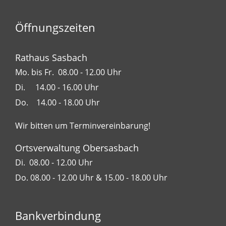
Öffnungszeiten
Rathaus Sasbach
Mo. bis Fr. 08.00 - 12.00 Uhr
Di. 14.00 - 16.00 Uhr
Do. 14.00 - 18.00 Uhr
Wir bitten um Terminvereinbarung!
Ortsverwaltung Obersasbach
Di. 08.00 - 12.00 Uhr
Do. 08.00 - 12.00 Uhr & 15.00 - 18.00 Uhr
Bankverbindung