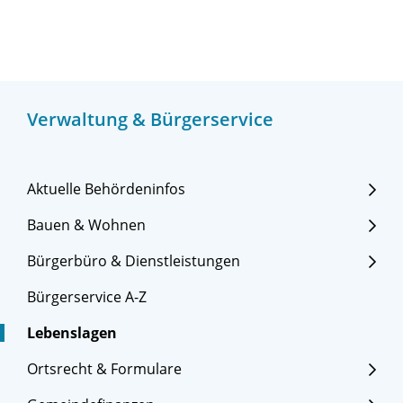
Verwaltung & Bürgerservice
Aktuelle Behördeninfos
Bauen & Wohnen
Bürgerbüro & Dienstleistungen
Bürgerservice A-Z
Lebenslagen
Ortsrecht & Formulare