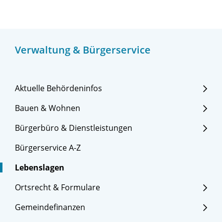
Verwaltung & Bürgerservice
Aktuelle Behördeninfos
Bauen & Wohnen
Bürgerbüro & Dienstleistungen
Bürgerservice A-Z
Lebenslagen
Ortsrecht & Formulare
Gemeindefinanzen