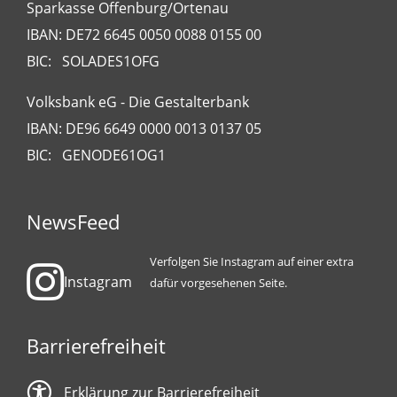
Sparkasse Offenburg/Ortenau
IBAN: DE72 6645 0050 0088 0155 00
BIC: SOLADES1OFG
Volksbank eG - Die Gestalterbank
IBAN: DE96 6649 0000 0013 0137 05
BIC: GENODE61OG1
NewsFeed
Verfolgen Sie Instagram auf einer extra
Instagram
dafür vorgesehenen Seite.
Barrierefreiheit
Erklärung zur Barrierefreiheit