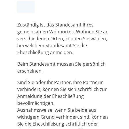
Zuständig ist das Standesamt Ihres
gemeinsamen Wohnortes. Wohnen Sie an
verschiedenen Orten, können Sie wählen,
bei welchem Standesamt Sie die
Eheschließung anmelden.
Beim Standesamt müssen Sie persönlich
erscheinen.
Sind Sie oder Ihr Partner, Ihre Partnerin
verhindert, können Sie sich schriftlich zur
Anmeldung der Eheschließung
bevollmächtigen.
Ausnahmsweise, wenn Sie beide aus
wichtigem Grund verhindert sind, können
Sie die Eheschließung schriftlich oder