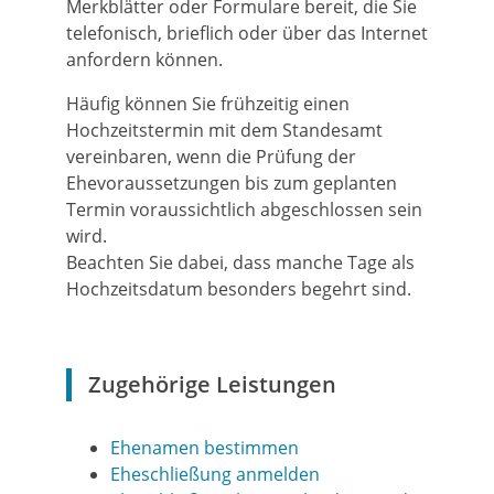
Merkblätter oder Formulare bereit, die Sie
telefonisch, brieflich oder über das Internet
anfordern können.
Häufig können Sie frühzeitig einen
Hochzeitstermin mit dem Standesamt
vereinbaren, wenn die Prüfung der
Ehevoraussetzungen bis zum geplanten
Termin voraussichtlich abgeschlossen sein
wird.
Beachten Sie dabei, dass manche Tage als
Hochzeitsdatum besonders begehrt sind.
Zugehörige Leistungen
Ehenamen bestimmen
Eheschließung anmelden