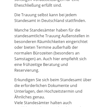
Eheschließung erfüllt sind.
Die Trauung selbst kann bei jedem
Standesamt in Deutschland stattfinden.
Manche Standesämter haben für die
standesamtliche Trauung Außenstellen in
besonderen Räumlichkeiten eingerichtet
oder bieten Termine außerhalb der
normalen Bürozeiten (besonders an
Samstagen) an. Auch hier empfiehlt sich
eine frühzeitige Beratung und
Reservierung.
Erkundigen Sie sich beim Standesamt über
die erforderlichen Dokumente und
Unterlagen, den Hochzeitstermin und
Ähnliches genau.
Viele Standesämter halten auch