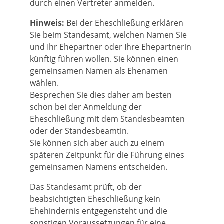
durch einen Vertreter anmelden.
Hinweis:
Bei der Eheschließung erklären
Sie beim Standesamt, welchen Namen Sie
und Ihr Ehepartner oder Ihre Ehepartnerin
künftig führen wollen. Sie können einen
gemeinsamen Namen als Ehenamen
wählen.
Besprechen Sie dies daher am besten
schon bei der Anmeldung der
Eheschließung mit dem Standesbeamten
oder der Standesbeamtin.
Sie können sich aber auch zu einem
späteren Zeitpunkt für die Führung eines
gemeinsamen Namens entscheiden.
Das Standesamt prüft, ob der
beabsichtigten Eheschließung kein
Ehehindernis entgegensteht und die
sonstigen Voraussetzungen für eine