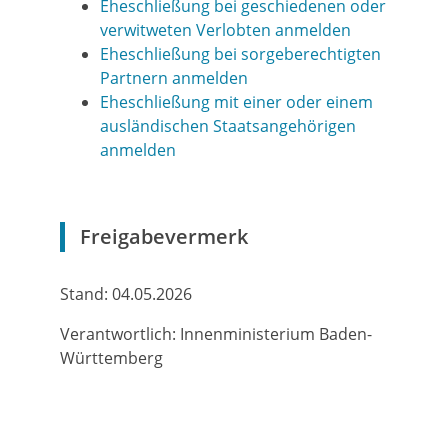
Eheschließung bei geschiedenen oder
verwitweten Verlobten anmelden
Eheschließung bei sorgeberechtigten
Partnern anmelden
Eheschließung mit einer oder einem
ausländischen Staatsangehörigen
anmelden
Freigabevermerk
Stand: 04.05.2026
Verantwortlich: Innenministerium Baden-
Württemberg