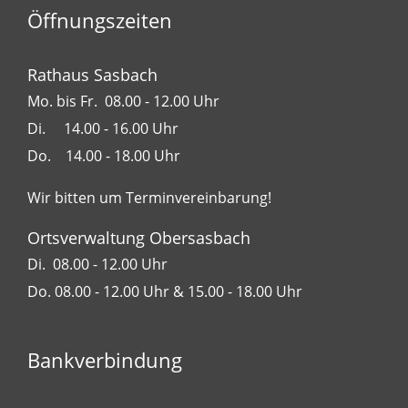
Öffnungszeiten
Rathaus Sasbach
Mo. bis Fr. 08.00 - 12.00 Uhr
Di. 14.00 - 16.00 Uhr
Do. 14.00 - 18.00 Uhr
Wir bitten um Terminvereinbarung!
Ortsverwaltung Obersasbach
Di. 08.00 - 12.00 Uhr
Do. 08.00 - 12.00 Uhr & 15.00 - 18.00 Uhr
Bankverbindung