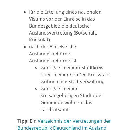
für die Erteilung eines nationalen
Visums vor der Einreise in das
Bundesgebiet: die deutsche
Auslandsvertretung (Botschaft,
Konsulat)
nach der Einreise: die
Ausländerbehörde
Ausländerbehörde ist
wenn Sie in einem Stadtkreis
oder in einer Großen Kreisstadt
wohnen: die Stadtverwaltung
wenn Sie in einer
kreisangehörigen Stadt oder
Gemeinde wohnen: das
Landratsamt
Tipp:
Ein
Verzeichnis der Vertretungen der
Bundesrepublik Deutschland im Ausland