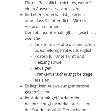
Für die Passpflicht reicht es, wenn Sie
einen Ausweisersatz besitzen.
Ihr Lebensunterhalt ist gesichert,
ohne dass Sie öffentliche Mittel in
Anspruch nehmen.
Der Lebensunterhalt gilt als gesichert,
wenn Sie
Einkünfte in Höhe des einfachen
Sozialhilferegelsatzes zuzüglich
Kosten für Unterkunft und
Heizung sowie
etwaiger
Krankenversicherungsbeiträge
erzielen.
Es liegt kein Ausweisungsinteresse
gegen Sie vor.
Ihr Aufenthalt gefährdet oder
beeinträchtigt nicht die Interessen
der Bundesrepublik Deutschland.