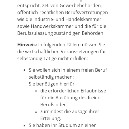
entspricht, z.B. von Gewerbebehörden,
öffentlich-rechtlichen Berufsvertretungen
wie die Industrie- und Handelskammer
sowie Handwerkskammer und die für die
Berufszulassung zuständigen Behörden.
Hinweis:
In folgenden Fällen müssen Sie
die wirtschaftlichen Voraussetzungen für
selbständig Tätige nicht erfüllen:
Sie wollen sich in einem freien Beruf
selbständig machen:
Sie benötigen hierfür
die erforderlichen Erlaubnisse
für die Ausübung des freien
Berufs oder
zumindest die Zusage ihrer
Erteilung.
Sie haben Ihr Studium an einer