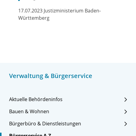
17.07.2023 Justizministerium Baden-
Württemberg
Verwaltung & Bürgerservice
Aktuelle Behördeninfos
Bauen & Wohnen
Bürgerbüro & Dienstleistungen
Bürgerservice A-Z