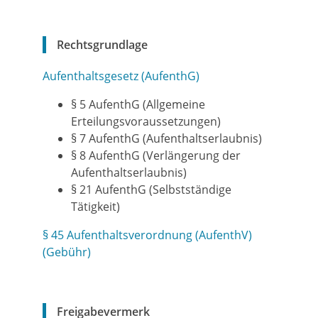
Rechtsgrundlage
Aufenthaltsgesetz (AufenthG)
§ 5 AufenthG (Allgemeine
Erteilungsvoraussetzungen)
§ 7 AufenthG (Aufenthaltserlaubnis)
§ 8 AufenthG (Verlängerung der
Aufenthaltserlaubnis)
§ 21 AufenthG (Selbstständige
Tätigkeit)
§ 45 Aufenthaltsverordnung (AufenthV)
(Gebühr)
Freigabevermerk