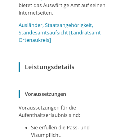
bietet das Auswärtige Amt auf seinen
Internetseiten.
Ausländer, Staatsangehörigkeit,
Standesamtsaufsicht [Landratsamt
Ortenaukreis]
Leistungsdetails
Voraussetzungen
Voraussetzungen für die
Aufenthaltserlaubnis sind:
Sie erfüllen die Pass- und
Visumpflicht.