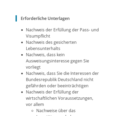
Erforderliche Unterlagen
Nachweis der Erfüllung der Pass- und
Visumpflicht
Nachweis des gesicherten
Lebensunterhalts
Nachweis, dass kein
Ausweisungsinteresse gegen Sie
vorliegt
Nachweis, dass Sie die Interessen der
Bundesrepublik Deutschland nicht
gefährden oder beeinträchtigen
Nachweis der Erfüllung der
wirtschaftlichen Voraussetzungen,
vor allem
Nachweise über das