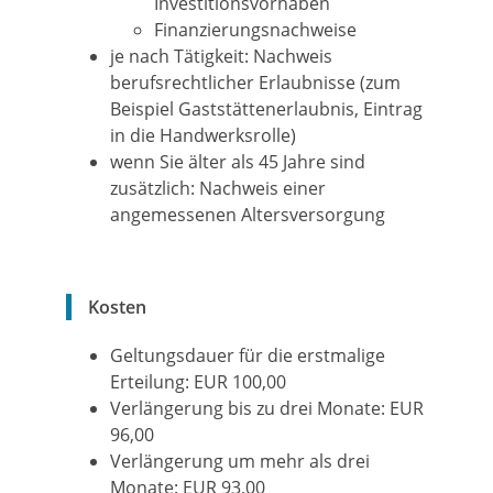
Investitionsvorhaben
Finanzierungsnachweise
je nach Tätigkeit: Nachweis
berufsrechtlicher Erlaubnisse (zum
Beispiel Gaststättenerlaubnis, Eintrag
in die Handwerksrolle)
wenn Sie älter als 45 Jahre sind
zusätzlich: Nachweis einer
angemessenen Altersversorgung
Kosten
Geltungsdauer für die erstmalige
Erteilung: EUR 100,00
Verlängerung bis zu drei Monate: EUR
96,00
Verlängerung um mehr als drei
Monate: EUR 93,00