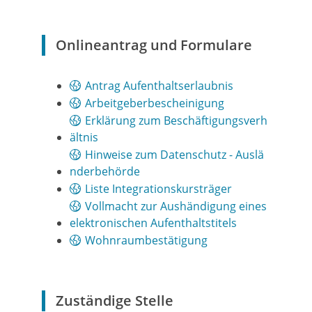
Onlineantrag und Formulare
Antrag Aufenthaltserlaubnis
Arbeitgeberbescheinigung
Erklärung zum Beschäftigungsverh
ältnis
Hinweise zum Datenschutz - Auslä
nderbehörde
Liste Integrationskursträger
Vollmacht zur Aushändigung eines
elektronischen Aufenthaltstitels
Wohnraumbestätigung
Zuständige Stelle