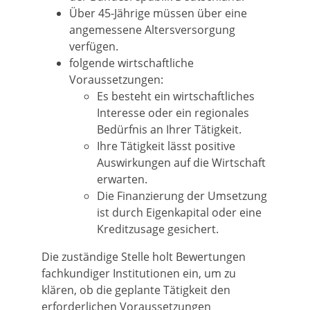
Über 45-Jährige müssen über eine
angemessene Altersversorgung
verfügen.
folgende wirtschaftliche
Voraussetzungen:
Es besteht ein wirtschaftliches
Interesse oder ein regionales
Bedürfnis an Ihrer Tätigkeit.
Ihre Tätigkeit lässt positive
Auswirkungen auf die Wirtschaft
erwarten.
Die Finanzierung der Umsetzung
ist durch Eigenkapital oder eine
Kreditzusage gesichert.
Die
zuständige Stelle
holt
Bewertungen
fachkundiger
Institutionen
ein, um zu
klären, ob die geplante Tätigkeit den
erforderlichen Voraussetzungen