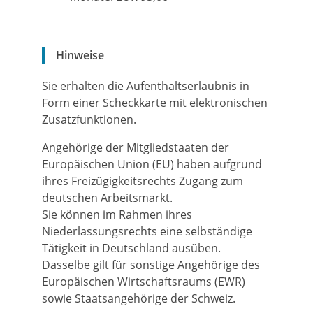
Hinweise
Sie erhalten die Aufenthaltserlaubnis in
Form einer Scheckkarte mit elektronischen
Zusatzfunktionen.
Angehörige der Mitgliedstaaten der
Europäischen Union (EU) haben aufgrund
ihres Freizügigkeitsrechts Zugang zum
deutschen Arbeitsmarkt.
Sie können im Rahmen ihres
Niederlassungsrechts eine selbständige
Tätigkeit in Deutschland ausüben.
Dasselbe gilt für sonstige Angehörige des
Europäischen Wirtschaftsraums (EWR)
sowie Staatsangehörige der Schweiz.