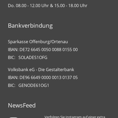
Do. 08.00 - 12.00 Uhr & 15.00 - 18.00 Uhr
Bankverbindung
Sparkasse Offenburg/Ortenau
IBAN: DE72 6645 0050 0088 0155 00
BIC: SOLADES1OFG
Volksbank eG - Die Gestalterbank
IBAN: DE96 6649 0000 0013 0137 05
BIC: GENODE61OG1
NewsFeed
Verfolgen Sie Instagram auf einer extra