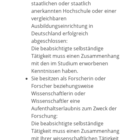
staatlichen oder staatlich
anerkannten Hochschule oder einer
vergleichbaren
Ausbildungseinrichtung in
Deutschland erfolgreich
abgeschlossen:
Die beabsichtigte selbständige
Tätigkeit muss
einen Zusammenhang
mit den im Studium erworbenen
Kenntnissen haben.
Sie besitzen als Forscherin oder
Forscher beziehungsweise
Wissenschaftlerin oder
Wissenschaftler eine
Aufenthaltserlaubnis zum Zweck der
Forschung:
Die beabsichtigte selbständige
Tätigkeit muss einen Zusammenhang
mit Ihrer wissenschaftlichen Tätigkeit