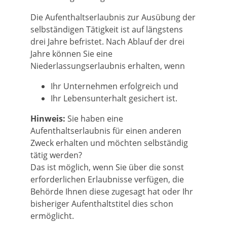
Die Aufenthaltserlaubnis zur Ausübung der
selbständigen Tätigkeit ist auf längstens
drei Jahre befristet. Nach Ablauf der drei
Jahre können Sie eine
Niederlassungserlaubnis erhalten, wenn
Ihr Unternehmen erfolgreich und
Ihr Lebensunterhalt gesichert ist.
Hinweis:
Sie haben eine
Aufenthaltserlaubnis für einen anderen
Zweck erhalten und möchten selbständig
tätig werden?
Das ist möglich, wenn Sie über die sonst
erforderlichen Erlaubnisse verfügen, die
Behörde Ihnen diese zugesagt hat oder Ihr
bisheriger Aufenthaltstitel dies schon
ermöglicht.