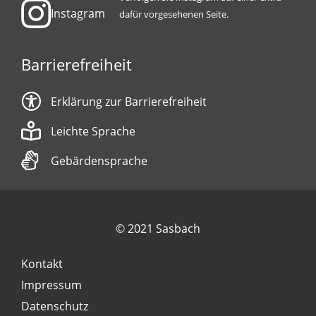
Instagram
dafür vorgesehenen Seite.
Barrierefreiheit
Erklärung zur Barrierefreiheit
Leichte Sprache
Gebärdensprache
© 2021 Sasbach
Kontakt
Impressum
Datenschutz