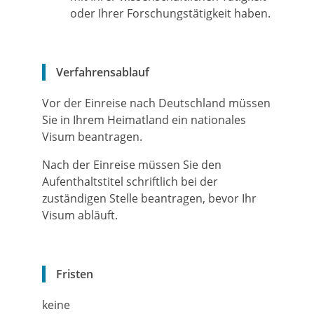
oder Ihrer Forschungstätigkeit haben.
Verfahrensablauf
Vor der Einreise nach Deutschland müssen
Sie in Ihrem Heimatland ein nationales
Visum beantragen.
Nach der Einreise müssen Sie den
Aufenthaltstitel schriftlich bei der
zuständigen Stelle beantragen, bevor Ihr
Visum abläuft.
Fristen
keine