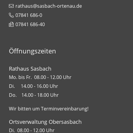
rathaus@sasbach-ortenau.de
07841 686-0
07841 686-40
Öffnungszeiten
Rathaus Sasbach
Mo. bis Fr. 08.00 - 12.00 Uhr
Di. 14.00 - 16.00 Uhr
Do. 14.00 - 18.00 Uhr
Wir bitten um Terminvereinbarung!
Ortsverwaltung Obersasbach
Di. 08.00 - 12.00 Uhr