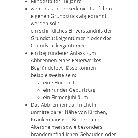
Mindestalter: 18 Jahre
wenn das Feuerwerk nicht auf dem
eigenen Grundstück abgebrannt
werden soll:
ein schriftliches Einverständnis der
Grundstückeigentümerin oder des
Grundstückeigentümers
ein begründeter Anlass zum
Abbrennen eines Feuerwerkes
Begründete Anlässe können
beispielsweise sein:
eine Hochzeit,
ein runder Geburtstag
ein Firmenjubiläum
Das Abbrennen darf nicht in
unmittelbarer Nähe von Kirchen,
Krankenhäusern, Kinder- und
Altersheimen sowie besonders
brandempfindlichen Gebäuden oder