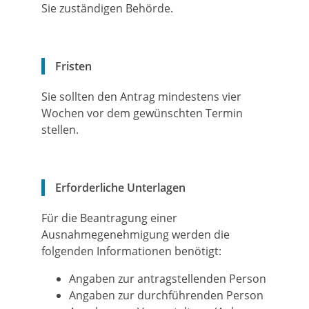
Sie zuständigen Behörde.
Fristen
Sie sollten den Antrag mindestens vier
Wochen vor dem gewünschten Termin
stellen.
Erforderliche Unterlagen
Für die Beantragung einer
Ausnahmegenehmigung werden die
folgenden Informationen benötigt:
Angaben zur antragstellenden Person
Angaben zur durchführenden Person