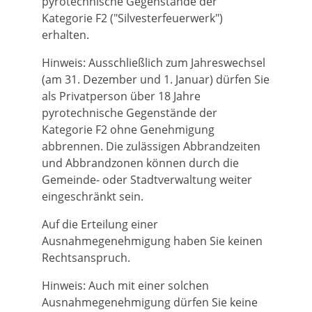
pyrotechnische Gegenstände der
Kategorie F2 ("Silvesterfeuerwerk")
erhalten.
Hinweis:
Ausschließlich zum Jahreswechsel
(am 31. Dezember und 1. Januar) dürfen Sie
als Privatperson über 18 Jahre
pyrotechnische Gegenstände der
Kategorie F2 ohne Genehmigung
abbrennen. Die zulässigen Abbrandzeiten
und Abbrandzonen können durch die
Gemeinde- oder Stadtverwaltung weiter
eingeschränkt sein.
Auf die Erteilung einer
Ausnahmegenehmigung haben Sie keinen
Rechtsanspruch.
Hinweis:
Auch mit einer solchen
Ausnahmegenehmigung dürfen Sie keine