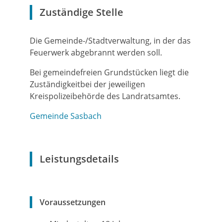
Zuständige Stelle
Die Gemeinde-/Stadtverwaltung, in der das
Feuerwerk abgebrannt werden soll.
Bei gemeindefreien Grundstücken liegt die
Zuständigkeitbei der jeweiligen
Kreispolizeibehörde des Landratsamtes.
Gemeinde Sasbach
Leistungsdetails
Voraussetzungen