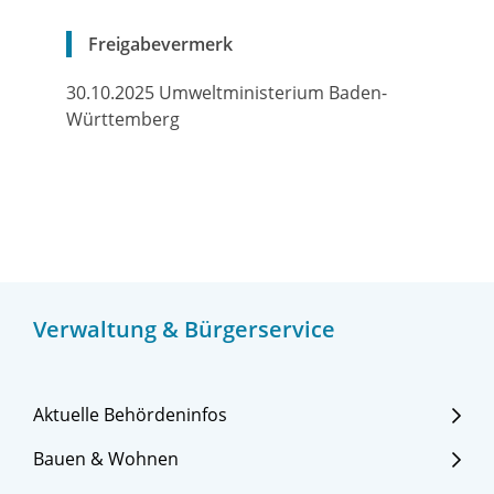
Freigabevermerk
30.10.2025 Umweltministerium Baden-
Württemberg
Verwaltung & Bürgerservice
Aktuelle Behördeninfos
Bauen & Wohnen