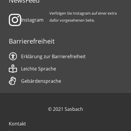
NewsFeed
Verfolgen Sie Instagram auf einer extra
Instagram
dafür vorgesehenen Seite.
Barrierefreiheit
Erklärung zur Barrierefreiheit
Leichte Sprache
Gebärdensprache
© 2021 Sasbach
Kontakt