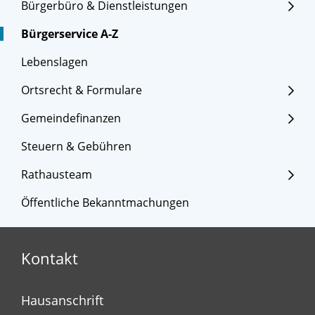
Bürgerbüro & Dienstleistungen
Bürgerservice A-Z
Lebenslagen
Ortsrecht & Formulare
Gemeindefinanzen
Steuern & Gebühren
Rathausteam
Öffentliche Bekanntmachungen
Kontakt
Hausanschrift