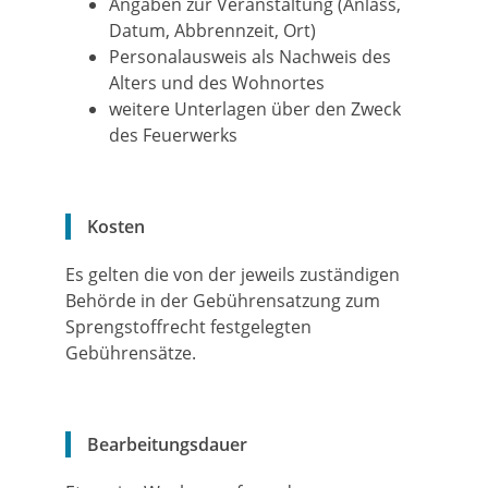
Angaben zur Veranstaltung (Anlass,
Datum, Abbrennzeit, Ort)
Personalausweis als Nachweis des
Alters und des Wohnortes
weitere Unterlagen über den Zweck
des Feuerwerks
Kosten
Es gelten die von der jeweils zuständigen
Behörde in der Gebührensatzung zum
Sprengstoffrecht festgelegten
Gebührensätze.
Bearbeitungsdauer