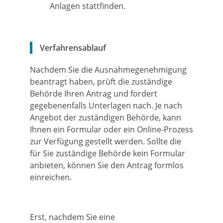
Anlagen stattfinden.
Verfahrensablauf
Nachdem Sie die Ausnahmegenehmigung
beantragt haben, prüft die zuständige
Behörde Ihren Antrag und fordert
gegebenenfalls Unterlagen nach. Je nach
Angebot der zuständigen Behörde, kann
Ihnen ein Formular oder ein Online-Prozess
zur Verfügung gestellt werden. Sollte die
für Sie zuständige Behörde kein Formular
anbieten, können Sie den Antrag formlos
einreichen.
Erst, nachdem Sie eine