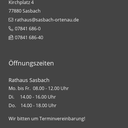
Kirchplatz 4
77880
Sasbach
rathaus@sasbach-ortenau.de
07841 686-0
07841 686-40
Öffnungszeiten
Rathaus Sasbach
Mo. bis Fr. 08.00 - 12.00 Uhr
Di. 14.00 - 16.00 Uhr
Do. 14.00 - 18.00 Uhr
Wir bitten um Terminvereinbarung!