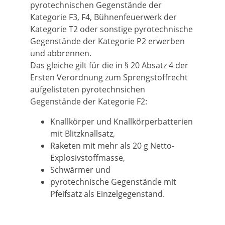
pyrotechnischen Gegenstände der
Kategorie F3, F4, Bühnenfeuerwerk der
Kategorie T2 oder sonstige pyrotechnische
Gegenstände der Kategorie P2 erwerben
und abbrennen.
Das gleiche gilt für die in § 20 Absatz 4 der
Ersten Verordnung zum Sprengstoffrecht
aufgelisteten pyrotechnsichen
Gegenstände der Kategorie F2:
Knallkörper und Knallkörperbatterien
mit Blitzknallsatz,
Raketen mit mehr als 20 g Netto-
Explosivstoffmasse,
Schwärmer und
pyrotechnische Gegenstände mit
Pfeifsatz als Einzelgegenstand.