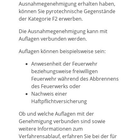
Ausnahmegenehmigung erhalten haben,
können Sie pyrotechnische Gegenstände
der Kategorie F2 erwerben.
Die Ausnahmegenehmigung kann mit
Auflagen verbunden werden.
Auflagen können beispielsweise sein:
Anwesenheit der Feuerwehr
beziehungsweise freiwilligen
Feuerwehr während des Abbrennens
des Feuerwerks oder
Nachweis einer
Haftpflichtversicherung
Ob und welche Auflagen mit der
Genehmigung verbunden sind sowie
weitere Informationen zum
Verfahrensablauf, erfahren Sie bei der
für