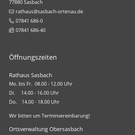
77880
Sasbach
rathaus@sasbach-ortenau.de
07841 686-0
07841 686-40
Öffnungszeiten
Rathaus Sasbach
Mo. bis Fr. 08.00 - 12.00 Uhr
Di. 14.00 - 16.00 Uhr
Do. 14.00 - 18.00 Uhr
Wir bitten um Terminvereinbarung!
Ortsverwaltung Obersasbach