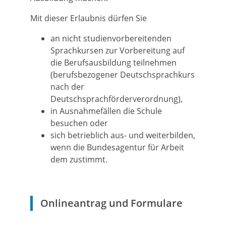
Mit dieser Erlaubnis dürfen Sie
an nicht studienvorbereitenden
Sprachkursen zur Vorbereitung auf
die Berufsausbildung teilnehmen
(berufsbezogener Deutschsprachkurs
nach der
Deutschsprachförderverordnung),
in Ausnahmefällen die Schule
besuchen oder
sich betrieblich aus- und weiterbilden,
wenn die Bundesagentur für Arbeit
dem zustimmt.
Onlineantrag und Formulare