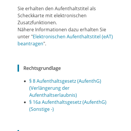
Sie erhalten den Aufenthaltstitel als
Scheckkarte mit elektronischen
Zusatzfunktionen.
Nähere Informationen dazu erhalten Sie
unter "
Elektronischen Aufenthaltstitel (eAT)
beantragen
".
Rechtsgrundlage
§ 8 Aufenthaltsgesetz (AufenthG)
(Verlängerung der
Aufenthaltserlaubnis)
§ 16a Aufenthaltsgesetz (AufenthG)
(Sonstige -)