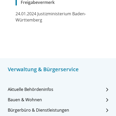
Freigabevermerk
24.01.2024 Justizministerium Baden-
Württemberg
Verwaltung & Bürgerservice
Aktuelle Behördeninfos
Bauen & Wohnen
Bürgerbüro & Dienstleistungen