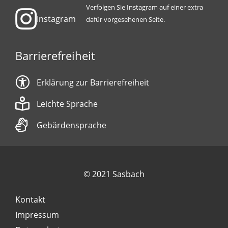
Verfolgen Sie Instagram auf einer extra
Instagram
dafür vorgesehenen Seite.
Barrierefreiheit
Erklärung zur Barrierefreiheit
Leichte Sprache
Gebärdensprache
© 2021 Sasbach
Kontakt
Impressum