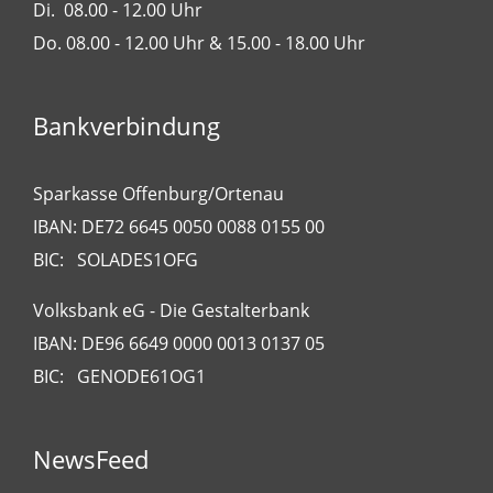
Di. 08.00 - 12.00 Uhr
Do. 08.00 - 12.00 Uhr & 15.00 - 18.00 Uhr
Bankverbindung
Sparkasse Offenburg/Ortenau
IBAN: DE72 6645 0050 0088 0155 00
BIC: SOLADES1OFG
Volksbank eG - Die Gestalterbank
IBAN: DE96 6649 0000 0013 0137 05
BIC: GENODE61OG1
NewsFeed