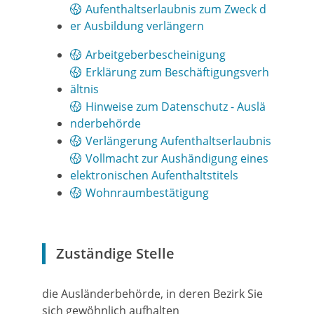
Aufenthaltserlaubnis zum Zweck d
er Ausbildung verlängern
Arbeitgeberbescheinigung
Erklärung zum Beschäftigungsverh
ältnis
Hinweise zum Datenschutz - Auslä
nderbehörde
Verlängerung Aufenthaltserlaubnis
Vollmacht zur Aushändigung eines
elektronischen Aufenthaltstitels
Wohnraumbestätigung
Zuständige Stelle
die Ausländerbehörde, in deren Bezirk Sie
sich gewöhnlich aufhalten