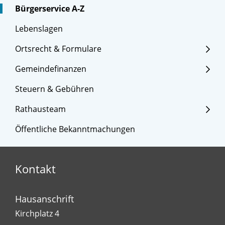
Bürgerservice A-Z
Lebenslagen
Ortsrecht & Formulare
Gemeindefinanzen
Steuern & Gebühren
Rathausteam
Öffentliche Bekanntmachungen
Kontakt
Hausanschrift
Kirchplatz 4