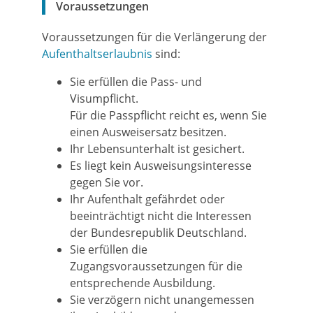
Voraussetzungen
Voraussetzungen für die Verlängerung der
Aufenthaltserlaubnis
sind:
Sie erfüllen die Pass- und
Visumpflicht.
Für die Passpflicht reicht es, wenn Sie
einen Ausweisersatz besitzen.
Ihr Lebensunterhalt ist gesichert.
Es liegt kein Ausweisungsinteresse
gegen Sie vor.
Ihr Aufenthalt gefährdet oder
beeinträchtigt nicht die Interessen
der Bundesrepublik Deutschland.
Sie erfüllen die
Zugangsvoraussetzungen für die
entsprechende Ausbildung.
Sie verzögern nicht unangemessen