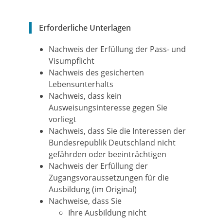
Erforderliche Unterlagen
Nachweis der Erfüllung der Pass- und
Visumpflicht
Nachweis des gesicherten
Lebensunterhalts
Nachweis, dass kein
Ausweisungsinteresse gegen Sie
vorliegt
Nachweis, dass Sie die Interessen der
Bundesrepublik Deutschland nicht
gefährden oder beeinträchtigen
Nachweis der Erfüllung der
Zugangsvoraussetzungen für die
Ausbildung (im Original)
Nachweise, dass Sie
Ihre Ausbildung nicht