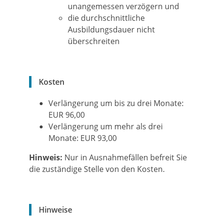
unangemessen verzögern und
die durchschnittliche
Ausbildungsdauer nicht
überschreiten
Kosten
Verlängerung um bis zu drei Monate:
EUR 96,00
Verlängerung um mehr als drei
Monate: EUR 93,00
Hinweis:
Nur in Ausnahmefällen befreit Sie
die zuständige Stelle von den Kosten.
Hinweise