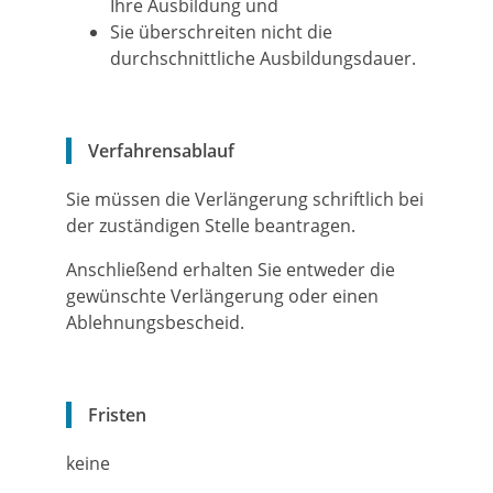
Ihre Ausbildung und
Sie überschreiten nicht die
durchschnittliche Ausbildungsdauer.
Verfahrensablauf
Sie müssen die Verlängerung schriftlich bei
der zuständigen Stelle beantragen.
Anschließend erhalten Sie entweder die
gewünschte Verlängerung oder einen
Ablehnungsbescheid.
Fristen
keine