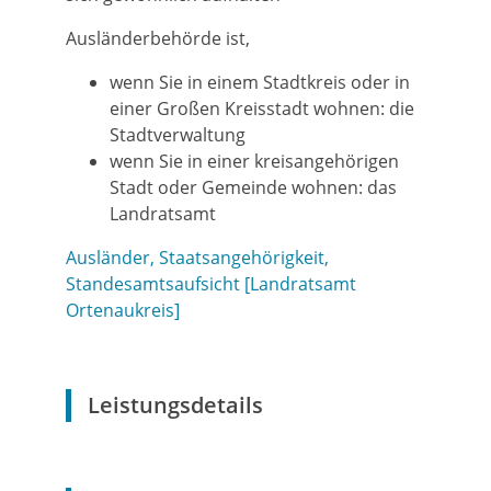
Ausländerbehörde ist,
wenn Sie in einem Stadtkreis oder in
einer Großen Kreisstadt wohnen: die
Stadtverwaltung
wenn Sie in einer kreisangehörigen
Stadt oder Gemeinde wohnen: das
Landratsamt
Ausländer, Staatsangehörigkeit,
Standesamtsaufsicht [Landratsamt
Ortenaukreis]
Leistungsdetails