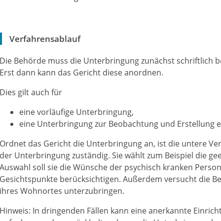
Verfahrensablauf
Die Behörde muss die Unterbringung zunächst schriftlich 
Erst dann kann das Gericht diese anordnen.
Dies gilt auch für
eine vorläufige Unterbringung,
eine Unterbringung zur Beobachtung und Erstellung e
Ordnet das Gericht die Unterbringung an, ist die untere V
der Unterbringung zuständig.
Sie wählt zum Beispiel die ge
Auswahl soll sie die Wünsche der psychisch kranken Perso
Gesichtspunkte berücksichtigen. Außerdem versucht die Be
ihres Wohnortes unterzubringen.
Hinweis:
In dringenden Fällen kann eine anerkannte Einri