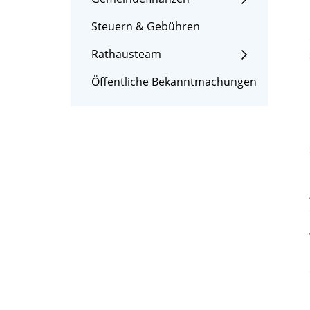
Steuern & Gebühren
Rathausteam
Öffentliche Bekanntmachungen