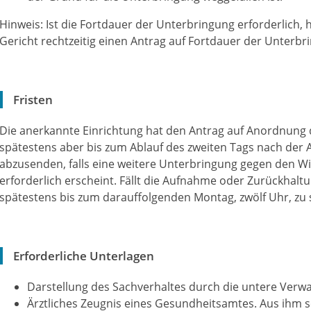
Hinweis:
Ist die Fortdauer der Unterbringung erforderlich, 
Gericht rechtzeitig einen Antrag auf Fortdauer der Unterbri
Fristen
Die anerkannte Einrichtung hat den Antrag auf Anordnung 
spätestens aber bis zum Ablauf des zweiten Tags nach de
abzusenden, falls eine weitere Unterbringung gegen den Wi
erforderlich erscheint. Fällt die Aufnahme oder Zurückhaltun
spätestens bis zum darauffolgenden Montag, zwölf Uhr, zu s
Erforderliche Unterlagen
Darstellung des Sachverhaltes durch die untere Ver
Ärztliches Zeugnis eines Gesundheitsamtes. Aus ihm s