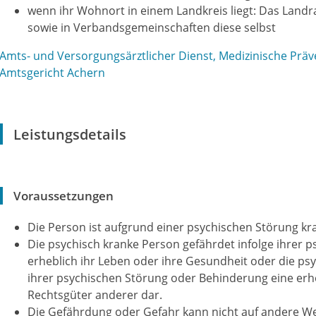
wenn ihr Wohnort in einem Landkreis liegt: Das Land
sowie in Verbandsgemeinschaften diese selbst
Amts- und Versorgungsärztlicher Dienst, Medizinische Prä
Amtsgericht Achern
Leistungsdetails
Voraussetzungen
Die Person ist aufgrund einer psychischen Störung kr
Die psychisch kranke Person gefährdet infolge ihrer
erheblich ihr Leben oder ihre Gesundheit oder die psyc
ihrer psychischen Störung oder Behinderung eine erh
Rechtsgüter anderer dar.
Die Gefährdung oder Gefahr kann nicht auf andere W