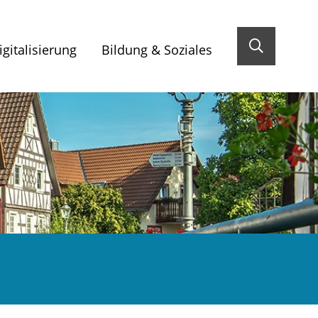
gitalisierung
Bildung & Soziales