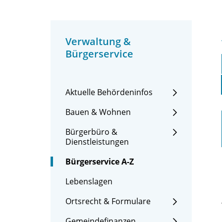
Verwaltung &
Bürgerservice
Aktuelle Behördeninfos
Bauen & Wohnen
Bürgerbüro &
Dienstleistungen
Bürgerservice A-Z
Lebenslagen
Ortsrecht & Formulare
Gemeindefinanzen