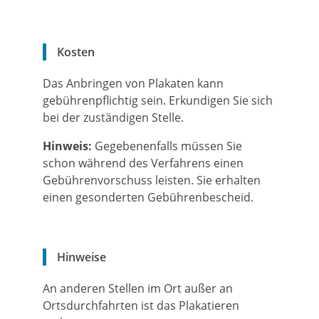
Kosten
Das Anbringen von Plakaten kann
gebührenpflichtig sein. Erkundigen Sie sich
bei der zuständigen Stelle.
Hinweis:
Gegebenenfalls müssen Sie
schon während des Verfahrens einen
Gebührenvorschuss leisten. Sie erhalten
einen gesonderten Gebührenbescheid.
Hinweise
An anderen Stellen im Ort außer an
Ortsdurchfahrten ist das Plakatieren