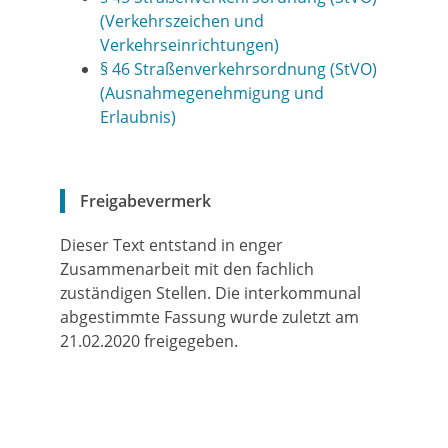
(Verkehrszeichen und
Verkehrseinrichtungen)
§ 46 Straßenverkehrsordnung (StVO)
(Ausnahmegenehmigung und
Erlaubnis)
Freigabevermerk
Dieser Text entstand in enger
Zusammenarbeit mit den fachlich
zuständigen Stellen. Die interkommunal
abgestimmte Fassung wurde zuletzt am
21.02.2020 freigegeben.