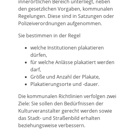
innerörtlichen Bereich unterliegt, neben
den gesetzlichen Vorgaben, kommunalen
Regelungen. Diese sind in Satzungen oder
Polizeiverordnungen aufgenommen.
Sie bestimmen in der Regel
welche Institutionen plakatieren
dürfen,
für welche Anlässe plakatiert werden
darf,
Größe und Anzahl der Plakate,
Plakatierungsorte und -dauer.
Die kommunalen Richtlinien verfolgen zwei
Ziele: Sie sollen den Bedürfnissen der
Kulturveranstalter gerecht werden sowie
das Stadt- und Straßenbild erhalten
beziehungsweise verbessern.