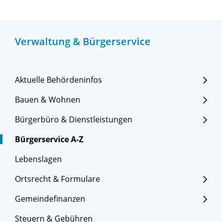
Verwaltung & Bürgerservice
Aktuelle Behördeninfos
Bauen & Wohnen
Bürgerbüro & Dienstleistungen
Bürgerservice A-Z
Lebenslagen
Ortsrecht & Formulare
Gemeindefinanzen
Steuern & Gebühren