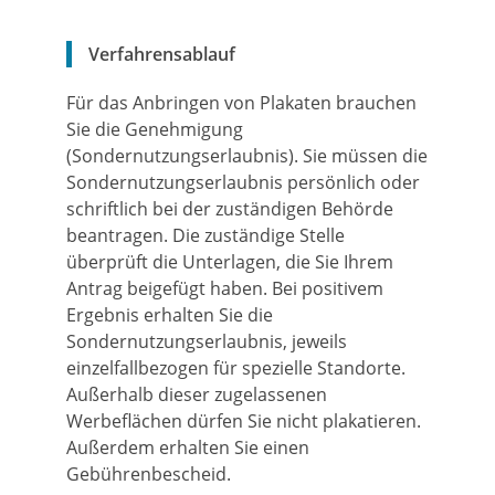
Verfahrensablauf
Für das Anbringen von Plakaten brauchen
Sie die Genehmigung
(Sondernutzungserlaubnis). Sie müssen die
Sondernutzungserlaubnis persönlich oder
schriftlich bei der zuständigen Behörde
beantragen.
Die zuständige Stelle
überprüft die Unterlagen, die Sie Ihrem
Antrag beigefügt haben. Bei positivem
Ergebnis erhalten Sie die
Sondernutzungserlaubnis, jeweils
einzelfallbezogen für spezielle Standorte.
Außerhalb dieser zugelassenen
Werbeflächen dürfen Sie nicht plakatieren.
Außerdem erhalten Sie einen
Gebührenbescheid.