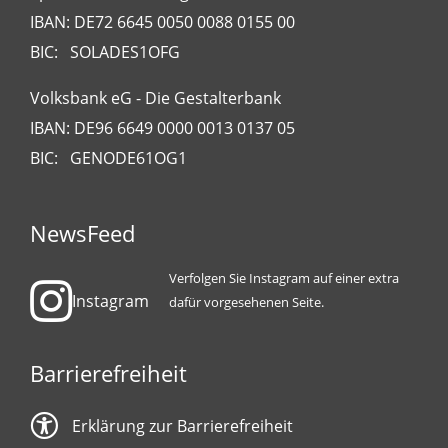
IBAN: DE72 6645 0050 0088 0155 00
BIC: SOLADES1OFG
Volksbank eG - Die Gestalterbank
IBAN: DE96 6649 0000 0013 0137 05
BIC: GENODE61OG1
NewsFeed
Verfolgen Sie Instagram auf einer extra
Instagram
dafür vorgesehenen Seite.
Barrierefreiheit
Erklärung zur Barrierefreiheit