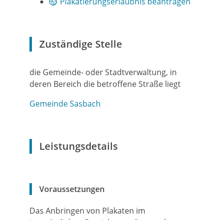
Plakatierungserlaubnis beantragen
Zuständige Stelle
die Gemeinde- oder Stadtverwaltung, in
deren Bereich die betroffene Straße liegt
Gemeinde Sasbach
Leistungsdetails
Voraussetzungen
Das Anbringen von Plakaten im