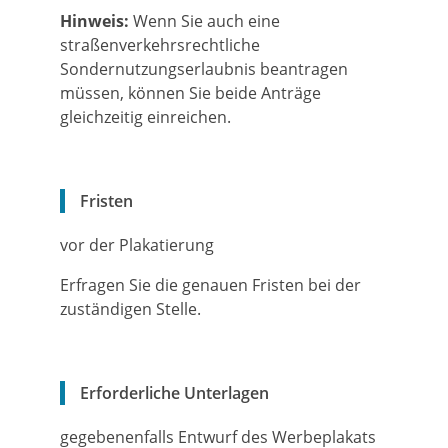
Hinweis:
Wenn Sie auch eine
straßenverkehrsrechtliche
Sondernutzungserlaubnis beantragen
müssen, können Sie beide Anträge
gleichzeitig einreichen.
Fristen
vor der Plakatierung
Erfragen Sie die genauen Fristen bei der
zuständigen Stelle.
Erforderliche Unterlagen
gegebenenfalls Entwurf des Werbeplakats