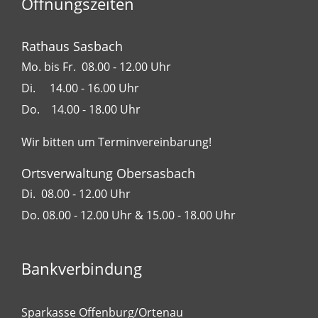
Öffnungszeiten
Rathaus Sasbach
Mo. bis Fr. 08.00 - 12.00 Uhr
Di. 14.00 - 16.00 Uhr
Do. 14.00 - 18.00 Uhr
Wir bitten um Terminvereinbarung!
Ortsverwaltung Obersasbach
Di. 08.00 - 12.00 Uhr
Do. 08.00 - 12.00 Uhr & 15.00 - 18.00 Uhr
Bankverbindung
Sparkasse Offenburg/Ortenau