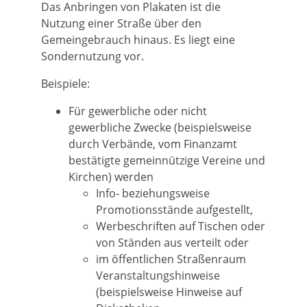
Das Anbringen von Plakaten ist die
Nutzung einer Straße über den
Gemeingebrauch hinaus. Es liegt eine
Sondernutzung vor.
Beispiele:
Für gewerbliche oder nicht
gewerbliche Zwecke (beispielsweise
durch Verbände, vom Finanzamt
bestätigte gemeinnützige Vereine und
Kirchen) werden
Info- beziehungsweise
Promotionsstände aufgestellt,
Werbeschriften auf Tischen oder
von Ständen aus verteilt oder
im öffentlichen Straßenraum
Veranstaltungshinweise
(beispielsweise Hinweise auf