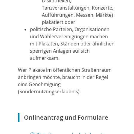
Diskotheken,
Tanzveranstaltungen, Konzerte,
Aufführungen, Messen, Märkte)
plakatiert oder
politische Parteien, Organisationen
und Wählervereinigungen machen
mit Plakaten, Ständen oder ähnlichen
sperrigen Anlagen auf sich
aufmerksam.
Wer Plakate im öffentlichen Straßenraum
anbringen möchte, braucht in der Regel
eine Genehmigung
(Sondernutzungserlaubnis).
Onlineantrag und Formulare