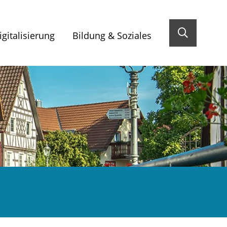
gitalisierung
Bildung & Soziales