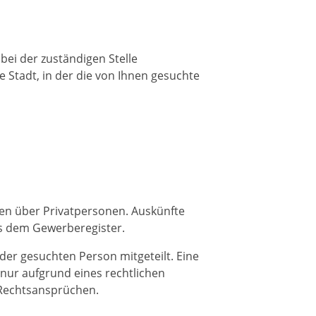
bei der zuständigen Stelle
 Stadt, in der die von Ihnen gesuchte
en über Privatpersonen. Auskünfte
s dem Gewerberegister.
 der gesuchten Person mitgeteilt. Eine
nur aufgrund eines rechtlichen
 Rechtsansprüchen.