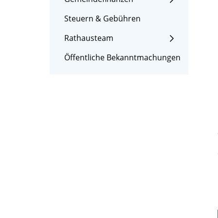
Steuern & Gebühren
Rathausteam
Öffentliche Bekanntmachungen