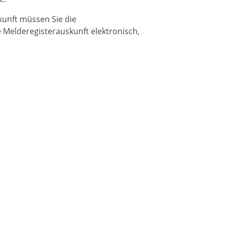
kunft müssen Sie die
 Melderegisterauskunft elektronisch,