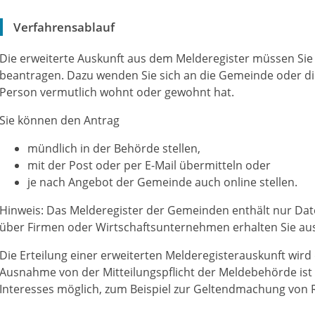
Verfahrensablauf
Die erweiterte Auskunft aus dem Melderegister müssen Sie 
beantragen. Dazu wenden Sie sich an die Gemeinde oder die
Person vermutlich wohnt oder gewohnt hat.
Sie können den Antrag
mündlich in der Behörde stellen,
mit der Post oder per E-Mail übermitteln oder
je nach Angebot der Gemeinde auch online stellen.
Hinweis:
Das Melderegister der Gemeinden enthält nur Dat
über Firmen oder Wirtschaftsunternehmen erhalten Sie au
Die Erteilung einer erweiterten Melderegisterauskunft wird
Ausnahme von der Mitteilungspflicht der Meldebehörde ist 
Interesses möglich, zum Beispiel zur Geltendmachung von