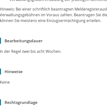
Hinweis: Bei einer schriftlich beantragten Melderegisteraus
Verwaltungsgebühren im Voraus zahlen. Beantragen Sie die
können Sie meistens eine Einzugsermächtigung erteilen.
Bearbeitungsdauer
In der Regel zwei bis acht Wochen.
Hinweise
Keine
Rechtsgrundlage