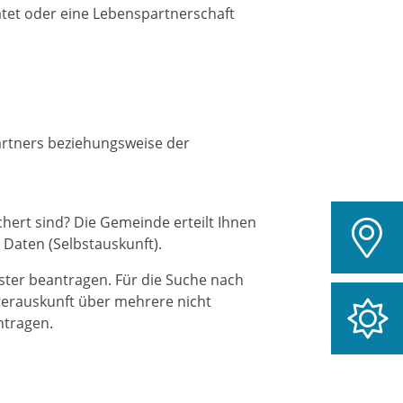
atet oder eine Lebenspartnerschaft
rtners beziehungsweise der
hert sind? Die Gemeinde erteilt Ihnen
 Daten (Selbstauskunft).
ster beantragen. Für die Suche nach
erauskunft über mehrere nicht
ntragen.