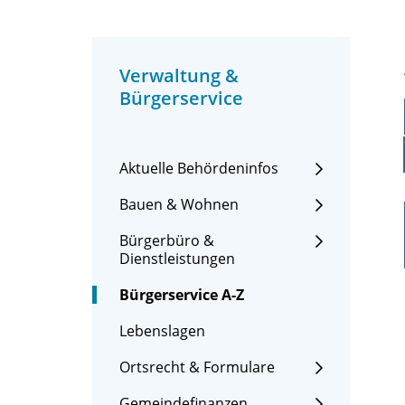
Verwaltung &
Bürgerservice
Aktuelle Behördeninfos
Bauen & Wohnen
Bürgerbüro &
Dienstleistungen
Bürgerservice A-Z
Lebenslagen
Ortsrecht & Formulare
Gemeindefinanzen