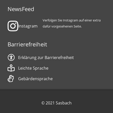
NewsFeed
Verfolgen Sie Instagram auf einer extra
Instagram
dafür vorgesehenen Seite.
Barrierefreiheit
Erklärung zur Barrierefreiheit
Leichte Sprache
Gebärdensprache
© 2021 Sasbach