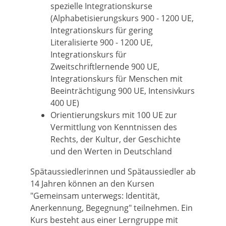
spezielle Integrationskurse
(Alphabetisierungskurs 900 - 1200 UE,
Integrationskurs für gering
Literalisierte 900 - 1200 UE,
Integrationskurs für
Zweitschriftlernende 900 UE,
Integrationskurs für Menschen mit
Beeinträchtigung 900 UE, Intensivkurs
400 UE)
Orientierungskurs mit 100 UE zur
Vermittlung von Kenntnissen des
Rechts, der Kultur, der Geschichte
und den Werten in Deutschland
Spätaussiedlerinnen und Spätaussiedler ab
14 Jahren können an den Kursen
"Gemeinsam unterwegs: Identität,
Anerkennung, Begegnung" teilnehmen. Ein
Kurs besteht aus einer Lerngruppe mit