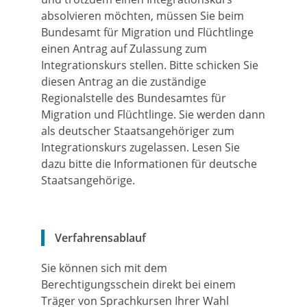
absolvieren möchten, müssen Sie beim
Bundesamt für Migration und Flüchtlinge
einen Antrag auf
Zulassung zum
Integrationskurs
stellen. Bitte schicken Sie
diesen Antrag an die zuständige
Regionalstelle
des Bundesamtes für
Migration und Flüchtlinge. Sie werden dann
als deutscher Staatsangehöriger zum
Integrationskurs
zugelassen. Lesen Sie
dazu bitte die Informationen für deutsche
Staatsangehörige.
Verfahrensablauf
Sie können sich mit dem
Berechtigungsschein direkt bei einem
Träger von Sprachkursen Ihrer Wahl