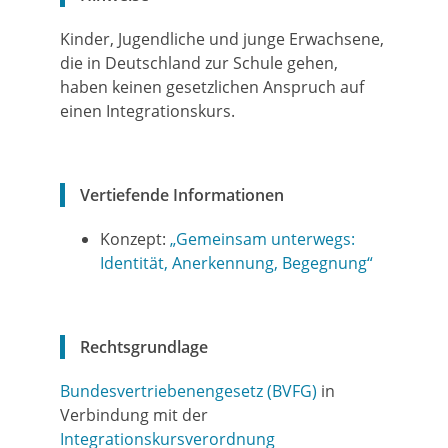
Kinder, Jugendliche und junge Erwachsene,
die in Deutschland zur Schule gehen,
haben keinen gesetzlichen Anspruch auf
einen Integrationskurs.
Vertiefende Informationen
Konzept:
„Gemeinsam unterwegs:
Identität, Anerkennung, Begegnung“
Rechtsgrundlage
Bundesvertriebenengesetz (BVFG)
in
Verbindung mit der
Integrationskursverordnung