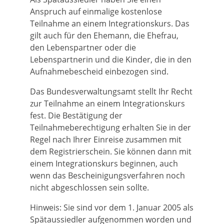
Anspruch auf einmalige kostenlose
Teilnahme an einem Integrationskurs. Das
gilt auch für den Ehemann, die Ehefrau,
den Lebenspartner oder die
Lebenspartnerin und die Kinder, die in den
Aufnahmebescheid einbezogen sind.
Das Bundesverwaltungsamt stellt Ihr Recht
zur Teilnahme an einem Integrationskurs
fest. Die Bestätigung der
Teilnahmeberechtigung erhalten Sie in der
Regel nach Ihrer Einreise zusammen mit
dem Registrierschein.
Sie
können
dann
mit
einem Integrationskurs beginnen, auch
wenn das Bescheinigungsverfahren noch
nicht abgeschlossen sein sollte.
Hinweis:
Sie sind vor dem 1. Januar 2005 als
Spätaussiedler aufgenommen worden und