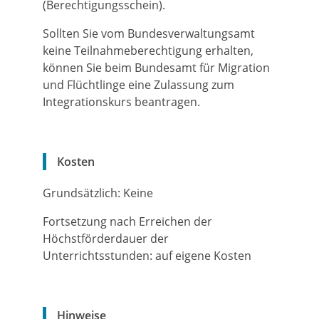
(Berechtigungsschein).
Sollten Sie vom Bundesverwaltungsamt
keine Teilnahmeberechtigung erhalten,
können Sie beim Bundesamt für Migration
und Flüchtlinge eine Zulassung zum
Integrationskurs beantragen.
Kosten
Grundsätzlich: Keine
Fortsetzung nach Erreichen der
Höchstförderdauer der
Unterrichtsstunden: auf eigene Kosten
Hinweise