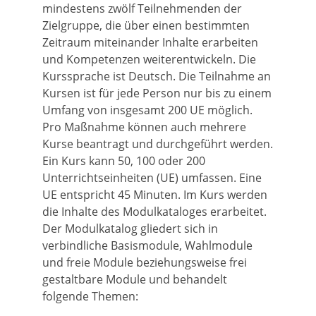
mindestens zwölf Teilnehmenden der
Zielgruppe, die über einen bestimmten
Zeitraum miteinander Inhalte erarbeiten
und Kompetenzen weiterentwickeln. Die
Kurssprache ist Deutsch. Die Teilnahme an
Kursen ist für jede Person nur bis zu einem
Umfang von insgesamt 200 UE möglich.
Pro Maßnahme können auch mehrere
Kurse beantragt und durchgeführt werden.
Ein Kurs kann 50, 100 oder 200
Unterrichtseinheiten (UE) umfassen. Eine
UE entspricht 45 Minuten. Im Kurs werden
die Inhalte des Modulkataloges erarbeitet.
Der Modulkatalog gliedert sich in
verbindliche Basismodule, Wahlmodule
und freie Module beziehungsweise frei
gestaltbare Module und behandelt
folgende Themen: