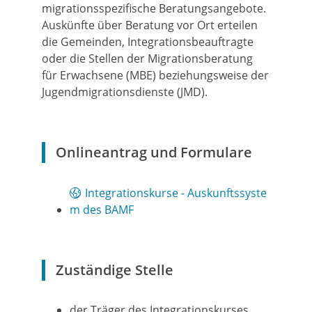
migrationsspezifische Beratungsangebote.
Auskünfte über Beratung vor Ort erteilen
die Gemeinden, Integrationsbeauftragte
oder die Stellen der Migrationsberatung
für Erwachsene (MBE) beziehungsweise der
Jugendmigrationsdienste (JMD).
Onlineantrag und Formulare
Integrationskurse - Auskunftssyste
m des BAMF
Zuständige Stelle
der Träger des Integrationskurses,