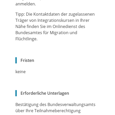
anmelden.
Tipp:
Die Kontaktdaten der zugelassenen
Träger von Integrationskursen in Ihrer
Nähe finden Sie im Onlinedienst des
Bundesamtes für Migration und
Flüchtlinge.
Fristen
keine
Erforderliche Unterlagen
Bestätigung des Bundesverwaltungsamts
über Ihre Teilnahmeberechtigung