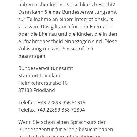
haben bisher keinen Sprachkurs
besucht?
Dann kann Sie das Bundesverwaltungsamt
zur Teilnahme an einem Integrationskurs
zulassen. Das gilt auch für den Ehemann
oder die Ehefrau und die Kinder, die in den
Aufnahmebescheid einbezogen sind. Diese
Zulassung müssen Sie schriftlich
beantragen:
Bundesverwaltungsamt
Standort Friedland
Heimkehrerstraße 16
37133 Friedland
Telefon: +49 22899 358 91919
Telefax: +49 22899 358 72304
Wenn Sie schon einen Sprachkurs der
Bundesagentur für Arbeit besucht haben
und trotzdem einen
Integrationskurs