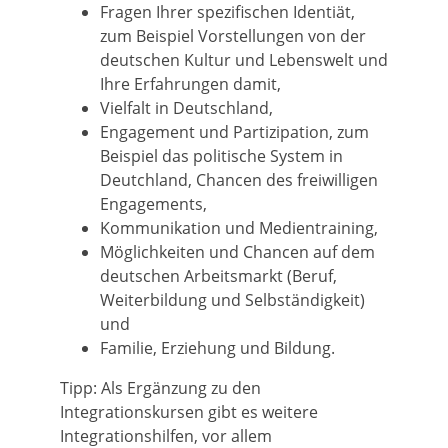
Fragen Ihrer spezifischen Identiät,
zum Beispiel Vorstellungen von der
deutschen Kultur und Lebenswelt und
Ihre Erfahrungen damit,
Vielfalt in Deutschland,
Engagement und Partizipation, zum
Beispiel das politische System in
Deutchland, Chancen des freiwilligen
Engagements,
Kommunikation und Medientraining,
Möglichkeiten und Chancen auf dem
deutschen Arbeitsmarkt (Beruf,
Weiterbildung und Selbständigkeit)
und
Familie, Erziehung und Bildung.
Tipp:
Als Ergänzung zu den
Integrationskursen gibt es weitere
Integrationshilfen, vor allem