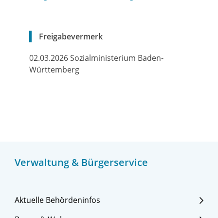
Freigabevermerk
02.03.2026 Sozialministerium Baden-
Württemberg
Verwaltung & Bürgerservice
Aktuelle Behördeninfos