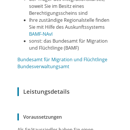
soweit Sie im Besitz eines
Berechtigungsscheins sind
Ihre zuständige
Regionalstelle
finden
Sie mit Hilfe des Auskunftssystems
BAMF-NAvI
sonst: das Bundesamt für Migration
und Flüchtlinge (BAMF)
Bundesamt für Migration und Flüchtlinge
Bundesverwaltungsamt
Leistungsdetails
Voraussetzungen
Als Spätaussiedler haben Sie einen