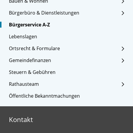
Bauen & Wohnen
Bürgerbüro & Dienstleistungen
Bürgerservice A-Z
Lebenslagen
Ortsrecht & Formulare
Gemeindefinanzen
Steuern & Gebühren
Rathausteam
Öffentliche Bekanntmachungen
Kontakt