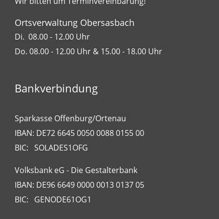
Wir bitten um Terminvereinbarung!
Ortsverwaltung Obersasbach
Di. 08.00 - 12.00 Uhr
Do. 08.00 - 12.00 Uhr & 15.00 - 18.00 Uhr
Bankverbindung
Sparkasse Offenburg/Ortenau
IBAN: DE72 6645 0050 0088 0155 00
BIC: SOLADES1OFG
Volksbank eG - Die Gestalterbank
IBAN: DE96 6649 0000 0013 0137 05
BIC: GENODE61OG1