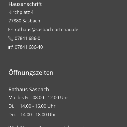
Hausanschrift
Kirchplatz 4
77880
Sasbach
rathaus@sasbach-ortenau.de
07841 686-0
07841 686-40
Öffnungszeiten
Rathaus Sasbach
Mo. bis Fr. 08.00 - 12.00 Uhr
Di. 14.00 - 16.00 Uhr
Do. 14.00 - 18.00 Uhr