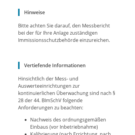
Hinweise
Bitte achten Sie darauf, den Messbericht
bei der für Ihre Anlage zuständigen
Immissionsschutzbehörde einzureichen.
Vertiefende Informationen
Hinsichtlich der Mess- und
Auswerteeinrichtungen zur
kontinuierlichen Überwachung sind nach §
28 der 44. BImSchV folgende
Anforderungen zu beachten:
Nachweis des ordnungsgemäßen
Einbaus (vor Inbetriebnahme)
Kalibrierung (nach Errichtung, nach