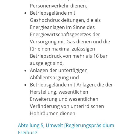
Personenverkehr dienen,
Betriebsgelände mit
Gashochdruckleitungen, die als
Energieanlagen im Sinne des
Energiewirtschaftsgesetzes der
Versorgung mit Gas dienen und die
für einen maximal zulässigen
Betriebsdruck von mehr als 16 bar
ausgelegt sind,
Anlagen der untertägigen
Abfallentsorgung und
Betriebsgelände mit Anlagen, die der
Herstellung, wesentlichen
Erweiterung und wesentlichen
Veränderung von unterirdischen
Hohlräumen dienen.
Abteilung 5, Umwelt [Regierungspräsidium
Freiburg]