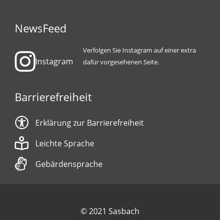
NewsFeed
Verfolgen Sie Instagram auf einer extra
Instagram
dafür vorgesehenen Seite.
Barrierefreiheit
Erklärung zur Barrierefreiheit
Leichte Sprache
Gebärdensprache
© 2021 Sasbach