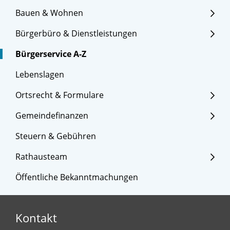
Bauen & Wohnen
Bürgerbüro & Dienstleistungen
Bürgerservice A-Z
Lebenslagen
Ortsrecht & Formulare
Gemeindefinanzen
Steuern & Gebühren
Rathausteam
Öffentliche Bekanntmachungen
Kontakt