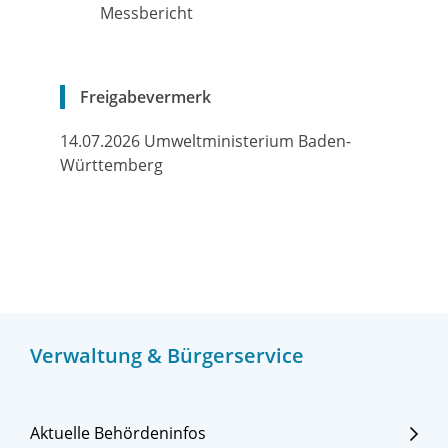
Messbericht
Freigabevermerk
14.07.2026 Umweltministerium Baden-
Württemberg
Verwaltung & Bürgerservice
Aktuelle Behördeninfos