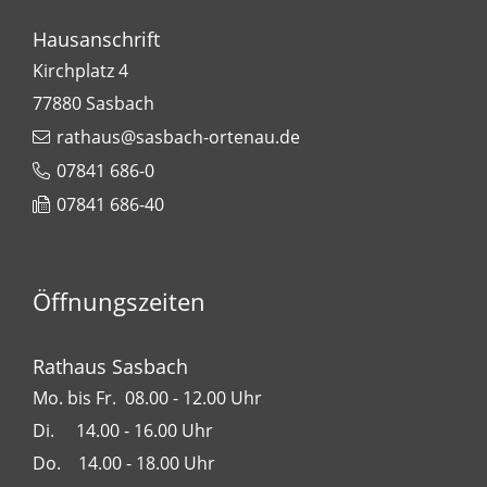
Hausanschrift
Kirchplatz 4
77880
Sasbach
rathaus@sasbach-ortenau.de
07841 686-0
07841 686-40
Öffnungszeiten
Rathaus Sasbach
Mo. bis Fr. 08.00 - 12.00 Uhr
Di. 14.00 - 16.00 Uhr
Do. 14.00 - 18.00 Uhr