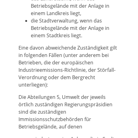
Betriebsgelände mit der Anlage in
einem Landkreis liegt,
die Stadtverwaltung, wenn das
Betriebsgelände mit der Anlage in
einem Stadtkreis liegt.
Eine davon abweichende Zuständigkeit gilt
in folgenden Fällen (unter anderem bei
Betrieben, die der europäischen
Industrieemissions-Richtlinie, der Störfall-
Verordnung oder dem Bergrecht
unterliegen):
Die Abteilungen 5, Umwelt der jeweils
örtlich zuständigen Regierungspräsidien
sind die zuständigen
Immissionsschutzbehörden für
Betriebsgelände, auf denen