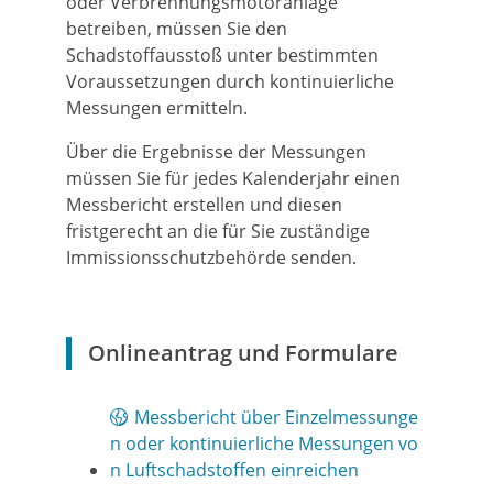
oder Verbrennungsmotoranlage
betreiben, müssen Sie den
Schadstoffausstoß unter bestimmten
Voraussetzungen durch kontinuierliche
Messungen ermitteln.
Über die Ergebnisse der Messungen
müssen Sie für jedes Kalenderjahr einen
Messbericht erstellen und diesen
fristgerecht an die für Sie zuständige
Immissionsschutzbehörde senden.
Onlineantrag und Formulare
Messbericht über Einzelmessunge
n oder kontinuierliche Messungen vo
n Luftschadstoffen einreichen