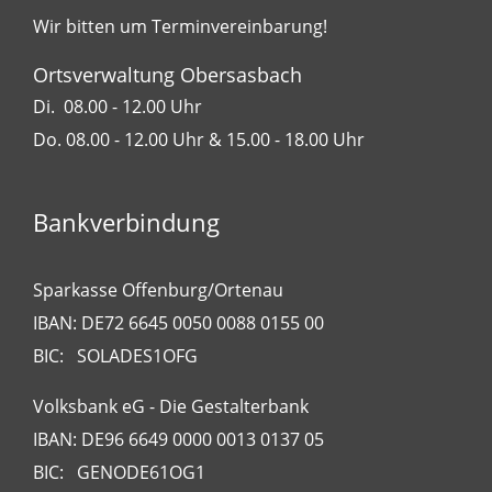
Wir bitten um Terminvereinbarung!
Ortsverwaltung Obersasbach
Di. 08.00 - 12.00 Uhr
Do. 08.00 - 12.00 Uhr & 15.00 - 18.00 Uhr
Bankverbindung
Sparkasse Offenburg/Ortenau
IBAN: DE72 6645 0050 0088 0155 00
BIC: SOLADES1OFG
Volksbank eG - Die Gestalterbank
IBAN: DE96 6649 0000 0013 0137 05
BIC: GENODE61OG1