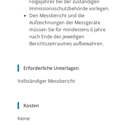
Folgejahres bei der zuständigen
Immissionsschutzbehörde vorlegen.
Den Messbericht und die
Aufzeichnungen der Messgeräte
müssen Sie für mindestens 6 Jahre
nach Ende des jeweiligen
Berichtszeitraumes aufbewahren.
Erforderliche Unterlagen
Vollständiger Messbericht
Kosten
Keine