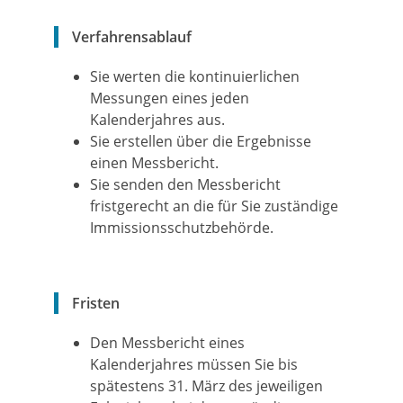
Verfahrensablauf
Sie werten die kontinuierlichen
Messungen eines jeden
Kalenderjahres aus.
Sie erstellen über die Ergebnisse
einen Messbericht.
Sie senden den Messbericht
fristgerecht an die für Sie zuständige
Immissionsschutzbehörde.
Fristen
Den Messbericht eines
Kalenderjahres müssen Sie bis
spätestens 31. März des jeweiligen