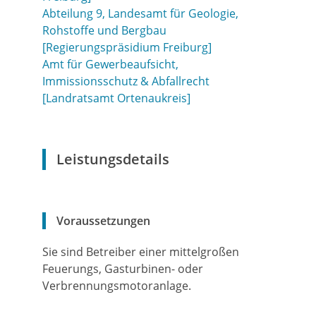
Abteilung 9, Landesamt für Geologie,
Rohstoffe und Bergbau
[Regierungspräsidium Freiburg]
Amt für Gewerbeaufsicht,
Immissionsschutz & Abfallrecht
[Landratsamt Ortenaukreis]
Leistungsdetails
Voraussetzungen
Sie sind Betreiber einer mittelgroßen
Feuerungs, Gasturbinen- oder
Verbrennungsmotoranlage.