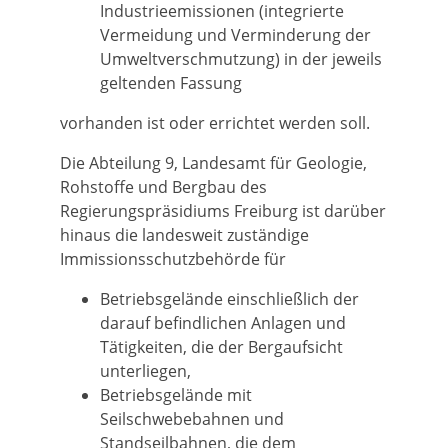
Industrieemissionen (integrierte
Vermeidung und Verminderung der
Umweltverschmutzung) in der jeweils
geltenden Fassung
vorhanden ist oder errichtet werden soll.
Die Abteilung 9, Landesamt für Geologie,
Rohstoffe und Bergbau des
Regierungspräsidiums Freiburg ist darüber
hinaus die landesweit zuständige
Immissionsschutzbehörde für
Betriebsgelände einschließlich der
darauf befindlichen Anlagen und
Tätigkeiten, die der Bergaufsicht
unterliegen,
Betriebsgelände mit
Seilschwebebahnen und
Standseilbahnen, die dem