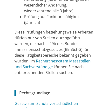
wesentlicher Änderung,
wiederkehrend alle 3 Jahre)
Prüfung auf Funktionsfähigkeit
(jährlich)
Diese Prüfungen beziehungsweise Arbeiten
dürfen nur von Stellen durchgeführt
werden, die nach § 29b des Bundes-
Immissionsschutzgesetzes (BImSchG) für
diese Tätigkeitsbereiche bekannt gegeben
wurden. Im
Recherchesystem Messstellen
und Sachverständige
können Sie nach
entsprechenden Stellen suchen.
Rechtsgrundlage
Gesetz zum Schutz vor schädlichen