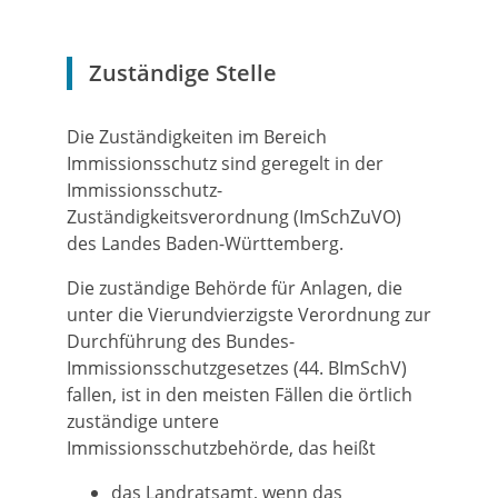
Zuständige Stelle
Die Zuständigkeiten im Bereich
Immissionsschutz sind geregelt in der
Immissionsschutz-
Zuständigkeitsverordnung (ImSchZuVO)
des Landes Baden-Württemberg.
Die zuständige Behörde für Anlagen, die
unter die Vierundvierzigste Verordnung zur
Durchführung des Bundes-
Immissionsschutzgesetzes (44. BImSchV)
fallen, ist in den meisten Fällen die örtlich
zuständige untere
Immissionsschutzbehörde, das heißt
das Landratsamt, wenn das