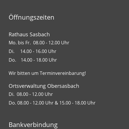
Öffnungszeiten
Rathaus Sasbach
Mo. bis Fr. 08.00 - 12.00 Uhr
Di. 14.00 - 16.00 Uhr
Do. 14.00 - 18.00 Uhr
Wir bitten um Terminvereinbarung!
Ortsverwaltung Obersasbach
Di. 08.00 - 12.00 Uhr
Do. 08.00 - 12.00 Uhr & 15.00 - 18.00 Uhr
Bankverbindung