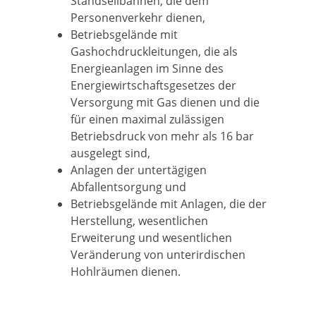
Standseilbahnen, die dem
Personenverkehr dienen,
Betriebsgelände mit
Gashochdruckleitungen, die als
Energieanlagen im Sinne des
Energiewirtschaftsgesetzes der
Versorgung mit Gas dienen und die
für einen maximal zulässigen
Betriebsdruck von mehr als 16 bar
ausgelegt sind,
Anlagen der untertägigen
Abfallentsorgung und
Betriebsgelände mit Anlagen, die der
Herstellung, wesentlichen
Erweiterung und wesentlichen
Veränderung von unterirdischen
Hohlräumen dienen.