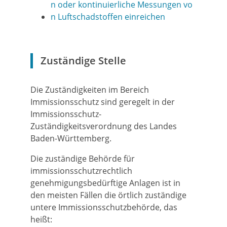
n oder kontinuierliche Messungen vo
n Luftschadstoffen einreichen
Zuständige Stelle
Die Zuständigkeiten im Bereich
Immissionsschutz sind geregelt in der
Immissionsschutz-
Zuständigkeitsverordnung des Landes
Baden-Württemberg.
Die zuständige Behörde für
immissionsschutzrechtlich
genehmigungsbedürftige Anlagen ist in
den meisten Fällen die örtlich zuständige
untere Immissionsschutzbehörde, das
heißt: