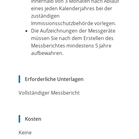
innerhalb von 3 Monaten nach Ablauf
eines jeden Kalenderjahres bei der
zuständigen
Immissionsschutzbehörde vorlegen.
Die Aufzeichnungen der Messgeräte
müssen Sie nach dem Erstellen des
Messberichtes mindestens 5 Jahre
aufbewahren.
Erforderliche Unterlagen
Vollständiger Messbericht
Kosten
Keine