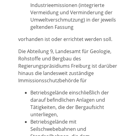
Industrieemissionen (integrierte
Vermeidung und Verminderung der
Umweltverschmutzung) in der jeweils
geltenden Fassung
vorhanden ist oder errichtet werden soll.
Die Abteilung 9, Landesamt für Geologie,
Rohstoffe und Bergbau des
Regierungspräsidiums Freiburg ist darüber
hinaus die landesweit zuständige
Immissionsschutzbehörde für
Betriebsgelände einschließlich der
darauf befindlichen Anlagen und
Tätigkeiten, die der Bergaufsicht
unterliegen,
Betriebsgelände mit
Seilschwebebahnen und