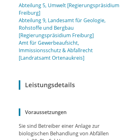
Abteilung 5, Umwelt [Regierungspräsidium
Freiburg]
Abteilung 9, Landesamt für Geologie,
Rohstoffe und Bergbau
[Regierungspräsidium Freiburg]
Amt für Gewerbeaufsicht,
Immissionsschutz & Abfallrecht
[Landratsamt Ortenaukreis]
Leistungsdetails
Voraussetzungen
Sie sind Betreiber einer Anlage zur
biologischen Behandlung von Abfällen