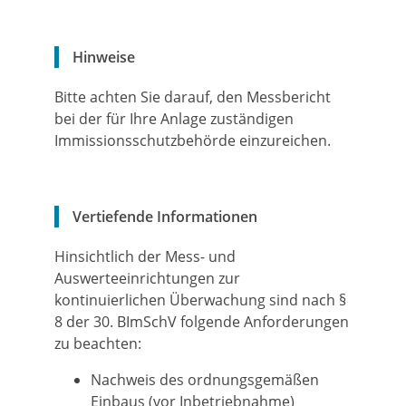
Hinweise
Bitte achten Sie darauf, den Messbericht
bei der für Ihre Anlage zuständigen
Immissionsschutzbehörde einzureichen.
Vertiefende Informationen
Hinsichtlich der Mess- und
Auswerteeinrichtungen zur
kontinuierlichen Überwachung sind nach §
8 der 30. BImSchV folgende Anforderungen
zu beachten:
Nachweis des ordnungsgemäßen
Einbaus (vor Inbetriebnahme)