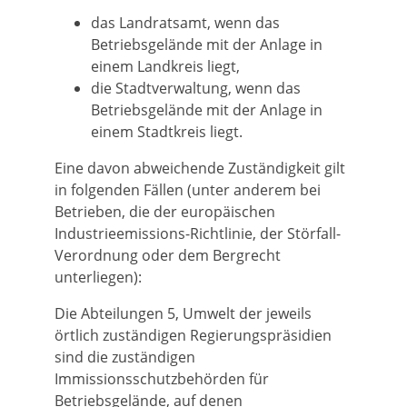
das Landratsamt, wenn das
Betriebsgelände mit der Anlage in
einem Landkreis liegt,
die Stadtverwaltung, wenn das
Betriebsgelände mit der Anlage in
einem Stadtkreis liegt.
Eine davon abweichende Zuständigkeit gilt
in folgenden Fällen (unter anderem bei
Betrieben, die der europäischen
Industrieemissions-Richtlinie, der Störfall-
Verordnung oder dem Bergrecht
unterliegen):
Die Abteilungen 5, Umwelt der jeweils
örtlich zuständigen Regierungspräsidien
sind die zuständigen
Immissionsschutzbehörden für
Betriebsgelände, auf denen