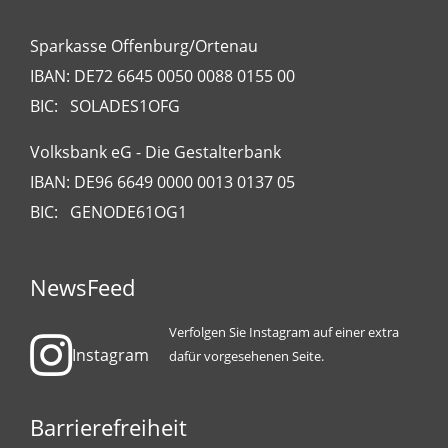
Sparkasse Offenburg/Ortenau
IBAN: DE72 6645 0050 0088 0155 00
BIC: SOLADES1OFG
Volksbank eG - Die Gestalterbank
IBAN: DE96 6649 0000 0013 0137 05
BIC: GENODE61OG1
NewsFeed
Verfolgen Sie Instagram auf einer extra
Instagram
dafür vorgesehenen Seite.
Barrierefreiheit