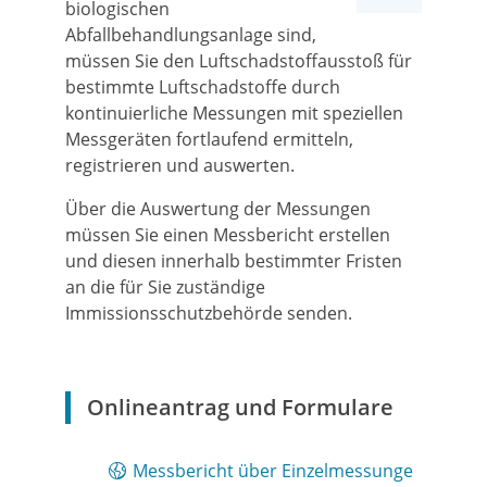
biologischen
Abfallbehandlungsanlage sind,
müssen Sie den Luftschadstoffausstoß für
bestimmte Luftschadstoffe durch
kontinuierliche Messungen mit speziellen
Messgeräten fortlaufend ermitteln,
registrieren und auswerten.
Über die Auswertung der Messungen
müssen Sie einen Messbericht erstellen
und diesen innerhalb bestimmter Fristen
an die für Sie zuständige
Immissionsschutzbehörde senden.
Onlineantrag und Formulare
Messbericht über Einzelmessunge