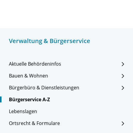
Verwaltung & Bürgerservice
Aktuelle Behördeninfos
Bauen & Wohnen
Bürgerbüro & Dienstleistungen
Bürgerservice A-Z
Lebenslagen
Ortsrecht & Formulare