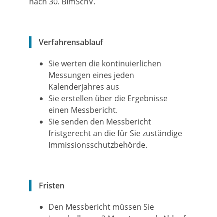
nach 30. BImSchV.
Verfahrensablauf
Sie werten die kontinuierlichen
Messungen eines jeden
Kalenderjahres aus
Sie erstellen über die Ergebnisse
einen Messbericht.
Sie senden den Messbericht
fristgerecht an die für Sie zuständige
Immissionsschutzbehörde.
Fristen
Den Messbericht müssen Sie