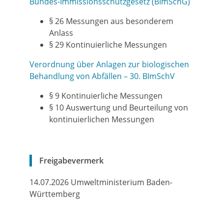
Bundes-Immissionsschutzgesetz (BImSchG)
§ 26 Messungen aus besonderem
Anlass
§ 29 Kontinuierliche Messungen
Verordnung über Anlagen zur biologischen
Behandlung von Abfällen – 30. BImSchV
§ 9 Kontinuierliche Messungen
§ 10 Auswertung und Beurteilung von
kontinuierlichen Messungen
Freigabevermerk
14.07.2026 Umweltministerium Baden-
Württemberg