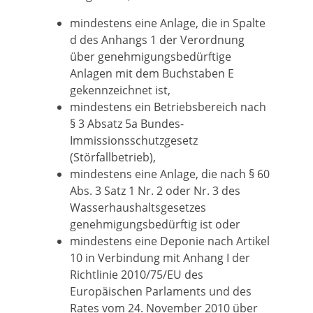
mindestens eine Anlage, die in Spalte
d des Anhangs 1 der Verordnung
über genehmigungsbedürftige
Anlagen mit dem Buchstaben E
gekennzeichnet ist,
mindestens ein Betriebsbereich nach
§ 3 Absatz 5a Bundes-
Immissionsschutzgesetz
(Störfallbetrieb),
mindestens eine Anlage, die nach § 60
Abs. 3 Satz 1 Nr. 2 oder Nr. 3 des
Wasserhaushaltsgesetzes
genehmigungsbedürftig ist oder
mindestens eine Deponie nach Artikel
10 in Verbindung mit Anhang I der
Richtlinie 2010/75/EU des
Europäischen Parlaments und des
Rates vom 24. November 2010 über