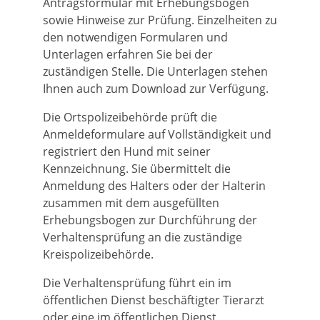
Antragsformular mit Erhebungsbogen
sowie Hinweise zur Prüfung. Einzelheiten zu
den notwendigen Formularen und
Unterlagen erfahren Sie bei der
zuständigen Stelle. Die Unterlagen stehen
Ihnen auch zum Download zur Verfügung.
Die Ortspolizeibehörde prüft die
Anmeldeformulare auf Vollständigkeit und
registriert den Hund mit seiner
Kennzeichnung. Sie übermittelt die
Anmeldung des Halters oder der Halterin
zusammen mit dem ausgefüllten
Erhebungsbogen zur Durchführung der
Verhaltensprüfung an die zuständige
Kreispolize
ibehörde.
Die Verhaltensprüfung führt ein im
öffentlichen Dienst beschäftigter Tierarzt
oder eine im öffentlichen Dienst