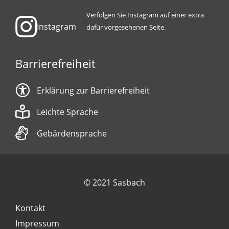
Verfolgen Sie Instagram auf einer extra
Instagram
dafür vorgesehenen Seite.
Barrierefreiheit
Erklärung zur Barrierefreiheit
Leichte Sprache
Gebärdensprache
© 2021 Sasbach
Kontakt
Impressum