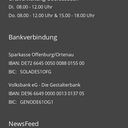
Di. 08.00 - 12.00 Uhr
Do. 08.00 - 12.00 Uhr & 15.00 - 18.00 Uhr
Bankverbindung
Sparkasse Offenburg/Ortenau
IBAN: DE72 6645 0050 0088 0155 00
BIC: SOLADES1OFG
Volksbank eG - Die Gestalterbank
IBAN: DE96 6649 0000 0013 0137 05
BIC: GENODE61OG1
NewsFeed