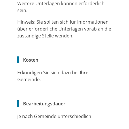
Weitere Unterlagen können erforderlich
sein.
Hinweis: Sie sollten sich für Informationen
über erforderliche Unterlagen vorab an die
zuständige Stelle wenden.
Kosten
Erkundigen Sie sich dazu bei Ihrer
Gemeinde.
Bearbeitungsdauer
je nach Gemeinde unterschiedlich