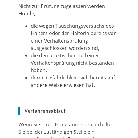
Nicht zur Prüfung zugelassen werden
Hunde,
die wegen Täuschungsversuchs des
Halters oder der Halterin bereits von
einer Verhaltensprüfung
ausgeschlossen worden sind,
die den praktischen Teil einer
Verhaltensprüfung nicht bestanden
haben,
deren Gefährlichkeit sich bereits auf
andere Weise erwiesen
hat.
Verfahrensablauf
Wenn Sie Ihren Hund anmelden, erhalten
Sie bei der zuständigen Stelle ein