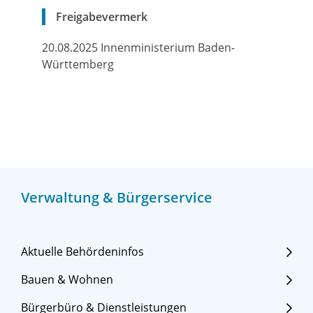
Freigabevermerk
20.08.2025 Innenministerium Baden-
Württemberg
Verwaltung & Bürgerservice
Aktuelle Behördeninfos
Bauen & Wohnen
Bürgerbüro & Dienstleistungen