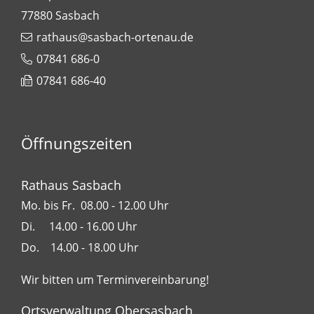
77880
Sasbach
rathaus@sasbach-ortenau.de
07841 686-0
07841 686-40
Öffnungszeiten
Rathaus Sasbach
Mo. bis Fr. 08.00 - 12.00 Uhr
Di. 14.00 - 16.00 Uhr
Do. 14.00 - 18.00 Uhr
Wir bitten um Terminvereinbarung!
Ortsverwaltung Obersasbach