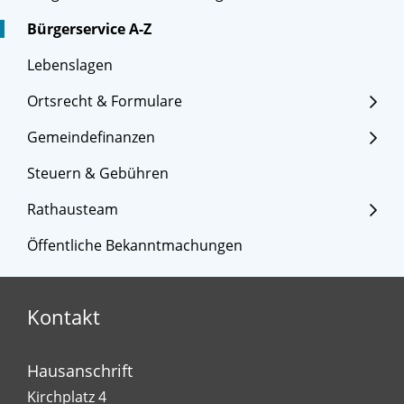
Bürgerservice A-Z
Lebenslagen
Ortsrecht & Formulare
Gemeindefinanzen
Steuern & Gebühren
Rathausteam
Öffentliche Bekanntmachungen
Kontakt
Hausanschrift
Kirchplatz 4