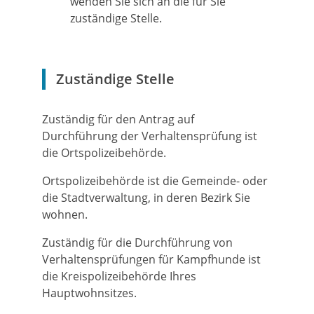
wenden Sie sich an die für Sie
zuständige Stelle.
Zuständige Stelle
Zuständig für den Antrag auf
Durchführung der Verhaltensprüfung ist
die Ortspolizeibehörde.
Ortspolizeibehörde ist die Gemeinde- oder
die Stadtverwaltung, in deren Bezirk Sie
wohnen.
Zuständig für die Durchführung von
Verhaltensprüfungen für Kampfhunde ist
die Kreispolizeibehörde Ihres
Hauptwohnsitzes.