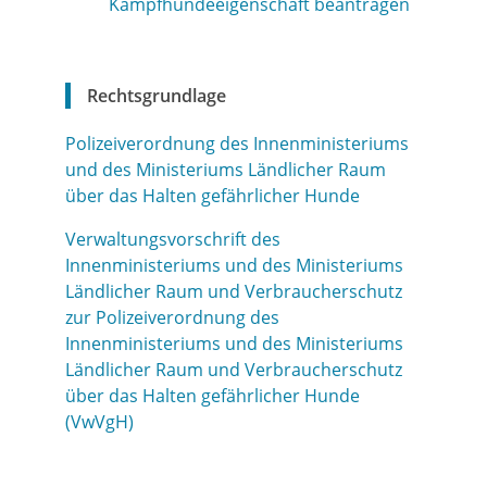
Kampfhundeeigenschaft beantragen
Rechtsgrundlage
Polizeiverordnung des Innenministeriums
und des Ministeriums Ländlicher Raum
über das Halten gefährlicher Hunde
Verwaltungsvorschrift des
Innenministeriums und des Ministeriums
Ländlicher Raum und Verbraucherschutz
zur Polizeiverordnung des
Innenministeriums und des Ministeriums
Ländlicher Raum und Verbraucherschutz
über das Halten gefährlicher Hunde
(VwVgH)