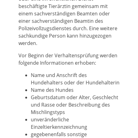
beschäftigte Tierärztin gemeinsam mit
einem sa
chverständigen Beamten oder
einer sachverständigen Beamtin des
Polizeivollzugsdienstes durch. Eine weitere
sachkundige Person kann hinzugezogen
werden.
Vor Beginn der Verhaltensprüfung werden
folgende Informationen erhoben:
Name und Anschrift des
Hundehalters oder der Hundehalterin
Name des Hundes
Geburtsdatum oder Alter, Geschlecht
und Rasse oder Beschreibung des
Mischlingstyps
unveränderliche
Einzeltierkennzeichnung
gegebenenfalls sonstige