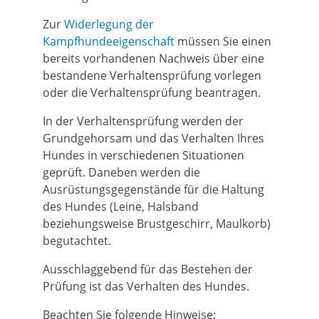
Zur
Widerlegung der
Kampfhundeeigenschaft
müssen Sie einen
bereits vorhandenen Nachweis über eine
bestandene Verhaltensprüfung vorlegen
oder die Verhaltensprüfung beantragen.
In der Verhaltensprüfung werden der
Grundgehorsam und das Verhalten Ihres
Hundes in verschiedenen Situationen
geprüft. Daneben werden die
Ausrüstungsgegenstände für die Haltung
des Hundes
(Leine, Halsband
beziehungsweise Brustgeschirr, Maulkorb)
begutachtet.
Ausschlaggebend für das Bestehen der
Prüfung ist das Verhalten des Hundes.
Beachten Sie folgende Hinweise: