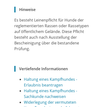
Hinweise
Es besteht Leinenpflicht für Hunde der
reglementierten Rassen oder Rassetypen
auf öffentlichem Gelände. Diese Pflicht
besteht auch nach Ausstellung der
Bescheinigung über die bestandene
Prüfung.
Vertiefende Informationen
Haltung eines Kampfhundes -
Erlaubnis beantragen
Haltung eines Kampfhundes -
Sachkunde nachweisen
Widerlegung der vermuteten