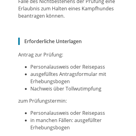
Falle des Nichtbestehens der Prüfung eine
Erlaubnis zum Halten eines Kampfhundes
beantragen können.
Erforderliche Unterlagen
Antrag zur Prüfung:
Personalausweis oder Reisepass
ausgefülltes Antragsformular mit
Erhebungsbogen
Nachweis über Tollwutimpfung
zum Prüfungstermin:
Personalausweis oder Reisepass
in manchen Fällen: ausgefüllter
Erhebungsbogen