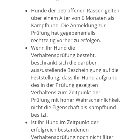
Hunde der betroffenen Rassen gelten
über einem Alter von 6 Monaten als
Kampfhund. Die Anmeldung zur
Prüfung hat gegebenenfalls
rechtzeitig vorher zu erfolgen.
Wenn Ihr Hund die
Verhaltensprüfung besteht,
beschränkt sich die darüber
auszustellende Bescheinigung auf die
Feststellung, dass Ihr Hund aufgrund
des in der Prüfung gezeigten
Verhaltens zum Zeitpunkt der
Prüfung mit hoher Wahrscheinlichkeit
nicht die Eigenschaft als Kampfhund
besitzt.
Ist ihr Hund im Zeitpunkt der
erfolgreich bestandenen
Verhaltensprüfung noch nicht älter