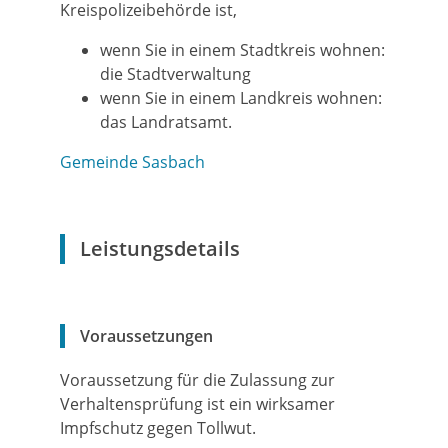
Kreispolizeibehörde ist,
wenn Sie in einem Stadtkreis wohnen:
die Stadtverwaltung
wenn Sie in einem Landkreis wohnen:
das Landratsamt.
Gemeinde Sasbach
Leistungsdetails
Voraussetzungen
Voraussetzung für die Zulassung zur
Verhaltensprüfung ist ein wirksamer
Impfschutz gegen Tollwut.