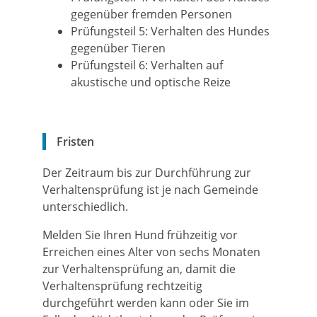
gegenüber fremden Personen
Prüfungsteil 5: Verhalten des
Hundes
gegenüber Tieren
Prüfungsteil 6: Verhalten auf
akustische und optische Reize
Fristen
Der Zeitraum bis zur Durchführung zur
Verhaltensprüfung ist je nach Gemeinde
unterschiedlich.
Melden Sie Ihren Hund frühzeitig vor
Erreichen eines Alter von sechs Monaten
zur Verhaltensprüfung an, damit die
Verhaltensprüfung rechtzeitig
durchgeführt werden kann oder Sie im