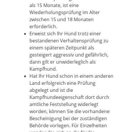
als 15 Monate, ist eine
Wiederholungsprüfung im Alter
zwischen 15 und 18 Monaten
erforderlich.
Erweist sich Ihr Hund trotz einer
bestandenen Verhaltensprüfung zu
einem späteren Zeitpunkt als
gesteigert aggressiv und gefährlich,
dann gilt er unwiderleglich als
Kampfhund.
Hat Ihr Hund schon in einem anderen
Land erfolgreich eine Prüfung
abgelegt und ist die
Kampfhundeeigenschaft dort durch
amtliche Feststellung widerlegt
worden, können Sie die vorhandene
Bescheinigung bei der zuständigen
Behörde vorlegen. Für Einzelheiten