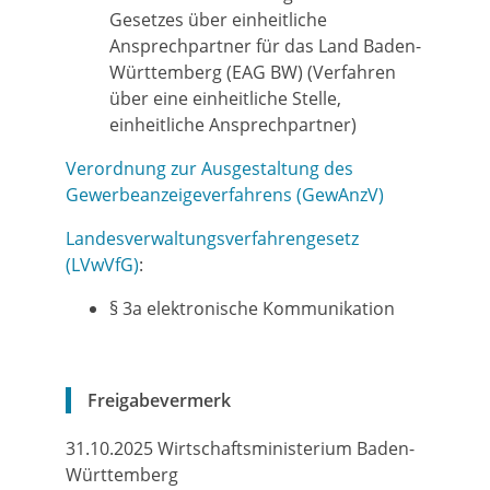
Gesetzes über einheitliche
Ansprechpartner für das Land Baden-
Württemberg (EAG BW) (Verfahren
über eine einheitliche Stelle,
einheitliche Ansprechpartner)
Verordnung zur Ausgestaltung des
Gewerbeanzeigeverfahrens (GewAnzV)
Landesverwaltungsverfahrengesetz
(LVwVfG)
:
§ 3a elektronische Kommunikation
Freigabevermerk
31.10.2025 Wirtschaftsministerium Baden-
Württemberg