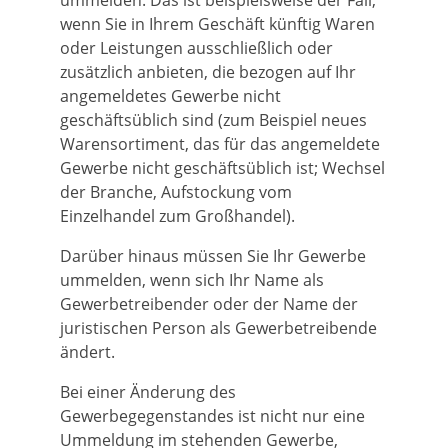
ummelden. Das ist beispielsweise der Fall,
wenn Sie in Ihrem Geschäft künftig Waren
oder Leistungen ausschließlich oder
zusätzlich anbieten, die bezogen auf Ihr
angemeldetes Gewerbe nicht
geschäftsüblich sind (zum Beispiel neues
Warensortiment, das für das angemeldete
Gewerbe nicht geschäftsüblich ist; Wechsel
der Branche, Aufstockung vom
Einzelhandel zum Großhandel).
Darüber hinaus müssen Sie Ihr Gewerbe
ummelden, wenn sich Ihr Name als
Gewerbetreibender oder der Name der
juristischen Person als Gewerbetreibende
ändert.
Bei einer Änderung des
Gewerbegegenstandes ist nicht nur eine
Ummeldung im stehenden Gewerbe,