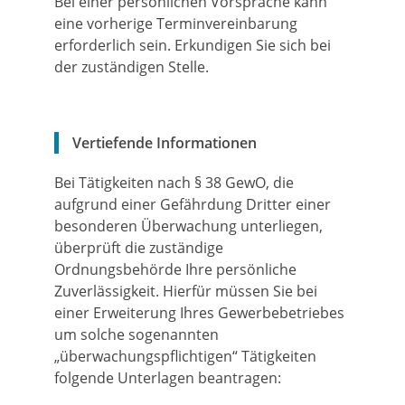
Bei einer persönlichen Vorsprache kann
eine vorherige Terminvereinbarung
erforderlich sein. Erkundigen Sie sich bei
der zuständigen Stelle.
Vertiefende Informationen
Bei Tätigkeiten nach § 38 GewO, die
aufgrund einer Gefährdung Dritter einer
besonderen Überwachung unterliegen,
überprüft die
zuständige
Ordnungsbehörde Ihre
persönliche
Zuverlässigkeit. Hierfür müssen Sie bei
einer Erweiterung Ihres Gewerbebetriebes
um solche sogenannten
„überwachungspflichtigen“ Tätigkeiten
folgende Unterlagen beantragen: