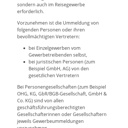
sondern auch im Reisegewerbe
erforderlich.
Vorzunehmen ist die Ummeldung von
folgenden Personen oder ihren
bevollmächtigten Vertretern:
bei Einzelgewerben vom
Gewerbetreibenden selbst,
bei juristischen Personen (zum
Beispiel GmbH, AG) von den
gesetzlichen Vertretern
Bei Personengesellschaften (zum Beispiel
OHG, KG, GbR/BGB-Gesellschaft, GmbH &
Co. KG) sind von allen
geschäftsführungsberechtigten
Gesellschafterinnen oder Gesellschaftern
jeweils Gewerbeummeldungen