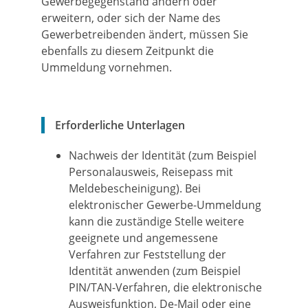
Gewerbegegenstand ändern oder
erweitern, oder sich der Name des
Gewerbetreibenden ändert, müssen Sie
ebenfalls zu diesem Zeitpunkt die
Ummeldung vornehmen.
Erforderliche Unterlagen
Nachweis der Identität (zum Beispiel
Personalausweis, Reisepass mit
Meldebescheinigung). Bei
elektronischer Gewerbe-Ummeldung
kann die zuständige Stelle weitere
geeignete und angemessene
Verfahren zur Feststellung der
Identität anwenden (zum Beispiel
PIN/TAN-Verfahren, die elektronische
Ausweisfunktion, De-Mail oder eine