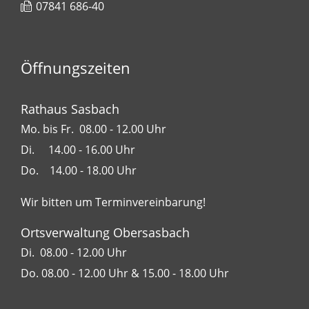
07841 686-40
Öffnungszeiten
Rathaus Sasbach
Mo. bis Fr. 08.00 - 12.00 Uhr
Di. 14.00 - 16.00 Uhr
Do. 14.00 - 18.00 Uhr
Wir bitten um Terminvereinbarung!
Ortsverwaltung Obersasbach
Di. 08.00 - 12.00 Uhr
Do. 08.00 - 12.00 Uhr & 15.00 - 18.00 Uhr