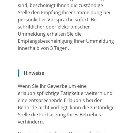
sind, bescheinigt Ihnen die zuständige
Stelle den Empfang Ihrer Ummeldung bei
persönlicher Vorsprache sofort. Bei
schriftlicher oder elektronischer
Ummeldung erhalten Sie die
Empfangsbescheinigung Ihrer Ummeldung
innerhalb von 3 Tagen.
Hinweise
Wenn Sie Ihr Gewerbe um eine
erlaubnispflichtige Tätigkeit erweitern und
eine entsprechende Erlaubnis bei der
Behörde nicht vorliegt, kann die zuständige
Stelle die Fortsetzung Ihres Betriebes
verhindern.