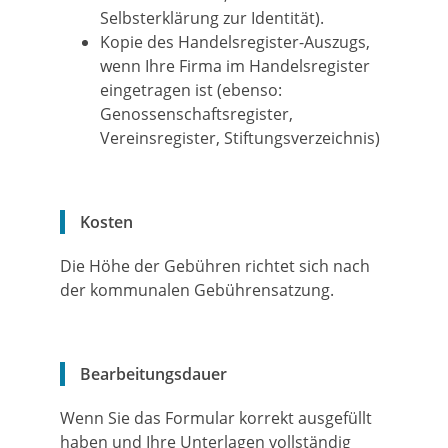
Selbsterklärung zur Identität).
Kopie des Handelsregister-Auszugs,
wenn Ihre Firma im Handelsregister
eingetragen ist (ebenso:
Genossenschaftsregister,
Vereinsregister, Stiftungsverzeichnis)
Kosten
Die Höhe der Gebühren richtet sich nach
der kommunalen Gebührensatzung.
Bearbeitungsdauer
Wenn Sie das Formular korrekt ausgefüllt
haben und Ihre Unterlagen vollständig