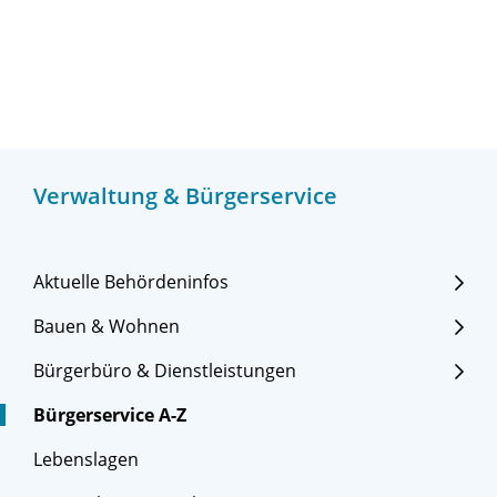
Verwaltung & Bürgerservice
Aktuelle Behördeninfos
Bauen & Wohnen
Bürgerbüro & Dienstleistungen
Bürgerservice A-Z
Lebenslagen