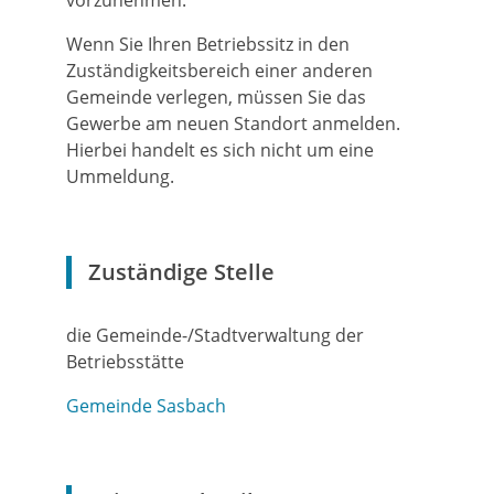
vorzunehmen.
Wenn Sie Ihren Betriebssitz in den
Zuständigkeitsbereich einer anderen
Gemeinde verlegen, müssen Sie das
Gewerbe am neuen Standort anmelden.
Hierbei handelt es sich nicht um eine
Ummeldung.
Zuständige Stelle
die Gemeinde-/Stadtverwaltung der
Betriebsstätte
Gemeinde Sasbach