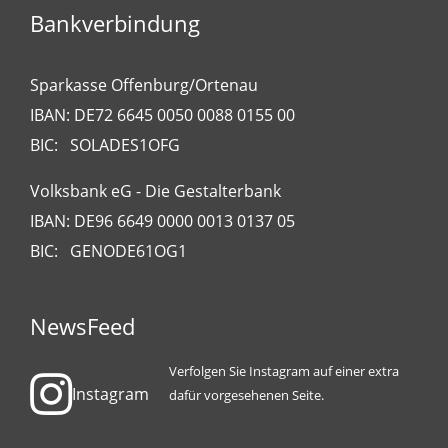
Bankverbindung
Sparkasse Offenburg/Ortenau
IBAN: DE72 6645 0050 0088 0155 00
BIC: SOLADES1OFG
Volksbank eG - Die Gestalterbank
IBAN: DE96 6649 0000 0013 0137 05
BIC: GENODE61OG1
NewsFeed
Verfolgen Sie Instagram auf einer extra
Instagram
dafür vorgesehenen Seite.