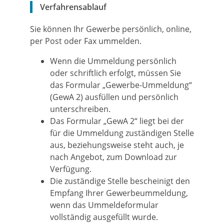
Verfahrensablauf
Sie können Ihr Gewerbe persönlich, online,
per Post oder Fax ummelden.
Wenn die Ummeldung persönlich
oder schriftlich erfolgt, müssen Sie
das Formular „Gewerbe-Ummeldung“
(GewA 2) ausfüllen und persönlich
unterschreiben.
Das Formular „GewA 2“ liegt bei der
für die Ummeldung zuständigen Stelle
aus, beziehungsweise steht auch, je
nach Angebot, zum Download zur
Verfügung.
Die zuständige Stelle bescheinigt den
Empfang Ihrer Gewerbeummeldung,
wenn das Ummeldeformular
vollständig ausgefüllt wurde.