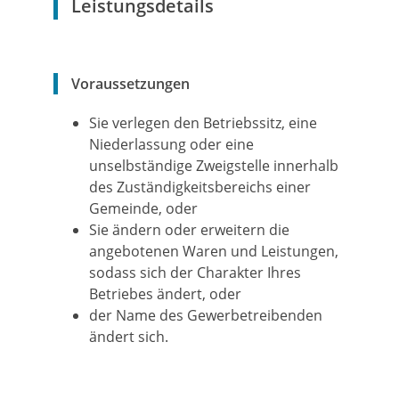
Leistungsdetails
Voraussetzungen
Sie verlegen den Betriebssitz, eine
Niederlassung oder eine
unselbständige Zweigstelle innerhalb
des Zuständigkeitsbereichs einer
Gemeinde, oder
Sie ändern oder erweitern die
angebotenen Waren und Leistungen,
sodass sich der Charakter Ihres
Betriebes ändert, oder
der Name des Gewerbetreibenden
ändert sich.