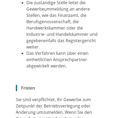
Die zuständige Stelle leitet die
Gewerbeummeldung an andere
Stellen, wie das Finanzamt, die
Berufsgenossenschaft, die
Handwerkskammer oder die
Industrie- und Handelskammer und
gegebenenfalls das Registergericht
weiter.
Das Verfahren kann über einen
einheitlichen Ansprechpartner
abgewickelt werden.
Fristen
Sie sind verpflichtet, Ihr Gewerbe zum
Zeitpunkt der Betriebsverlegung oder
Änderung umzumelden. Wenn Sie den