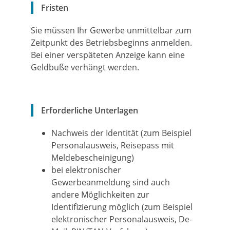
Fristen
Sie müssen Ihr Gewerbe unmittelbar zum
Zeitpunkt des Betriebsbeginns anmelden.
Bei einer verspäteten Anzeige kann eine
Geldbuße verhängt werden.
Erforderliche Unterlagen
Nachweis der Identität (zum Beispiel
Personalausweis, Reisepass mit
Meldebescheinigung)
bei elektronischer
Gewerbeanmeldung sind auch
andere Möglichkeiten zur
Identifizierung möglich (zum Beispiel
elektronischer Personalausweis, De-