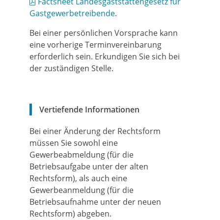
Factsheet Landesgaststättengesetz für
Gastgewerbetreibende
.
Bei einer persönlichen Vorsprache kann
eine vorherige Terminvereinbarung
erforderlich sein. Erkundigen Sie sich bei
der zuständigen Stelle.
Vertiefende Informationen
Bei einer Änderung der Rechtsform
müssen Sie sowohl eine
Gewerbeabmeldung (für die
Betriebsaufgabe unter der alten
Rechtsform), als auch eine
Gewerbeanmeldung (für die
Betriebsaufnahme unter der neuen
Rechtsform) abgeben.