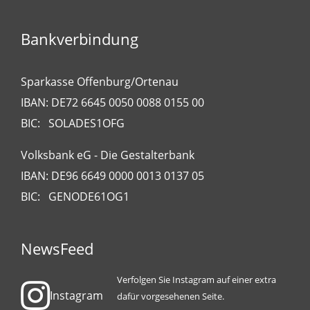
Bankverbindung
Sparkasse Offenburg/Ortenau
IBAN: DE72 6645 0050 0088 0155 00
BIC: SOLADES1OFG
Volksbank eG - Die Gestalterbank
IBAN: DE96 6649 0000 0013 0137 05
BIC: GENODE61OG1
NewsFeed
Verfolgen Sie Instagram auf einer extra
Instagram
dafür vorgesehenen Seite.