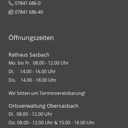
07841 686-0
07841 686-40
Öffnungszeiten
Rathaus Sasbach
Mo. bis Fr. 08.00 - 12.00 Uhr
Di. 14.00 - 16.00 Uhr
Do. 14.00 - 18.00 Uhr
Wir bitten um Terminvereinbarung!
Ortsverwaltung Obersasbach
Di. 08.00 - 12.00 Uhr
Do. 08.00 - 12.00 Uhr & 15.00 - 18.00 Uhr