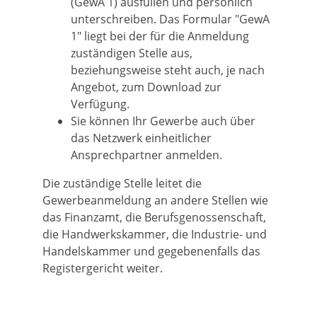
(GewA 1) ausfüllen und persönlich
unterschreiben. Das Formular "GewA
1" liegt bei der für die Anmeldung
zuständigen Stelle aus,
beziehungsweise steht auch, je nach
Angebot, zum Download zur
Verfügung.
Sie können Ihr Gewerbe auch über
das Netzwerk einheitlicher
Ansprechpartner anmelden.
Die zuständige Stelle leitet die
Gewerbeanmeldung an andere Stellen wie
das Finanzamt, die Berufsgenossenschaft,
die Handwerkskammer, die Industrie- und
Handelskammer und gegebenenfalls das
Registergericht weiter.