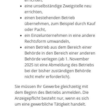
errichten,
eine unselbständige Zweigstelle neu
errichten,
einen bestehenden Betrieb
übernehmen, zum Beispiel durch Kauf
oder Pacht,
ein Einzelunternehmen in eine andere
Rechtsform umwandeln,
einen Betrieb aus dem Bereich einer
Behörde in den Bereich einer anderen
Behörde verlegen (ab 1. November
2025 ist eine Abmeldung des Betriebs
bei der bisher zuständigen Behörde
nicht mehr
erforderlich).
Sie müssen Ihr Gewerbe gleichzeitig mit
dem Beginn des Betriebs anmelden.
Die
Anzeigepflicht besteht nur, wenn es sich
um eine gewerbliche Tätigkeit handelt.