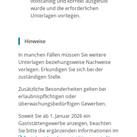
vollständig und korrekt ausgefüllt
wurde und die erforderlichen
Unterlagen vorliegen.
Hinweise
In manchen Fällen müssen Sie weitere
Unterlagen beziehungsweise Nachweise
vorlegen. Erkundigen Sie sich bei der
zuständigen Stelle.
Zusätzliche Besonderheiten gelten bei
erlaubnispflichtigen oder
überwachungsbedürftigen Gewerben.
Soweit Sie ab 1. Januar 2026 ein
Gaststättengewerbe anzeigen, beachten
Sie bitte die ergänzenden Informationen im