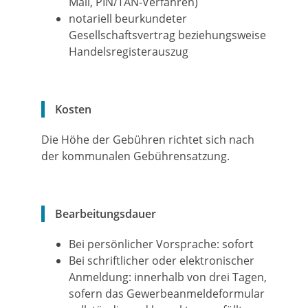
Mail, PIN/TAN-Verfahren)
notariell beurkundeter
Gesellschaftsvertrag beziehungsweise
Handelsregisterauszug
Kosten
Die Höhe der Gebühren richtet sich nach
der kommunalen Gebührensatzung.
Bearbeitungsdauer
Bei persönlicher Vorsprache: sofort
Bei schriftlicher oder elektronischer
Anmeldung: innerhalb von drei Tagen,
sofern das Gewerbeanmeldeformular