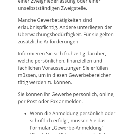
einer Zweigniederlassung oder einer
unselbstständigen Zweigstelle.
Manche Gewerbetätigkeiten sind
erlaubnispflichtig. Andere unterliegen der
Überwachungsbedürftigkeit. Für sie gelten
zusätzliche Anforderungen.
Informieren Sie sich frühzeitig darüber,
welche persönlichen, finanziellen und
fachlichen Voraussetzungen Sie erfüllen
müssen, um in diesen Gewerbebereichen
tätig werden zu können.
Sie können Ihr Gewerbe persönlich, online,
per Post oder Fax anmelden.
Wenn die Anmeldung persönlich oder
schriftlich erfolgt, müssen Sie das
Formular „Gewerbe-Anmeldung“