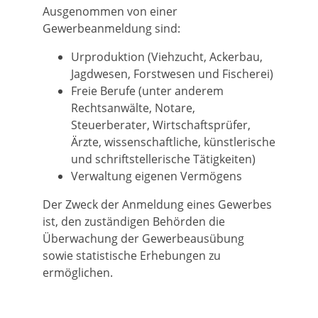
Ausgenommen von einer
Gewerbeanmeldung sind:
Urproduktion (Viehzucht, Ackerbau,
Jagdwesen, Forstwesen und Fischerei)
Freie Berufe (unter anderem
Rechtsanwälte, Notare,
Steuerberater, Wirtschaftsprüfer,
Ärzte, wissenschaftliche, künstlerische
und schriftstellerische Tätigkeiten)
Verwaltung eigenen Vermögens
Der Zweck der Anmeldung eines Gewerbes
ist, den zuständigen Behörden die
Überwachung der Gewerbeausübung
sowie statistische Erhebungen zu
ermöglichen.