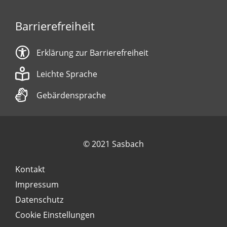
Barrierefreiheit
Erklärung zur Barrierefreiheit
Leichte Sprache
Gebärdensprache
© 2021 Sasbach
Kontakt
Impressum
Datenschutz
Cookie Einstellungen