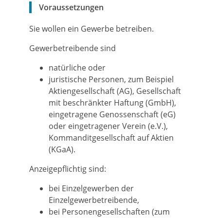
Voraussetzungen
Sie wollen ein Gewerbe betreiben.
Gewerbetreibende sind
natürliche oder
juristische Personen, zum Beispiel
Aktiengesellschaft (AG), Gesellschaft
mit beschränkter Haftung (GmbH),
eingetragene Genossenschaft (eG)
oder eingetragener Verein (e.V.),
Kommanditgesellschaft auf Aktien
(KGaA).
Anzeigepflichtig sind:
bei Einzelgewerben der
Einzelgewerbetreibende,
bei Personengesellschaften (zum