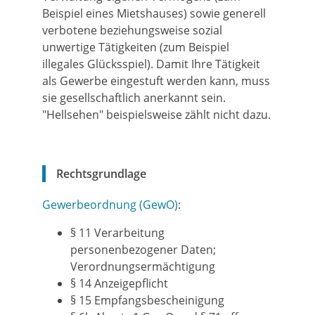
Beispiel eines Mietshauses) sowie generell
verbotene beziehungsweise sozial
unwertige Tätigkeiten (zum Beispiel
illegales Glücksspiel). Damit Ihre Tätigkeit
als Gewerbe eingestuft werden kann, muss
sie gesellschaftlich anerkannt sein.
"Hellsehen" beispielsweise zählt nicht dazu.
Rechtsgrundlage
Gewerbeordnung (GewO)
:
§ 11 Verarbeitung
personenbezogener Daten;
Verordnungsermächtigung
§ 14 Anzeigepflicht
§ 15 Empfangsbescheinigung