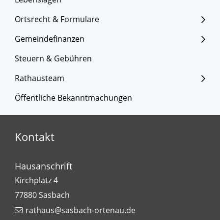
Ortsrecht & Formulare
Gemeindefinanzen
Steuern & Gebühren
Rathausteam
Öffentliche Bekanntmachungen
Kontakt
Hausanschrift
Kirchplatz 4
77880
Sasbach
rathaus@sasbach-ortenau.de