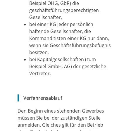
Beispiel OHG, GbR) die
geschäftsführungsberechtigten
Gesellschafter,
bei einer KG jeder persönlich
haftende Gesellschafter, die
Kommanditisten einer KG nur dann,
wenn sie Geschäftsführungsbefugnis
besitzen,
bei Kapitalgesellschaften (zum
Beispiel GmbH, AG) der gesetzliche
Vertreter.
Verfahrensablauf
Den Beginn eines stehenden Gewerbes
müssen Sie bei der zuständigen Stelle
anmelden. Gleiches gilt für den Betrieb