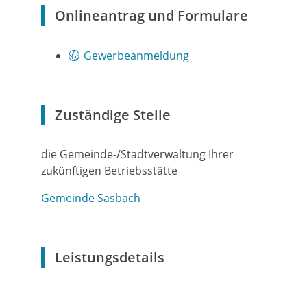
Onlineantrag und Formulare
Gewerbeanmeldung
Zuständige Stelle
die Gemeinde-/Stadtverwaltung Ihrer
zukünftigen Betriebsstätte
Gemeinde Sasbach
Leistungsdetails