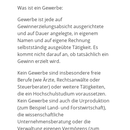
Was ist ein Gewerbe:
Gewerbe ist jede auf
Gewinnerzielungsabsicht ausgerichtete
und auf Dauer angelegte, in eigenem
Namen und auf eigene Rechnung
selbstständig ausgeübte Tätigkeit. Es
kommt nicht darauf an, ob tatsächlich ein
Gewinn erzielt wird.
Kein Gewerbe sind insbesondere freie
Berufe (wie Ärzte, Rechtsanwälte oder
Steuerberater) oder weitere Tätigkeiten,
die ein Hochschulstudium voraussetzen.
Kein Gewerbe sind auch die Urproduktion
(zum Beispiel Land- und Forstwirtschaft),
die wissenschaftliche
Unternehmensberatung oder die
Verwaltung eigenen Vermögens (zum