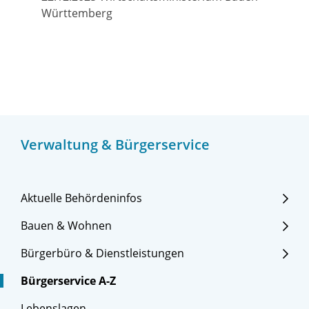
Württemberg
Verwaltung & Bürgerservice
Aktuelle Behördeninfos
Bauen & Wohnen
Bürgerbüro & Dienstleistungen
Bürgerservice A-Z
Lebenslagen