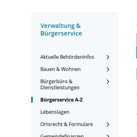
Verwaltung &
Bürgerservice
Aktuelle Behördeninfos
Bauen & Wohnen
Bürgerbüro &
Dienstleistungen
Bürgerservice A-Z
Lebenslagen
Ortsrecht & Formulare
Gemeindefinanzen