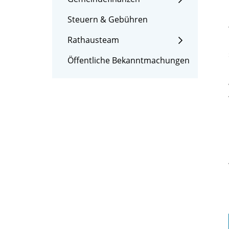
Steuern & Gebühren
Rathausteam
Öffentliche Bekanntmachungen