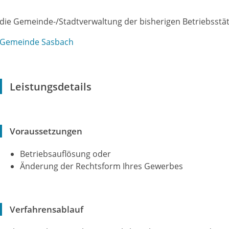
die Gemeinde-/Stadtverwaltung der bisherigen Betriebsstä
Gemeinde Sasbach
Leistungsdetails
Voraussetzungen
Betriebsauflösung oder
Änderung der Rechtsform Ihres Gewerbes
Verfahrensablauf