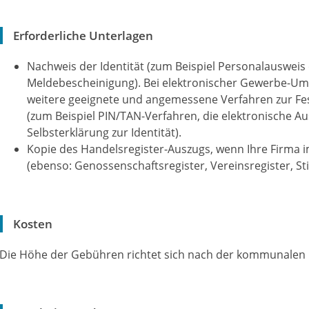
Erforderliche Unterlagen
Nachweis der Identität (zum Beispiel Personalausweis
Meldebescheinigung). Bei elektronischer Gewerbe-Um
weitere geeignete und angemessene Verfahren zur Fes
(zum Beispiel PIN/TAN-Verfahren, die elektronische Au
Selbsterklärung zur Identität).
Kopie des Handelsregister-Auszugs, wenn Ihre Firma i
(ebenso: Genossenschaftsregister, Vereinsregister, St
Kosten
Die Höhe der Gebühren richtet sich nach der kommunalen