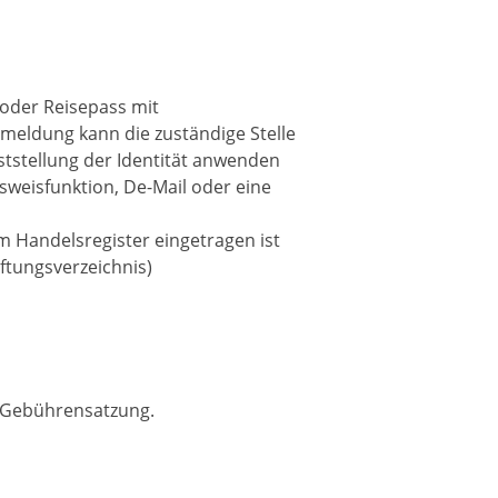
 oder Reisepass mit
meldung kann die zuständige Stelle
tstellung der Identität anwenden
sweisfunktion, De-Mail oder eine
m Handelsregister eingetragen ist
iftungsverzeichnis)
 Gebührensatzung.