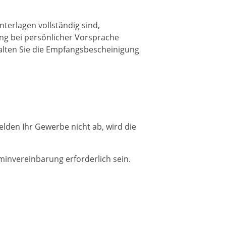
terlagen vollständig sind,
ng bei persönlicher Vorsprache
halten Sie die Empfangsbescheinigung
melden Ihr Gewerbe nicht ab, wird die
minvereinbarung erforderlich sein.