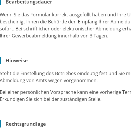
Bearbeitungsdauer
Wenn Sie das Formular korrekt ausgefüllt haben und Ihre Un
bescheinigt Ihnen die Behörde den Empfang Ihrer Abmeldu
sofort. Bei schriftlicher oder elektronischer Abmeldung er
Ihrer Gewerbeabmeldung innerhalb von 3 Tagen.
Hinweise
Steht die Einstellung des Betriebes eindeutig fest und Sie 
Abmeldung von Amts wegen vorgenommen.
Bei einer persönlichen Vorsprache kann eine vorherige Ter
Erkundigen Sie sich bei der zuständigen Stelle.
Rechtsgrundlage