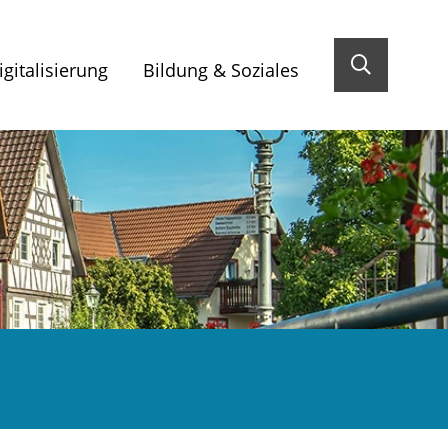
gitalisierung
Bildung & Soziales