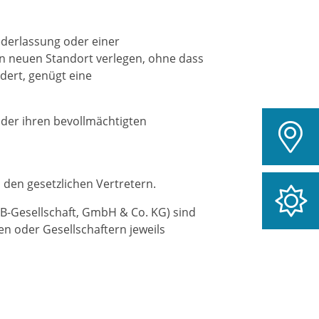
ederlassung oder einer
n neuen Standort verlegen, ohne dass
dert, genügt eine
der ihren bevollmächtigten
 den gesetzlichen Vertretern.
B-Gesellschaft, GmbH & Co. KG) sind
n oder Gesellschaftern jeweils