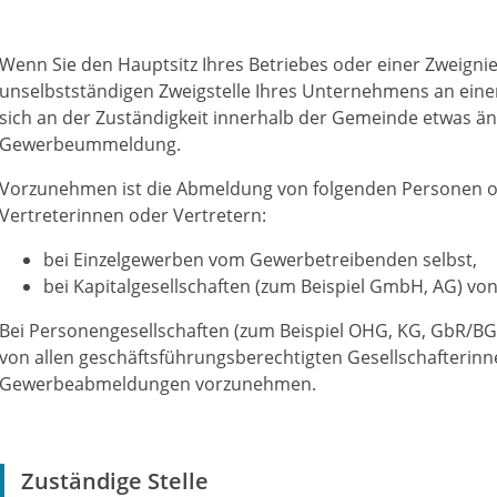
Wenn Sie den Hauptsitz Ihres Betriebes oder einer Zweigni
unselbstständigen Zweigstelle Ihres Unternehmens an eine
sich an der Zuständigkeit innerhalb der Gemeinde etwas än
Gewerbeummeldung.
Vorzunehmen ist die Abmeldung von folgenden Personen o
Vertreterinnen oder Vertretern:
bei Einzelgewerben vom Gewerbetreibenden selbst,
bei Kapitalgesellschaften (zum Beispiel GmbH, AG) von
Bei Personengesellschaften (zum Beispiel OHG, KG, GbR/BG
von allen geschäftsführungsberechtigten Gesellschafterinne
Gewerbeabmeldungen vorzunehmen.
Zuständige Stelle