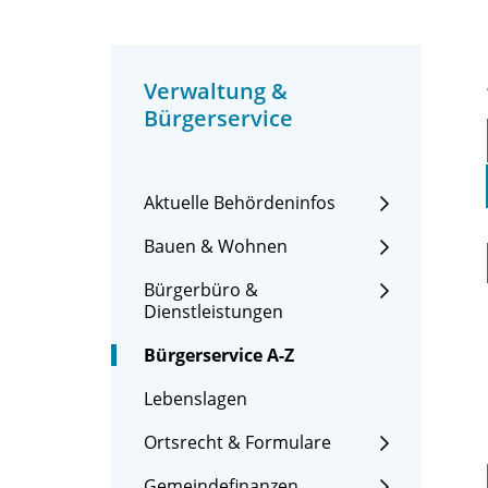
Verwaltung &
Bürgerservice
Aktuelle Behördeninfos
Bauen & Wohnen
Bürgerbüro &
Dienstleistungen
Bürgerservice A-Z
Lebenslagen
Ortsrecht & Formulare
Gemeindefinanzen