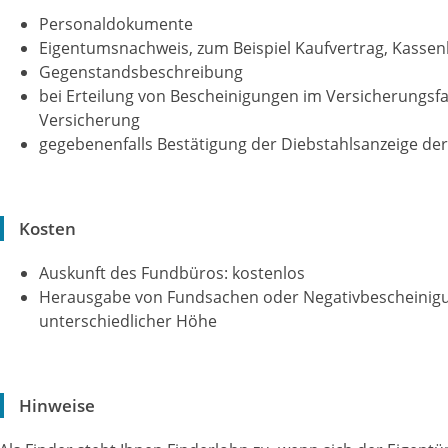
Personaldokumente
Eigentumsnachweis, zum Beispiel Kaufvertrag, Kassenb
Gegenstandsbeschreibung
bei Erteilung von Bescheinigungen im Versicherungsfa
Versicherung
gegebenenfalls Bestätigung der Diebstahlsanzeige der 
Kosten
Auskunft des Fundbüros: kostenlos
Herausgabe von Fundsachen oder Negativbescheinigu
unterschiedlicher Höhe
Hinweise