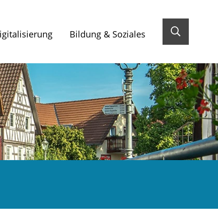
gitalisierung
Bildung & Soziales