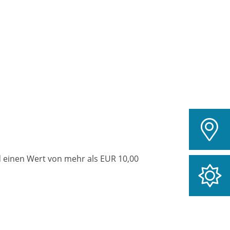
d einen Wert von mehr als EUR 10,00