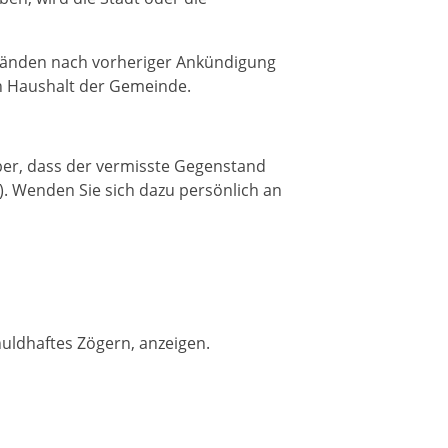
tänden nach vorheriger Ankündigung
en Haushalt der Gemeinde.
ber, dass der vermisste Gegenstand
. Wenden Sie sich dazu persönlich an
uldhaftes Zögern, anzeigen.