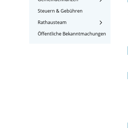
Steuern & Gebühren
Rathausteam
Öffentliche Bekanntmachungen