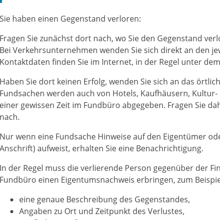
Sie haben einen Gegenstand verloren:
Fragen Sie zunächst dort nach, wo Sie den Gegenstand ver
Bei Verkehrsunternehmen wenden Sie sich direkt an den jew
Kontaktdaten finden Sie im Internet, in der Regel unter de
Haben Sie dort keinen Erfolg, wenden Sie sich an das örtli
Fundsachen werden auch von Hotels, Kaufhäusern, Kultur-
einer gewissen Zeit im Fundbüro abgegeben. Fragen Sie da
nach.
Nur wenn eine Fundsache Hinweise auf den Eigentümer od
Anschrift) aufweist, erhalten Sie eine Benachrichtigung.
In der Regel muss die verlierende Person gegenüber der F
Fundbüro einen Eigentumsnachweis erbringen, zum Beispie
eine genaue Beschreibung des Gegenstandes,
Angaben zu Ort und Zeitpunkt des Verlustes,