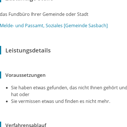
das Fundbüro Ihrer Gemeinde oder Stadt
Melde- und Passamt, Soziales [Gemeinde Sasbach]
Leistungsdetails
Voraussetzungen
Sie haben etwas gefunden, das nicht Ihnen gehört un
hat oder
Sie vermissen etwas und finden es nicht mehr.
Verfahrensablauf