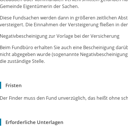
Gemeinde Eigentümerin der Sachen.
Diese Fundsachen werden dann in größeren zeitlichen Abs
versteigert. Die Einnahmen der Versteigerung fließen in d
Negativbescheinigung zur Vorlage bei der Versicherung
Beim Fundbüro erhalten Sie auch eine Bescheinigung darü
nicht abgegeben wurde (sogenannte Negativbescheinigung)
die zuständige Stelle.
Fristen
Der Finder muss den Fund unverzüglich, das heißt ohne sch
Erforderliche Unterlagen