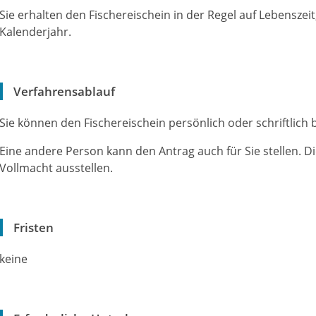
Sie erhalten den Fischereischein in der Regel auf Lebenszeit
Kalenderjahr.
Verfahrensablauf
Sie können den Fischereischein persönlich oder schriftlich
Eine andere Person kann den Antrag auch für Sie stellen. 
Vollmacht ausstellen.
Fristen
keine