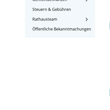
Steuern & Gebühren
Rathausteam
Öffentliche Bekanntmachungen