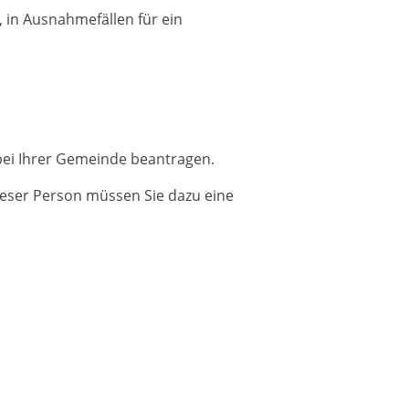
, in Ausnahmefällen für ein
 bei Ihrer Gemeinde beantragen.
Dieser Person müssen Sie dazu eine