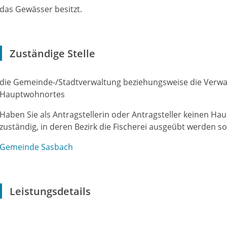
das Gewässer besitzt.
Zuständige Stelle
die Gemeinde-/Stadtverwaltung beziehungsweise die Verw
Hauptwohnortes
Haben Sie als Antragstellerin oder Antragsteller keinen Ha
zuständig, in deren Bezirk die Fischerei ausgeübt werden sol
Gemeinde Sasbach
Leistungsdetails