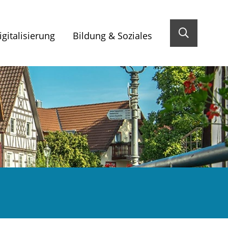
gitalisierung
Bildung & Soziales