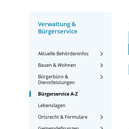
Verwaltung &
Bürgerservice
Aktuelle Behördeninfos
Bauen & Wohnen
Bürgerbüro &
Dienstleistungen
Bürgerservice A-Z
Lebenslagen
Ortsrecht & Formulare
Gemeindefinanzen