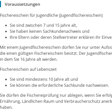
Voraussetzungen
Fischereischein für Jugendliche (Jugendfischereischein)
Sie sind zwischen 7 und 15 Jahre alt,
Sie haben keinen Sachkundenachweis und
Ihre Eltern oder deren Stellvertreter erklären ihr Einv
Mit einem Jugendfischereischein dürfen Sie nur unter Aufsic
die einen gültigen Fischereischein besitzt. Der Jugendfische
in dem Sie 16 Jahre alt werden.
Fischereischein auf Lebenszeit
Sie sind mindestens 10 Jahre alt und
Sie können die erforderliche Sachkunde nachweisen.
Sie dürfen die Fischereiprüfung nur ablegen, wenn Sie erfo
Ernährung, Ländlichen Raum und Verbraucherschutz aner
haben.