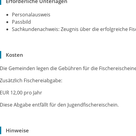
Erforderliche Unterlagen
Personalausweis
Passbild
Sachkundenachweis: Zeugnis über die erfolgreiche Fi
Kosten
Die Gemeinden legen die Gebühren für die Fischereischeine
Zusätzlich Fischereiabgabe:
EUR 12,00 pro Jahr
Diese Abgabe entfällt für den Jugendfischereischein.
Hinweise