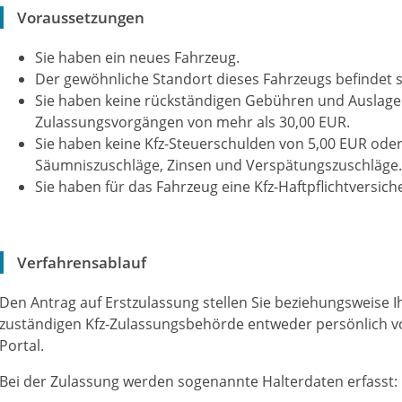
Voraussetzungen
Sie haben ein neues Fahrzeug.
Der gewöhnliche Standort dieses Fahrzeugs befindet s
Sie haben keine rückständigen Gebühren und Auslage
Zulassungsvorgängen von mehr als 30,00 EUR.
Sie haben keine Kfz-Steuerschulden von 5,00 EUR ode
Säumniszuschläge, Zinsen und Verspätungszuschläge.
Sie haben für das Fahrzeug eine Kfz-Haftpflichtversic
Verfahrensablauf
Den Antrag auf Erstzulassung stellen Sie beziehungsweise Ih
zuständigen Kfz-Zulassungsbehörde entweder persönlich vor
Portal.
Bei der Zulassung werden sogenannte Halterdaten erfasst: