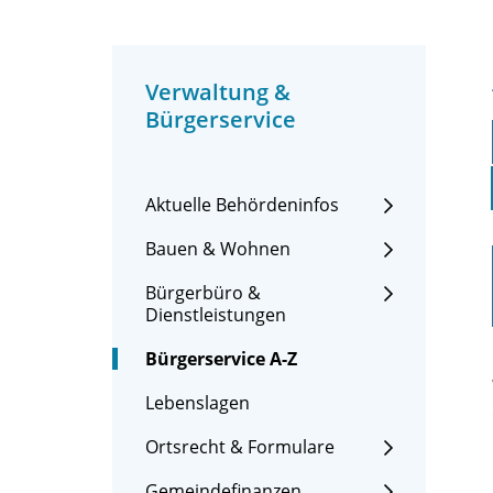
Verwaltung &
Bürgerservice
Aktuelle Behördeninfos
Bauen & Wohnen
Bürgerbüro &
Dienstleistungen
Bürgerservice A-Z
Lebenslagen
Ortsrecht & Formulare
Gemeindefinanzen