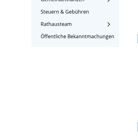
Steuern & Gebühren
Rathausteam
Öffentliche Bekanntmachungen