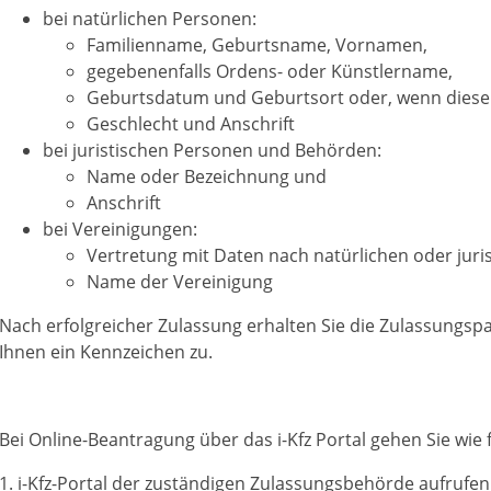
bei natürlichen Personen:
Familienname, Geburtsname, Vornamen,
gegebenenfalls Ordens- oder Künstlername,
Geburtsdatum und Geburtsort oder, wenn dieser 
Geschlecht und Anschrift
bei juristischen Personen und Behörden:
Name oder Bezeichnung und
Anschrift
bei Vereinigungen:
Vertretung mit Daten nach natürlichen oder jur
Name der Vereinigung
Nach erfolgreicher Zulassung erhalten Sie die Zulassungspa
Ihnen ein Kennzeichen zu.
Bei Online-Beantragung über das i-Kfz Portal gehen Sie wie f
1.
i-Kfz-Portal der zuständigen Zulassungsbehörde aufrufen 