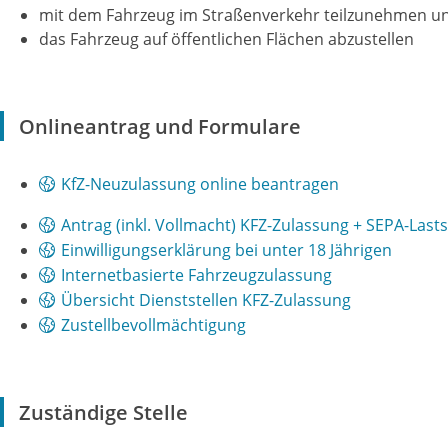
mit dem Fahrzeug im Straßenverkehr teilzunehmen u
das Fahrzeug auf öffentlichen Flächen abzustellen
Onlineantrag und Formulare
KfZ-Neuzulassung online beantragen
Antrag (inkl. Vollmacht) KFZ-Zulassung + SEPA-Last
Einwilligungserklärung bei unter 18 Jährigen
Internetbasierte Fahrzeugzulassung
Übersicht Dienststellen KFZ-Zulassung
Zustellbevollmächtigung
Zuständige Stelle