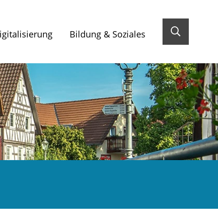
gitalisierung
Bildung & Soziales