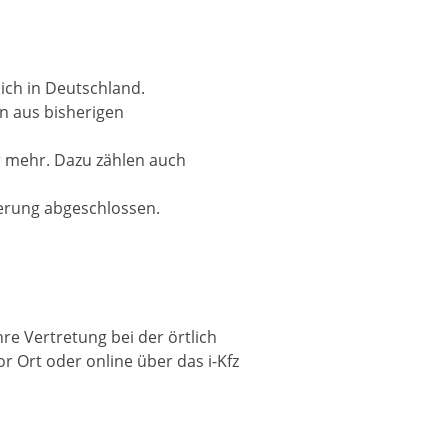
ich in Deutschland.
n aus bisherigen
r mehr. Dazu zählen auch
herung abgeschlossen.
re Vertretung bei der örtlich
 Ort oder online über das i-Kfz