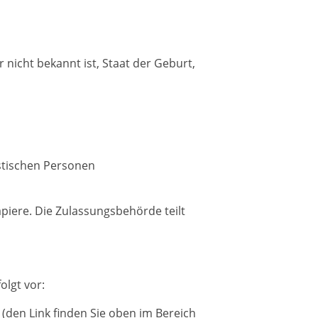
nicht bekannt ist, Staat der Geburt,
istischen Personen
piere. Die Zulassungsbehörde teilt
olgt vor:
(den Link finden Sie oben im Bereich