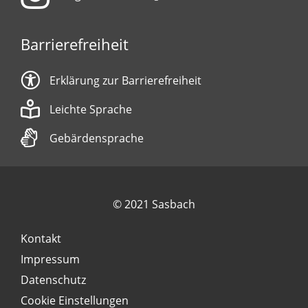
Barrierefreiheit
Erklärung zur Barrierefreiheit
Leichte Sprache
Gebärdensprache
© 2021 Sasbach
Kontakt
Impressum
Datenschutz
Cookie Einstellungen