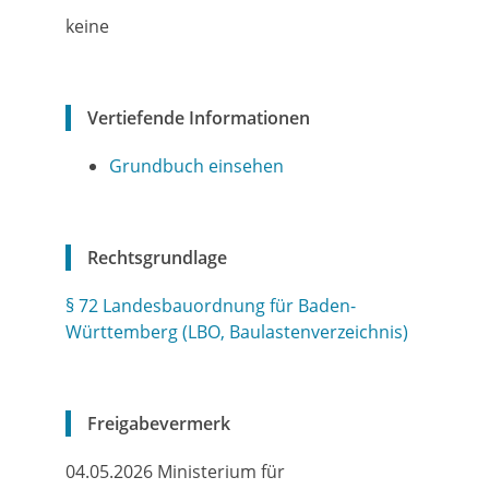
keine
Vertiefende Informationen
Grundbuch einsehen
Rechtsgrundlage
§ 72 Landesbauordnung für Baden-
Württemberg (LBO, Baulastenverzeichnis)
Freigabevermerk
04.05.2026 Ministerium für