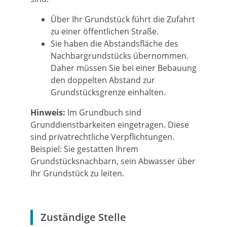
Über Ihr Grundstück führt die Zufahrt
zu einer öffentlichen Straße.
Sie haben die Abstandsfläche des
Nachbargrundstücks übernommen.
Daher müssen Sie bei einer Bebauung
den doppelten Abstand zur
Grundstücksgrenze einhalten.
Hinweis:
Im Grundbuch sind
Grunddienstbarkeiten eingetragen. Diese
sind pr
i
vatrechtliche Verpflichtungen.
Beispiel: Sie gestatten Ihrem
Grun
d
stücksnachbarn, sein Abwasser über
Ihr Grundstück zu leiten.
Zuständige Stelle