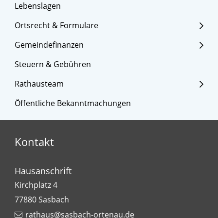
Lebenslagen
Ortsrecht & Formulare
Gemeindefinanzen
Steuern & Gebühren
Rathausteam
Öffentliche Bekanntmachungen
Kontakt
Hausanschrift
Kirchplatz 4
77880
Sasbach
rathaus@sasbach-ortenau.de