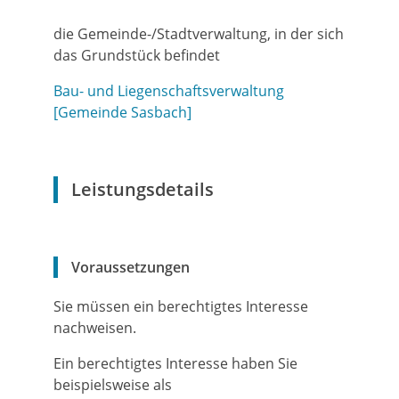
die Gemeinde-/Stadtverwaltung, in der sich
das Grundstück befindet
Bau- und Liegenschaftsverwaltung
[Gemeinde Sasbach]
Leistungsdetails
Voraussetzungen
Sie müssen ein berechtigtes Interesse
nachweisen.
Ein berechtigtes Interesse haben Sie
beispielsweise als