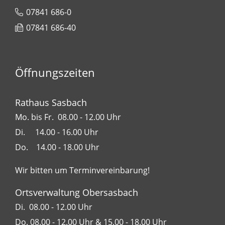
07841 686-0
07841 686-40
Öffnungszeiten
Rathaus Sasbach
Mo. bis Fr. 08.00 - 12.00 Uhr
Di. 14.00 - 16.00 Uhr
Do. 14.00 - 18.00 Uhr
Wir bitten um Terminvereinbarung!
Ortsverwaltung Obersasbach
Di. 08.00 - 12.00 Uhr
Do. 08.00 - 12.00 Uhr & 15.00 - 18.00 Uhr