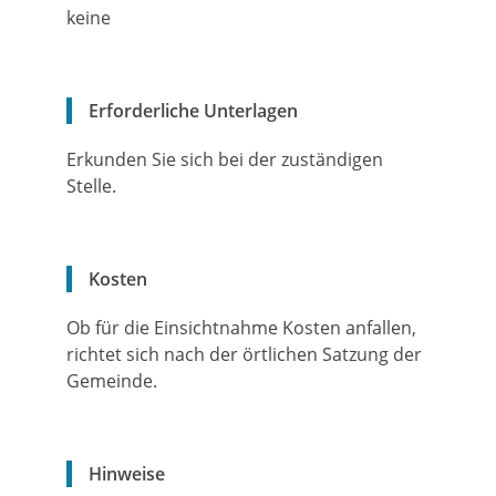
keine
Erforderliche Unterlagen
Erkunden Sie sich bei der zuständigen
Stelle.
Kosten
Ob für die Einsichtnahme Kosten anfallen,
richtet sich nach der örtlichen Satzung der
Gemeinde.
Hinweise