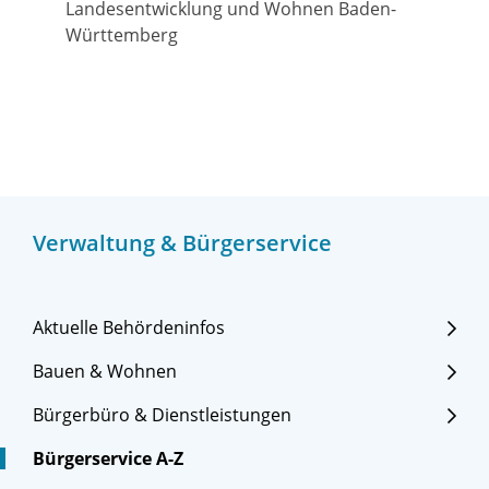
Landesentwicklung und Wohnen Baden-
Württemberg
Verwaltung & Bürgerservice
Aktuelle Behördeninfos
Bauen & Wohnen
Bürgerbüro & Dienstleistungen
Bürgerservice A-Z