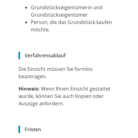
Grundstückseigentümerin und
Grundstückseigent
ü
mer
Person, die das Grundstück kaufen
möchte.
Verfahrensablauf
Die Einsicht müssen Sie formlos
beantragen.
Hinweis:
Wenn Ihnen Einsicht gestattet
wurde, können Sie auch Kopien oder
Auszüge anfordern.
Fristen