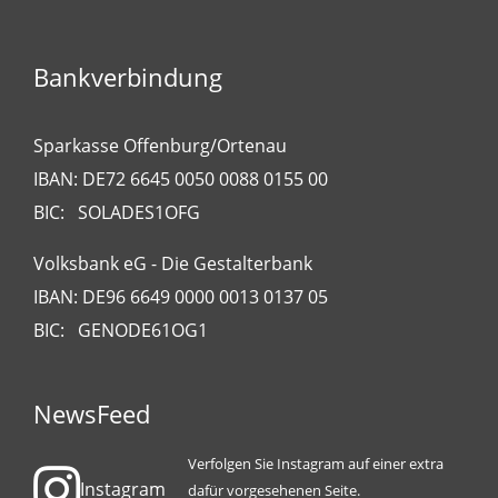
Bankverbindung
Sparkasse Offenburg/Ortenau
IBAN: DE72 6645 0050 0088 0155 00
BIC: SOLADES1OFG
Volksbank eG - Die Gestalterbank
IBAN: DE96 6649 0000 0013 0137 05
BIC: GENODE61OG1
NewsFeed
Verfolgen Sie Instagram auf einer extra
Instagram
dafür vorgesehenen Seite.