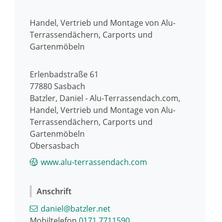
Handel, Vertrieb und Montage von Alu-
Terrassendächern, Carports und
Gartenmöbeln
Erlenbadstraße 61
77880
Sasbach
Batzler, Daniel - Alu-Terrassendach.com,
Handel, Vertrieb und Montage von Alu-
Terrassendächern, Carports und
Gartenmöbeln
Obersasbach
www.alu-terrassendach.com
Anschrift
daniel@batzler.net
Mobiltelefon
0171 7711590