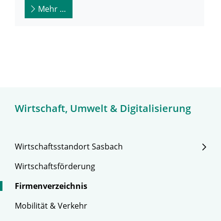
Mehr …
Wirtschaft, Umwelt & Digitalisierung
Wirtschaftsstandort Sasbach
Wirtschaftsförderung
Firmenverzeichnis
Mobilität & Verkehr