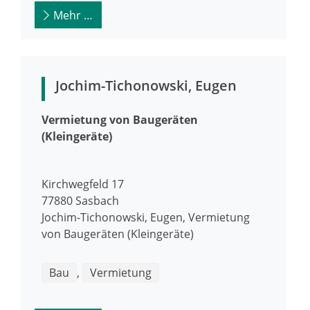
Mehr …
Jochim-Tichonowski, Eugen
Vermietung von Baugeräten
(Kleingeräte)
Kirchwegfeld 17
77880
Sasbach
Jochim-Tichonowski, Eugen, Vermietung
von Baugeräten (Kleingeräte)
Bau
,
Vermietung