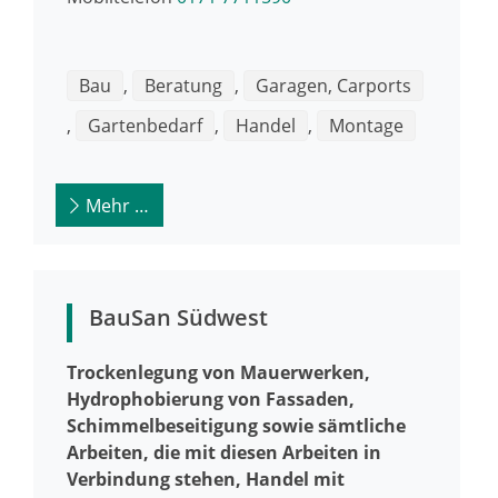
Bau
,
Beratung
,
Garagen, Carports
,
Gartenbedarf
,
Handel
,
Montage
Mehr …
BauSan Südwest
Trockenlegung von Mauerwerken,
Hydrophobierung von Fassaden,
Schimmelbeseitigung sowie sämtliche
Arbeiten, die mit diesen Arbeiten in
Verbindung stehen, Handel mit