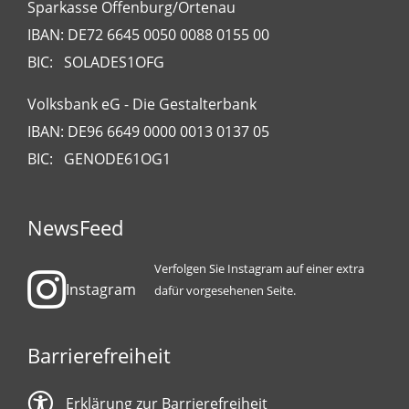
Sparkasse Offenburg/Ortenau
IBAN: DE72 6645 0050 0088 0155 00
BIC: SOLADES1OFG
Volksbank eG - Die Gestalterbank
IBAN: DE96 6649 0000 0013 0137 05
BIC: GENODE61OG1
NewsFeed
Verfolgen Sie Instagram auf einer extra
Instagram
dafür vorgesehenen Seite.
Barrierefreiheit
Erklärung zur Barrierefreiheit