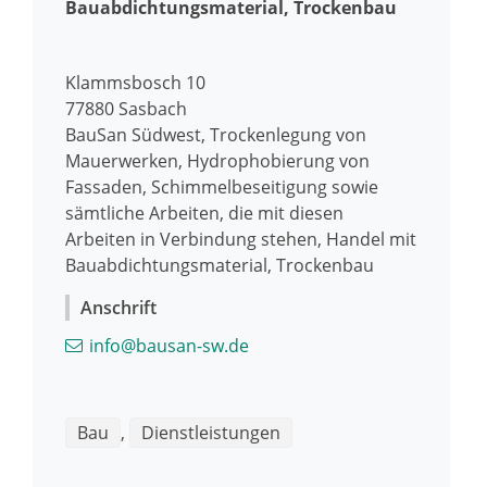
Bauabdichtungsmaterial, Trockenbau
Klammsbosch 10
77880
Sasbach
BauSan Südwest, Trockenlegung von
Mauerwerken, Hydrophobierung von
Fassaden, Schimmelbeseitigung sowie
sämtliche Arbeiten, die mit diesen
Arbeiten in Verbindung stehen, Handel mit
Bauabdichtungsmaterial, Trockenbau
Anschrift
info@bausan-sw.de
Bau
,
Dienstleistungen