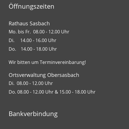
Öffnungszeiten
Rathaus Sasbach
Mo. bis Fr. 08.00 - 12.00 Uhr
Di. 14.00 - 16.00 Uhr
Do. 14.00 - 18.00 Uhr
Wir bitten um Terminvereinbarung!
Ortsverwaltung Obersasbach
Di. 08.00 - 12.00 Uhr
Do. 08.00 - 12.00 Uhr & 15.00 - 18.00 Uhr
Bankverbindung