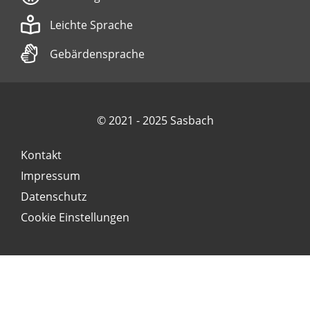
Leichte Sprache
Gebärdensprache
© 2021 - 2025 Sasbach
Kontakt
Impressum
Datenschutz
Cookie Einstellungen