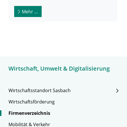
Mehr …
Wirtschaft, Umwelt & Digitalisierung
Wirtschaftsstandort Sasbach
Wirtschaftsförderung
Firmenverzeichnis
Mobilität & Verkehr