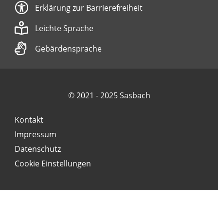
Erklärung zur Barrierefreiheit
Leichte Sprache
Gebärdensprache
© 2021 - 2025 Sasbach
Kontakt
Impressum
Datenschutz
Cookie Einstellungen