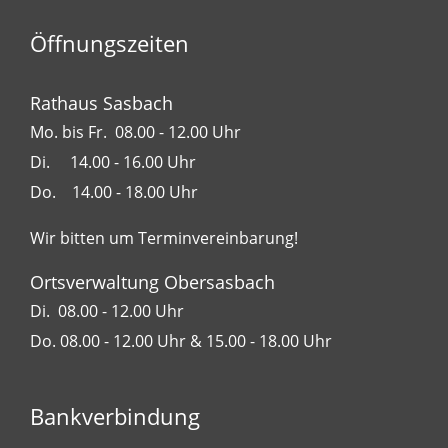
Öffnungszeiten
Rathaus Sasbach
Mo. bis Fr. 08.00 - 12.00 Uhr
Di. 14.00 - 16.00 Uhr
Do. 14.00 - 18.00 Uhr
Wir bitten um Terminvereinbarung!
Ortsverwaltung Obersasbach
Di. 08.00 - 12.00 Uhr
Do. 08.00 - 12.00 Uhr & 15.00 - 18.00 Uhr
Bankverbindung