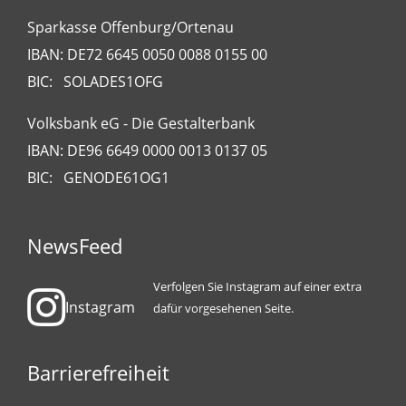
Sparkasse Offenburg/Ortenau
IBAN: DE72 6645 0050 0088 0155 00
BIC: SOLADES1OFG
Volksbank eG - Die Gestalterbank
IBAN: DE96 6649 0000 0013 0137 05
BIC: GENODE61OG1
NewsFeed
Verfolgen Sie Instagram auf einer extra
Instagram
dafür vorgesehenen Seite.
Barrierefreiheit