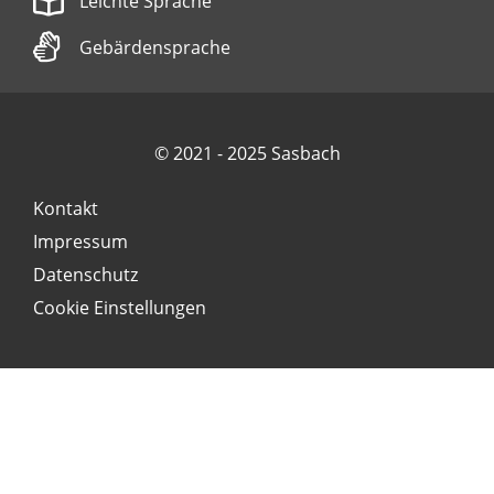
Leichte Sprache
Gebärdensprache
© 2021 - 2025 Sasbach
Kontakt
Impressum
Datenschutz
Cookie Einstellungen