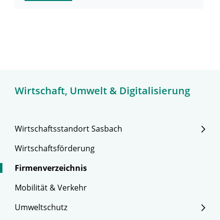
Wirtschaft, Umwelt & Digitalisierung
Wirtschaftsstandort Sasbach
Wirtschaftsförderung
Firmenverzeichnis
Mobilität & Verkehr
Umweltschutz