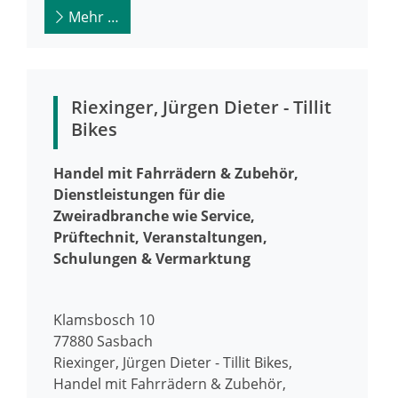
Mehr …
Riexinger, Jürgen Dieter - Tillit
Bikes
Handel mit Fahrrädern & Zubehör,
Dienstleistungen für die
Zweiradbranche wie Service,
Prüftechnit, Veranstaltungen,
Schulungen & Vermarktung
Klamsbosch 10
77880
Sasbach
Riexinger, Jürgen Dieter - Tillit Bikes,
Handel mit Fahrrädern & Zubehör,