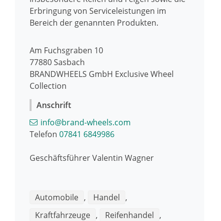
Erbringung von Serviceleistungen im
Bereich der genannten Produkten.
Am Fuchsgraben 10
77880
Sasbach
BRANDWHEELS GmbH Exclusive Wheel
Collection
Anschrift
info@brand-wheels.com
Telefon
07841 6849986
Geschäftsführer
Valentin
Wagner
Automobile
,
Handel
,
Kraftfahrzeuge
,
Reifenhandel
,