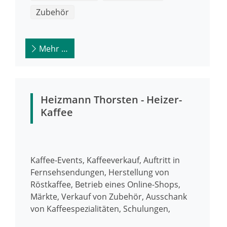
Zubehör
Mehr …
Heizmann Thorsten - Heizer-
Kaffee
Kaffee-Events, Kaffeeverkauf, Auftritt in
Fernsehsendungen, Herstellung von
Röstkaffee, Betrieb eines Online-Shops,
Märkte, Verkauf von Zubehör, Ausschank
von Kaffeespezialitäten, Schulungen,