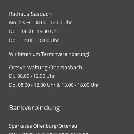
Rathaus Sasbach
Mo. bis Fr. 08.00 - 12.00 Uhr
Di. 14.00 - 16.00 Uhr
Do. 14.00 - 18.00 Uhr
Wir bitten um Terminvereinbarung!
Ortsverwaltung Obersasbach
Di. 08.00 - 12.00 Uhr
Do. 08.00 - 12.00 Uhr & 15.00 - 18.00 Uhr
Bankverbindung
Sparkasse Offenburg/Ortenau