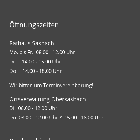
+
−
Öffnungszeiten
Rathaus Sasbach
Mo. bis Fr. 08.00 - 12.00 Uhr
Di. 14.00 - 16.00 Uhr
Do. 14.00 - 18.00 Uhr
Wir bitten um Terminvereinbarung!
Ortsverwaltung Obersasbach
Di. 08.00 - 12.00 Uhr
Do. 08.00 - 12.00 Uhr & 15.00 - 18.00 Uhr