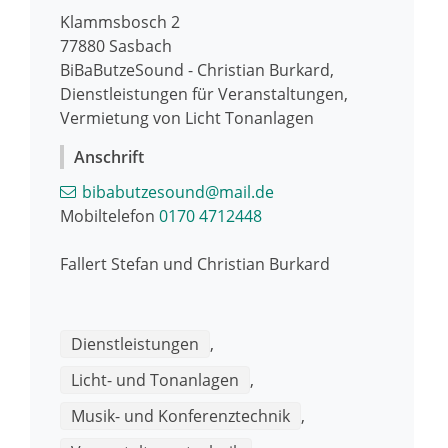
Klammsbosch 2
77880
Sasbach
BiBaButzeSound - Christian Burkard,
Dienstleistungen für Veranstaltungen,
Vermietung von Licht Tonanlagen
Anschrift
bibabutzesound@mail.de
Mobiltelefon
0170 4712448
Fallert Stefan und Christian Burkard
Dienstleistungen
,
Licht- und Tonanlagen
,
Musik- und Konferenztechnik
,