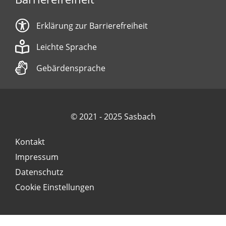
Erklärung zur Barrierefreiheit
Leichte Sprache
Gebärdensprache
© 2021 - 2025 Sasbach
Kontakt
Impressum
Datenschutz
Cookie Einstellungen