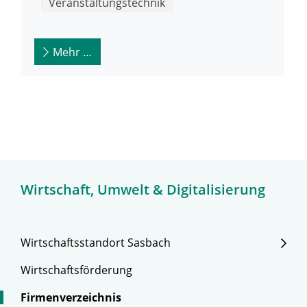
Veranstaltungstechnik
Mehr …
Wirtschaft, Umwelt & Digitalisierung
Wirtschaftsstandort Sasbach
Wirtschaftsförderung
Firmenverzeichnis