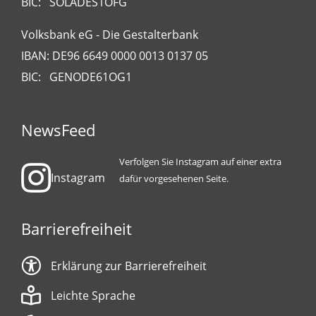
BIC: SOLADES1OFG
Volksbank eG - Die Gestalterbank
IBAN: DE96 6649 0000 0013 0137 05
BIC: GENODE61OG1
NewsFeed
Verfolgen Sie Instagram auf einer extra
Instagram
dafür vorgesehenen Seite.
Barrierefreiheit
Erklärung zur Barrierefreiheit
Leichte Sprache