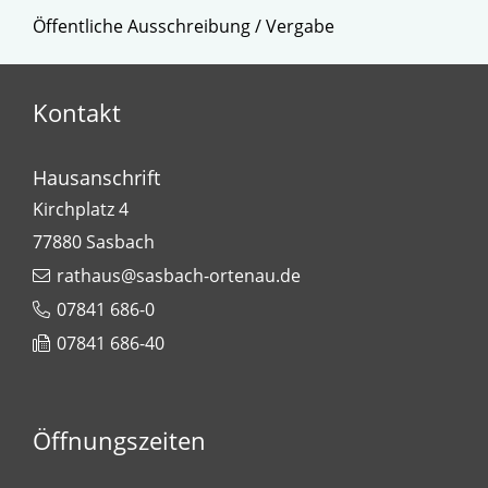
Öffentliche Ausschreibung / Vergabe
Kontakt
Hausanschrift
Kirchplatz 4
77880
Sasbach
rathaus@sasbach-ortenau.de
07841 686-0
07841 686-40
Öffnungszeiten