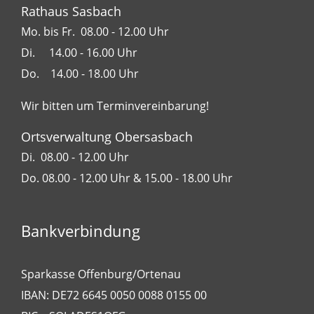
Rathaus Sasbach
Mo. bis Fr. 08.00 - 12.00 Uhr
Di. 14.00 - 16.00 Uhr
Do. 14.00 - 18.00 Uhr
Wir bitten um Terminvereinbarung!
Ortsverwaltung Obersasbach
Di. 08.00 - 12.00 Uhr
Do. 08.00 - 12.00 Uhr & 15.00 - 18.00 Uhr
Bankverbindung
Sparkasse Offenburg/Ortenau
IBAN: DE72 6645 0050 0088 0155 00