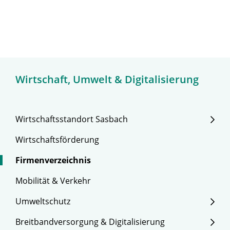
Wirtschaft, Umwelt & Digitalisierung
Wirtschaftsstandort Sasbach
Wirtschaftsförderung
Firmenverzeichnis
Mobilität & Verkehr
Umweltschutz
Breitbandversorgung & Digitalisierung