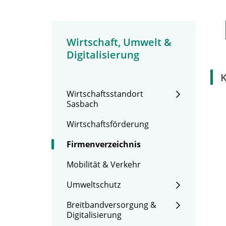
Wirtschaft, Umwelt &
Digitalisierung
Wirtschaftsstandort
Sasbach
Wirtschaftsförderung
Firmenverzeichnis
Mobilität & Verkehr
Umweltschutz
Breitbandversorgung &
Digitalisierung