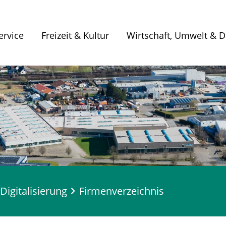
ervice
Freizeit & Kultur
Wirtschaft, Umwelt & Di
Digitalisierung
Firmenverzeichnis