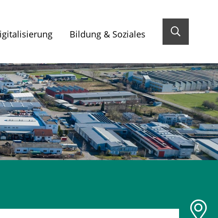
gitalisierung
Bildung & Soziales