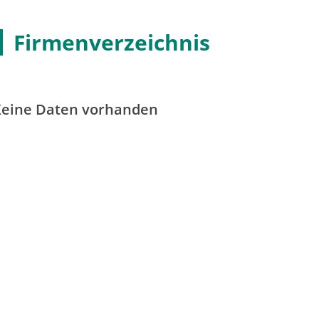
Firmenverzeichnis
Keine Daten vorhanden