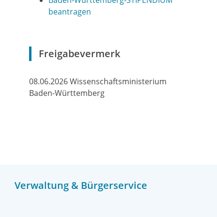
Baden-Württemberg-STIPENDIUM
beantragen
Freigabevermerk
08.06.2026 Wissenschaftsministerium
Baden-Württemberg
Verwaltung & Bürgerservice