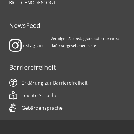
BIC: GENODE61OG1
NewsFeed
Verfolgen Sie Instagram auf einer extra
Instagram
dafür vorgesehenen Seite.
Barrierefreiheit
Erklärung zur Barrierefreiheit
Leichte Sprache
Gebärdensprache