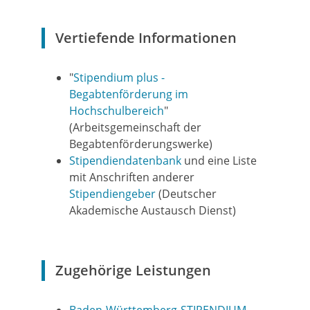
Vertiefende Informationen
"
Stipendium plus -
Begabtenförderung im
Hochschulbereich
"
(Arbeitsgemeinschaft der
Begabtenförderungswerke)
Stipendiendatenbank
und eine Liste
mit Anschriften anderer
Stipendiengeber
(Deutscher
Akademische Austausch Dienst)
Zugehörige Leistungen