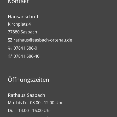
Kontakt
Hausanschrift
Kirchplatz 4
77880
Sasbach
rathaus@sasbach-ortenau.de
07841 686-0
07841 686-40
Öffnungszeiten
Rathaus Sasbach
Mo. bis Fr. 08.00 - 12.00 Uhr
Di. 14.00 - 16.00 Uhr