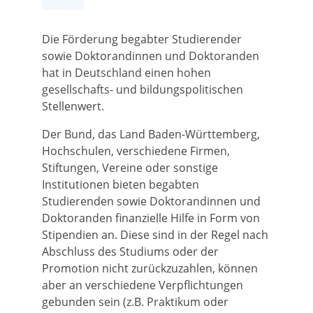
Die Förderung begabter Studierender
sowie Doktorandinnen und Doktoranden
hat in Deutschland einen hohen
gesellschafts- und bildungspolitischen
Stellenwert.
Der Bund, das Land Baden-Württemberg,
Hochschulen, verschiedene Firmen,
Stiftungen, Vereine oder sonstige
Institutionen bieten begabten
Studierenden sowie Doktorandinnen und
Doktoranden finanzielle Hilfe in Form von
Stipendien an. Diese sind in der Regel nach
Abschluss des Studiums oder der
Promotion nicht zurückzuzahlen, können
aber an verschiedene Verpflichtungen
gebunden sein (z.B. Praktikum oder