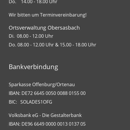
Do. 14.00 - 18.00 Uhr
Wir bitten um Terminvereinbarung!
Ortsverwaltung Obersasbach
Di. 08.00 - 12.00 Uhr
Do. 08.00 - 12.00 Uhr & 15.00 - 18.00 Uhr
Bankverbindung
Sparkasse Offenburg/Ortenau
IBAN: DE72 6645 0050 0088 0155 00
BIC: SOLADES1OFG
Volksbank eG - Die Gestalterbank
IBAN: DE96 6649 0000 0013 0137 05