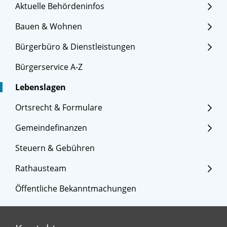
Aktuelle Behördeninfos
Bauen & Wohnen
Bürgerbüro & Dienstleistungen
Bürgerservice A-Z
Lebenslagen
Ortsrecht & Formulare
Gemeindefinanzen
Steuern & Gebühren
Rathausteam
Öffentliche Bekanntmachungen