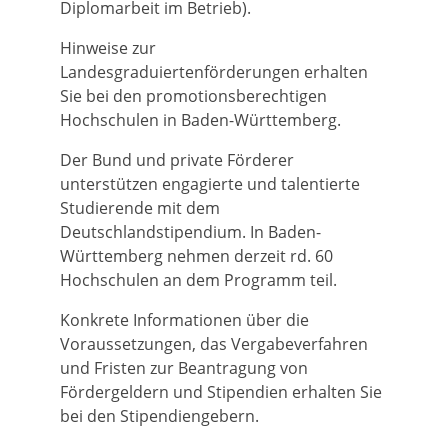
Diplomarbeit im Betrieb).
Hinweise zur
Landesgraduiertenförderungen erhalten
Sie bei den promotionsberechtigen
Hochschulen in Baden-Württemberg.
Der Bund und private Förderer
unterstützen engagierte und talentierte
Studierende mit dem
Deutschlandstipendium. In Baden-
Württemberg nehmen derzeit rd. 60
Hochschulen an dem Programm teil.
Konkrete Informationen über die
Voraussetzungen, das Vergabeverfahren
und Fristen zur Beantragung von
Fördergeldern und Stipendien erhalten Sie
bei den Stipendiengebern.