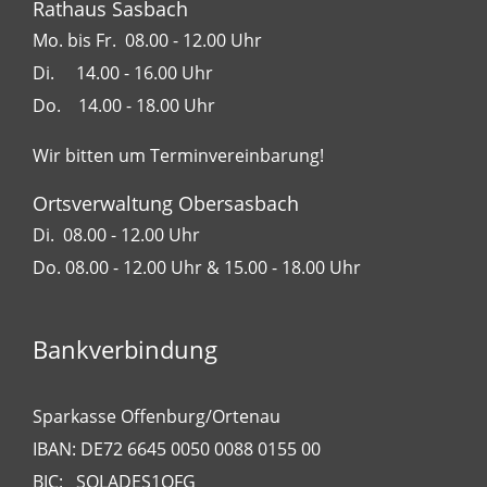
Rathaus Sasbach
Mo. bis Fr. 08.00 - 12.00 Uhr
Di. 14.00 - 16.00 Uhr
Do. 14.00 - 18.00 Uhr
Wir bitten um Terminvereinbarung!
Ortsverwaltung Obersasbach
Di. 08.00 - 12.00 Uhr
Do. 08.00 - 12.00 Uhr & 15.00 - 18.00 Uhr
Bankverbindung
Sparkasse Offenburg/Ortenau
IBAN: DE72 6645 0050 0088 0155 00
BIC: SOLADES1OFG