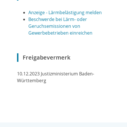
Anzeige - Lärmbelästigung melden
Beschwerde bei Lärm- oder
Geruchsemissionen von
Gewerbebetrieben einreichen
Freigabevermerk
10.12.2023
Justizministerium Baden-
Württemberg