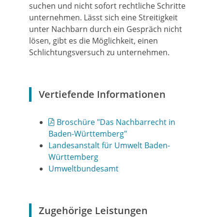
suchen und nicht sofort rechtliche Schritte
unternehmen. Lässt sich eine Streitigkeit
unter Nachbarn durch ein Gespräch nicht
lösen, gibt es die Möglichkeit, einen
Schlichtungsversuch zu unternehmen.
Vertiefende Informationen
Broschüre "Das Nachbarrecht in
Baden-Württemberg"
Landesanstalt für Umwelt Baden-
Württemberg
Umweltbu
ndesamt
Zugehörige Leistungen