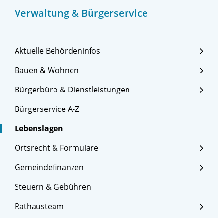
Verwaltung & Bürgerservice
Aktuelle Behördeninfos
Bauen & Wohnen
Bürgerbüro & Dienstleistungen
Bürgerservice A-Z
Lebenslagen
Ortsrecht & Formulare
Gemeindefinanzen
Steuern & Gebühren
Rathausteam