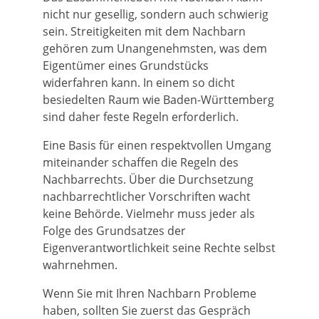
nicht nur gesellig, sondern auch schwierig
sein. Streitigkeiten mit dem Nachbarn
gehören zum Unangenehmsten, was dem
Eigentümer eines Grundstücks
widerfahren kann. In einem so dicht
besiedelten Raum wie Baden-Württemberg
sind daher feste Regeln erforderlich.
Eine Basis für einen respektvollen Umgang
miteinander schaffen die Regeln des
Nachbarrechts. Über die Durchsetzung
nachbarrechtlicher Vorschriften wacht
keine Behörde. Vielmehr muss jeder als
Folge des Grundsatzes der
Eigenverantwortlichkeit seine Rechte selbst
wahrnehmen.
Wenn Sie mit Ihren Nachbarn Probleme
haben, sollten Sie zuerst das Gespräch