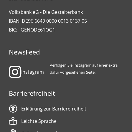
Volksbank eG - Die Gestalterbank
IBAN: DE96 6649 0000 0013 0137 05
BIC: GENODE61OG1
NewsFeed
Verfolgen Sie Instagram auf einer extra
Instagram
dafür vorgesehenen Seite.
Barrierefreiheit
Erklärung zur Barrierefreiheit
Leichte Sprache