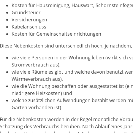
Kosten für Hausreinigung, Hauswart, Schornsteinfeger
Grundsteuer
Versicherungen
Kabelanschluss
Kosten für Gemeinschaftseinrichtungen
Diese Nebenkosten sind unterschiedlich hoch, je nachdem,
wie viele Personen in der Wohnung leben (wirkt sich v
Stromverbrauch aus),
wie viele Räume es gibt und welche davon benutzt werd
Wärmeverbrauch aus),
wie die Wohnung beschaffen oder ausgestattet ist (ein
niedrigere Heizkosten) und
welche zusätzlichen Aufwendungen bezahlt werden müs
Garten vorhanden ist).
Für die Nebenkosten werden in der Regel monatliche Voraus
Schätzung des Verbrauchs beruhen. Nach Ablauf eines Jahr