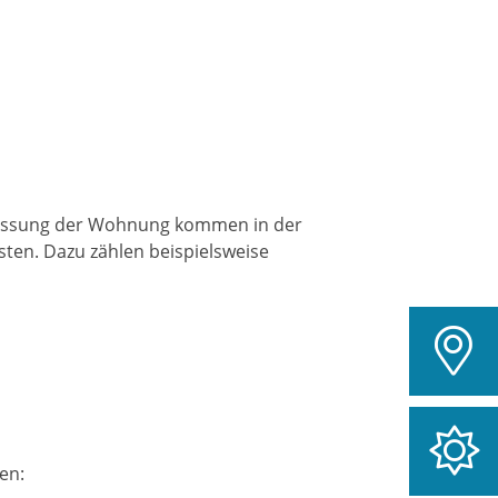
rlassung der Wohnung kommen in der
ten. Dazu zählen beispielsweise
en: