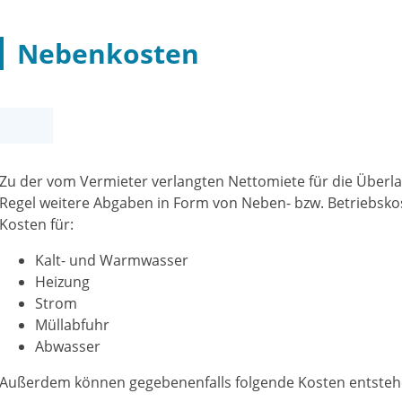
Nebenkosten
Zu der vom Vermieter verlangten Nettomiete für die Übe
Regel weitere Abgaben in Form von Neben- bzw. Betriebskos
Kosten für:
Kalt- und Warmwasser
Heizung
Strom
Müllabfuhr
Abwasser
Außerdem können gegebenenfalls folgende Kosten entsteh