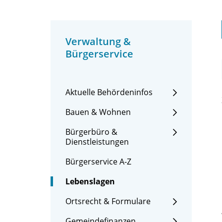
Verwaltung &
Bürgerservice
Aktuelle Behördeninfos
Bauen & Wohnen
Bürgerbüro &
Dienstleistungen
Bürgerservice A-Z
Lebenslagen
Ortsrecht & Formulare
Gemeindefinanzen