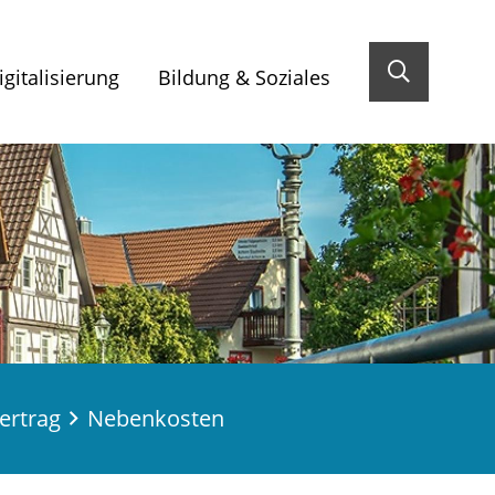
gitalisierung
Bildung & Soziales
ertrag
Nebenkosten