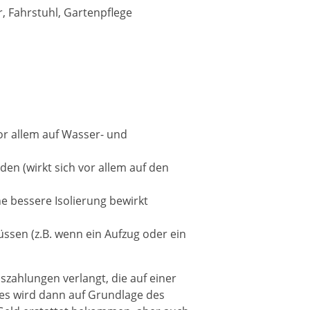
, Fahrstuhl, Gartenpflege
or allem auf Wasser- und
en (wirkt sich vor allem auf den
e bessere Isolierung bewirkt
sen (z.B. wenn ein Aufzug oder ein
zahlungen verlangt, die auf einer
es wird dann auf Grundlage des