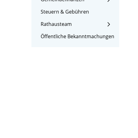
Steuern & Gebühren
Rathausteam
Öffentliche Bekanntmachungen