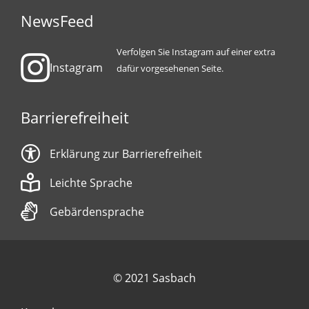
NewsFeed
Verfolgen Sie Instagram auf einer extra
Instagram
dafür vorgesehenen Seite.
Barrierefreiheit
Erklärung zur Barrierefreiheit
Leichte Sprache
Gebärdensprache
© 2021 Sasbach