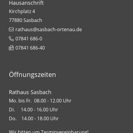
Hausanschrift
Kirchplatz 4
77880
Sasbach
rathaus@sasbach-ortenau.de
07841 686-0
07841 686-40
Öffnungszeiten
Rathaus Sasbach
Mo. bis Fr. 08.00 - 12.00 Uhr
Di. 14.00 - 16.00 Uhr
Do. 14.00 - 18.00 Uhr
Wir bitten um Terminvereinbarung!