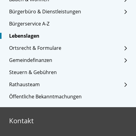
Bürgerbüro & Dienstleistungen
Bürgerservice A-Z
Lebenslagen
Ortsrecht & Formulare
Gemeindefinanzen
Steuern & Gebühren
Rathausteam
Öffentliche Bekanntmachungen
Kontakt