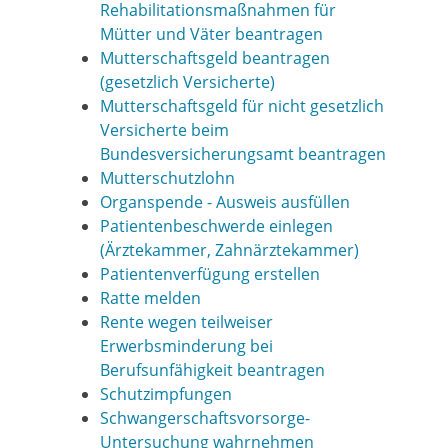
Rehabilitationsmaßnahmen für
Mütter und Väter beantragen
Mutterschaftsgeld beantragen
(gesetzlich Versicherte)
Mutterschaftsgeld für nicht gesetzlich
Versicherte beim
Bundesversicherungsamt beantragen
Mutterschutzlohn
Organspende - Ausweis ausfüllen
Patientenbeschwerde einlegen
(Ärztekammer, Zahnärztekammer)
Patientenverfügung erstellen
Ratte melden
Rente wegen teilweiser
Erwerbsminderung bei
Berufsunfähigkeit beantragen
Schutzimpfungen
Schwangerschaftsvorsorge-
Untersuchung wahrnehmen