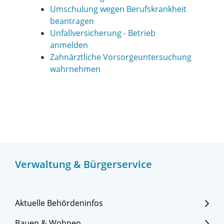
Umschulung wegen Berufskrankheit
beantragen
Unfallversicherung - Betrieb
anmelden
Zahnärztliche Vorsorgeuntersuchung
wahrnehmen
Verwaltung & Bürgerservice
Aktuelle Behördeninfos
Bauen & Wohnen