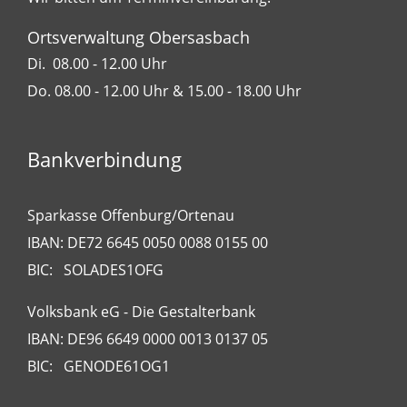
Ortsverwaltung Obersasbach
Di. 08.00 - 12.00 Uhr
Do. 08.00 - 12.00 Uhr & 15.00 - 18.00 Uhr
Bankverbindung
Sparkasse Offenburg/Ortenau
IBAN: DE72 6645 0050 0088 0155 00
BIC: SOLADES1OFG
Volksbank eG - Die Gestalterbank
IBAN: DE96 6649 0000 0013 0137 05
BIC: GENODE61OG1