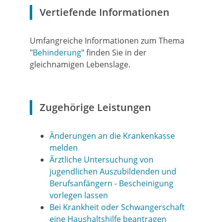
Vertiefende Informationen
Umfangreiche Informationen zum Thema
"
Behinderung
" finden Sie in der
gleichnamigen Lebenslage.
Zugehörige Leistungen
Änderungen an die Krankenkasse
melden
Ärztliche Untersuchung von
jugendlichen Auszubildenden und
Berufsanfängern - Bescheinigung
vorlegen lassen
Bei Krankheit oder Schwangerschaft
eine Haushaltshilfe beantragen