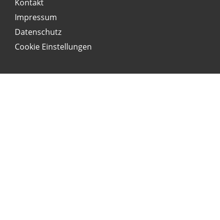
Kontakt
Impressum
Datenschutz
Cookie Einstellungen