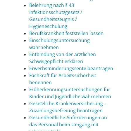
Belehrung nach § 43
Infektionsschutzgesetz /
Gesundheitszeugnis /
Hygieneschulung
Berufskrankheit feststellen lassen
Einschulungsuntersuchung
wahrnehmen
Entbindung von der ärztlichen
Schweigepflicht erklären
Erwerbsminderungsrente beantragen
Fachkraft für Arbeitssicherheit
benennen
Früherkennungsuntersuchungen für
Kinder und Jugendliche wahrnehmen
Gesetzliche Krankenversicherung -
Zuzahlungsbefreiung beantragen
Gesundheitliche Anforderungen an
das Personal beim Umgang mit