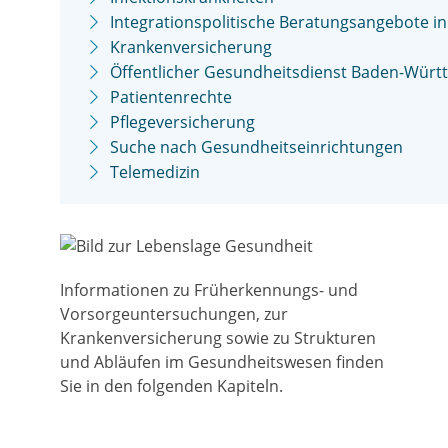
Integrationspolitische Beratungsangebote 
Krankenversicherung
Öffentlicher Gesundheitsdienst Baden-Wür
Patientenrechte
Pflegeversicherung
Suche nach Gesundheitseinrichtungen
Telemedizin
Informationen zu Früherkennungs- und
Vorsorgeuntersuchungen, zur
Krankenversicherung sowie zu Strukturen
und Abläufen im Gesundheitswesen finden
Sie in den folgenden Kapiteln.