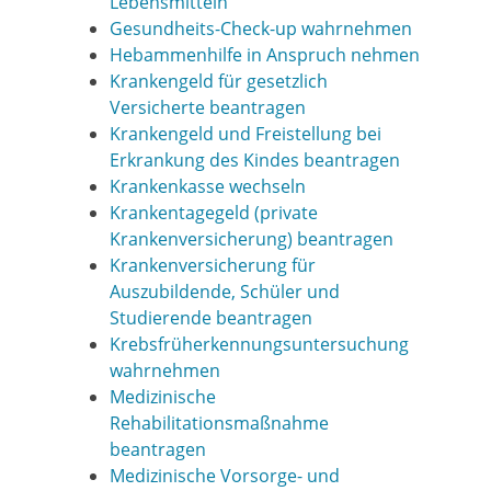
Lebensmitteln
Gesundheits-Check-up wahrnehmen
Hebammenhilfe in Anspruch nehmen
Krankengeld für gesetzlich
Versicherte beantragen
Krankengeld und Freistellung bei
Erkrankung des Kindes beantragen
Krankenkasse wechseln
Krankentagegeld (private
Krankenversicherung) beantragen
Krankenversicherung für
Auszubildende, Schüler und
Studierende beantragen
Krebsfrüherkennungsuntersuchung
wahrnehmen
Medizinische
Rehabilitationsmaßnahme
beantragen
Medizinische Vorsorge- und