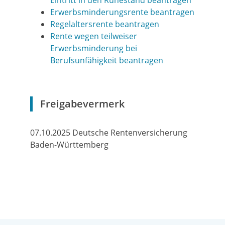
Eintritt in den Ruhestand beantragen
Erwerbsminderungsrente beantragen
Regelaltersrente beantragen
Rente wegen teilweiser
Erwerbsminderung bei
Berufsunfähigkeit beantragen
Freigabevermerk
07.10.2025
Deutsche Rentenversicherung
Baden-Württemberg