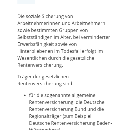
Die soziale Sicherung von
Arbeitnehmerinnen und Arbeitnehmern
sowie bestimmten Gruppen von
Selbstständigen im Alter, bei verminderter
Erwerbsfähigkeit sowie von
Hinterbliebenen im Todesfall erfolgt im
Wesentlichen durch die gesetzliche
Rentenversicherung.
Träger der gesetzlichen
Rentenversicherung sind:
für die sogenannte allgemeine
Rentenversicherung: die Deutsche
Rentenversicherung Bund und die
Regionalträger (zum Beispiel
Deutsche Rentenversicherung Baden-