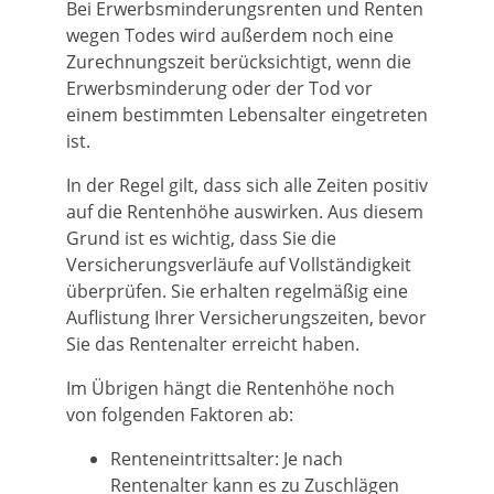
Bei Erwerbsminderungsrenten und Renten
wegen Todes wird außerdem noch eine
Zurechnungszeit berücksichtigt, wenn die
Erwerbsminderung oder der Tod vor
einem bestimmten Lebensalter eingetreten
ist.
In der Regel gilt, dass sich alle Zeiten positiv
auf die Rentenhöhe auswirken. Aus diesem
Grund ist es wichtig, dass Sie die
Versicherungsverläufe auf Vollständigkeit
überprüfen.
Sie erhalten regelmäßig eine
Auflistung Ihrer Versicherungszeiten, bevor
Sie das Rentenalter erreicht haben.
Im Übrigen hängt die Rentenhöhe noch
von folgenden Faktoren ab:
Renteneintrittsalter: Je nach
Rentenalter kann es zu Zuschlägen