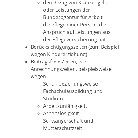
den Bezug von Krankengeld
oder Leistungen der
Bundesagentur für Arbeit,
die Pflege einer Person, die
Anspruch auf Leistungen aus
der Pflegeversicherung hat
Berücksichtigungszeiten (zum Beispiel
wegen Kindererziehung)
Beitragsfreie Zeiten, wie
Anrechnungszeiten, beispielsweise
wegen
Schul- beziehungsweise
Fachschulausbildung und
Studium,
Arbeitsunfähigkeit,
Arbeitslosigkeit,
Schwangerschaft und
Mutterschutzzeit