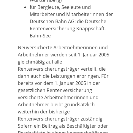
Württemberg)
für Bergleute, Seeleute und
Mitarbeiter und Mitarbeiterinnen der
Deutschen Bahn AG: die Deutsche
Rentenversicherung Knappschaft-
Bahn-See
Neuversicherte Arbeitnehmerinnen und
Arbeitnehmer werden seit 1. Januar 2005
gleichmäßig auf alle
Rentenversicherungsträger verteilt, die
dann auch die Leistungen erbringen. Für
bereits vor dem 1. Januar 2005 in der
gesetzlichen Rentenversicherung
versicherte Arbeitnehmerinnen und
Arbeitnehmer bleibt grundsätzlich
weiterhin der bisherige
Rentenversicherungsträger zuständig.
Sofern ein Beitrag als Beschäftigter oder