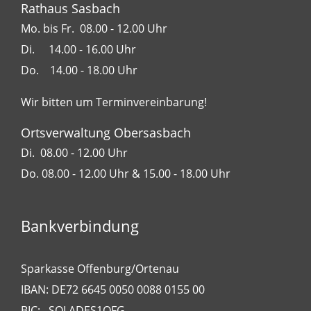
Rathaus Sasbach
Mo. bis Fr. 08.00 - 12.00 Uhr
Di. 14.00 - 16.00 Uhr
Do. 14.00 - 18.00 Uhr
Wir bitten um Terminvereinbarung!
Ortsverwaltung Obersasbach
Di. 08.00 - 12.00 Uhr
Do. 08.00 - 12.00 Uhr & 15.00 - 18.00 Uhr
Bankverbindung
Sparkasse Offenburg/Ortenau
IBAN: DE72 6645 0050 0088 0155 00
BIC: SOLADES1OFG