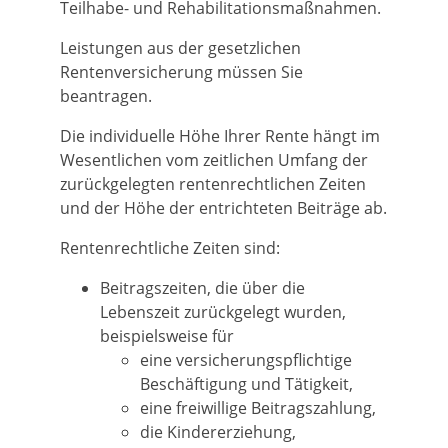
Teilhabe- und Rehabilitationsmaßnahmen.
Leistungen aus der gesetzlichen
Rentenversicherung müssen Sie
beantragen.
Die individuelle Höhe Ihrer Rente hängt im
Wesentlichen vom zeitlichen Umfang der
zurückgelegten rentenrechtlichen Zeiten
und der Höhe der entrichteten Beiträge ab.
Rentenrechtliche Zeiten sind:
Beitragszeiten, die über die
Lebenszeit zurückgelegt wurden,
beispielsweise für
eine versicherungspflichtige
Beschäftigung und Tätigkeit,
eine freiwillige Beitragszahlung,
die Kindererziehung,