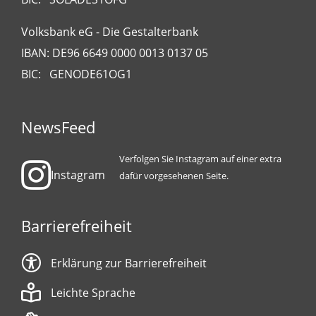
Volksbank eG - Die Gestalterbank
IBAN: DE96 6649 0000 0013 0137 05
BIC: GENODE61OG1
NewsFeed
Verfolgen Sie Instagram auf einer extra
Instagram
dafür vorgesehenen Seite.
Barrierefreiheit
Erklärung zur Barrierefreiheit
Leichte Sprache