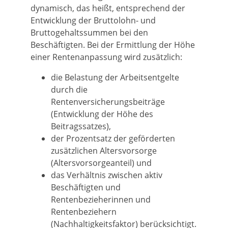
dynamisch, das heißt, entsprechend der
Entwicklung der Bruttolohn- und
Bruttogehaltssummen bei den
Beschäftigten. Bei der Ermittlung der Höhe
einer Rentenanpassung wird zusätzlich:
die Belastung der Arbeitsentgelte
durch die
Rentenversicherungsbeiträge
(Entwicklung der Höhe des
Beitragssatzes),
der Prozentsatz der geförderten
zusätzlichen Altersvorsorge
(Altersvorsorgeanteil) und
das Verhältnis zwischen aktiv
Beschäftigten und
Rentenbezieherinnen und
Rentenbeziehern
(Nachhaltigkeitsfaktor) berücksichtigt.