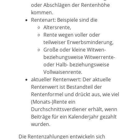
oder Abschlägen der Rentenhöhe
kommen.
Rentenart: Beispiele sind die
Altersrente,
Rente wegen voller oder
teilweiser Erwerbsminderung,
Große oder kleine Witwen-
beziehungsweise Witwerrente-
oder Halb- beziehungsweise
Vollwaisenrente.
aktueller Rentenwert: Der aktuelle
Rentenwert ist Bestandteil der
Rentenformel und drückt aus, wie viel
(Monats-)Rente ein
Durchschnittsverdiener erhält, wenn
Beiträge für ein Kalenderjahr gezahlt
wurden.
Die Rentenzahlungen entwickeln sich