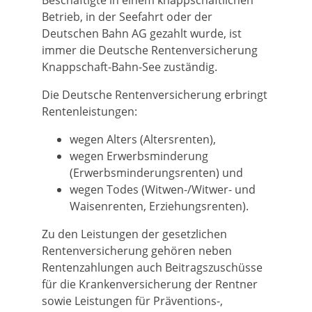
Beschäftigte in einem knappschaftlichen
Betrieb, in der Seefahrt oder der
Deutschen Bahn AG gezahlt wurde, ist
immer die Deutsche Rentenversicherung
Knappschaft-Bahn-See zuständig.
Die Deutsche Rentenversicherung erbringt
Rentenleistungen:
wegen Alters (Altersrenten),
wegen Erwerbsminderung
(Erwerbsminderungsrenten) und
wegen Todes (Witwen-/Witwer- und
Waisenrenten, Erziehungsrenten).
Zu den Leistungen der gesetzlichen
Rentenversicherung gehören neben
Rentenzahlungen auch Beitragszuschüsse
für die Krankenversicherung der Rentner
sowie Leistungen für Präventions-,