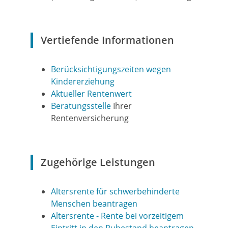
Vertiefende Informationen
Berücksichtigungszeiten wegen
Kindererziehung
Aktueller Rentenwert
Beratungsstelle
Ihrer
Rentenversicherung
Zugehörige Leistungen
Altersrente für schwerbehinderte
Menschen beantragen
Altersrente - Rente bei vorzeitigem