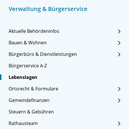
Verwaltung & Bürgerservice
Aktuelle Behördeninfos
Bauen & Wohnen
Bürgerbüro & Dienstleistungen
Bürgerservice A-Z
Lebenslagen
Ortsrecht & Formulare
Gemeindefinanzen
Steuern & Gebühren
Rathausteam