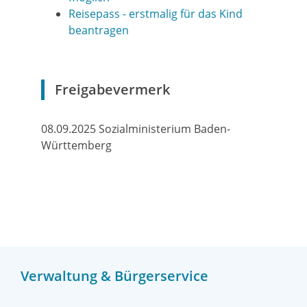
Reisepass - erstmalig für das Kind
beantragen
Freigabevermerk
08.09.2025 Sozialministerium Baden-
Württemberg
Verwaltung & Bürgerservice