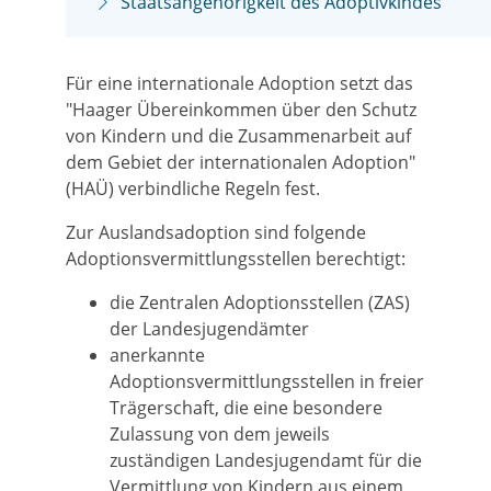
Staatsangehörigkeit des Adoptivkindes
Für eine internationale Adoption setzt das
"Haager Übereinkommen über den Schutz
von Kindern und die Zusammenarbeit auf
dem Gebiet der internationalen Adoption"
(HAÜ) verbindliche Regeln fest.
Zur Auslandsadoption sind folgende
Adoptionsvermittlungsstellen berechtigt:
die Zentralen Adoptionsstellen (ZAS)
der Landesjugendämter
anerkannte
Adoptionsvermittlungsstellen in freier
Trägerschaft, die eine besondere
Zulassung von dem jeweils
zuständigen Landesjugendamt für die
Vermittlung von Kindern aus einem