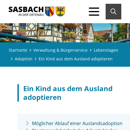
Startseite
Verwaltung & Bürgerservice
Lebenslagen
Adoption
Ein Kind aus dem Ausland adoptieren
Ein Kind aus dem Ausland
adoptieren
Möglicher Ablauf einer Auslandsadoption