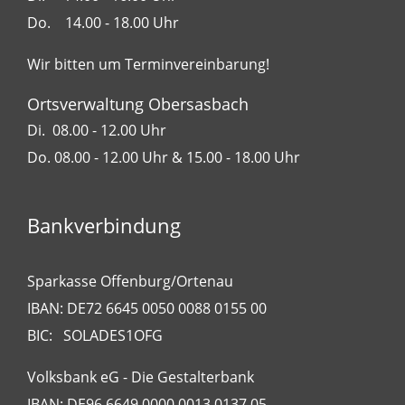
Do. 14.00 - 18.00 Uhr
Wir bitten um Terminvereinbarung!
Ortsverwaltung Obersasbach
Di. 08.00 - 12.00 Uhr
Do. 08.00 - 12.00 Uhr & 15.00 - 18.00 Uhr
Bankverbindung
Sparkasse Offenburg/Ortenau
IBAN: DE72 6645 0050 0088 0155 00
BIC: SOLADES1OFG
Volksbank eG - Die Gestalterbank
IBAN: DE96 6649 0000 0013 0137 05