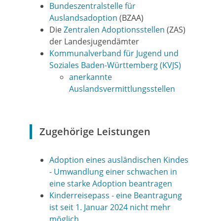
Bundeszentralstelle für
Auslandsadoption
(BZAA)
Die
Zentralen Adoptionsstellen
(ZAS)
der Landesjugendämter
Kommunalverband für Jugend und
Soziales Baden-Württemberg (KVJS)
anerkannte
Auslandsvermittlungsstellen
Zugehörige Leistungen
Adoption eines ausländischen Kindes
- Umwandlung einer schwachen in
eine starke Adoption beantragen
Kinderreisepass - eine Beantragung
ist seit 1. Januar 2024 nicht mehr
möglich