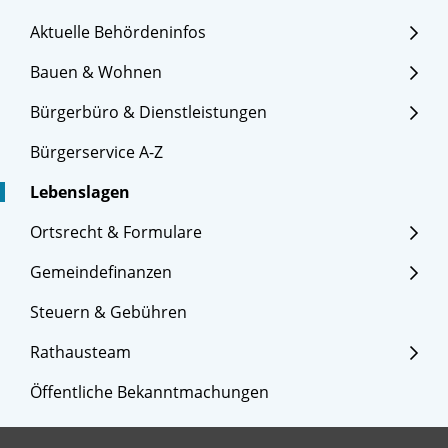
Aktuelle Behördeninfos
Bauen & Wohnen
Bürgerbüro & Dienstleistungen
Bürgerservice A-Z
Lebenslagen
Ortsrecht & Formulare
Gemeindefinanzen
Steuern & Gebühren
Rathausteam
Öffentliche Bekanntmachungen