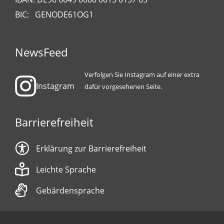
BIC: GENODE61OG1
NewsFeed
Verfolgen Sie Instagram auf einer extra
Instagram
dafür vorgesehenen Seite.
Barrierefreiheit
Erklärung zur Barrierefreiheit
Leichte Sprache
Gebärdensprache