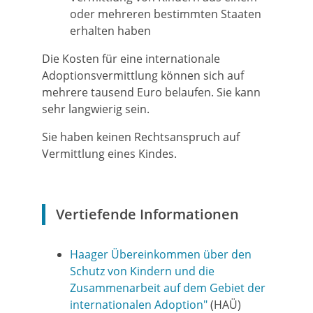
oder mehreren bestimmten Staaten
erhalten haben
Die Kosten für eine internationale
Adoptionsvermittlung können sich auf
mehrere tausend Euro belaufen. Sie kann
sehr langwierig sein.
Sie haben keinen Rechtsanspruch auf
Vermittlung eines Kindes.
Vertiefende Informationen
Haager Übereinkommen über den
Schutz von Kindern und die
Zusammenarbeit auf dem Gebiet der
internationalen Adoption"
(HAÜ)