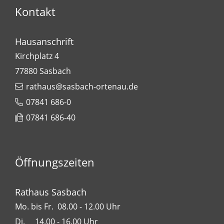
Kontakt
Hausanschrift
Kirchplatz 4
77880
Sasbach
rathaus@sasbach-ortenau.de
07841 686-0
07841 686-40
Öffnungszeiten
Rathaus Sasbach
Mo. bis Fr. 08.00 - 12.00 Uhr
Di. 14.00 - 16.00 Uhr