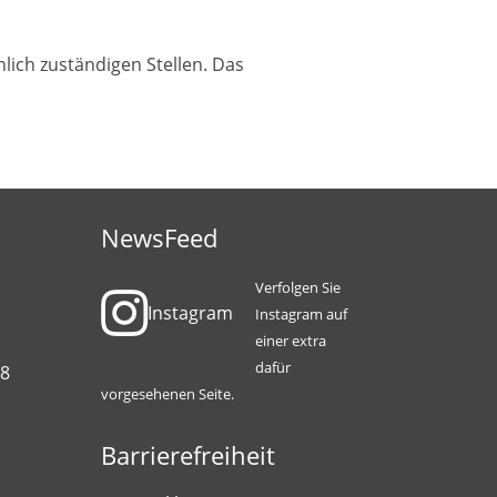
lich zuständigen Stellen. Das
NewsFeed
Verfolgen Sie
Instagram
Instagram auf
einer extra
dafür
88
vorgesehenen Seite.
Barrierefreiheit