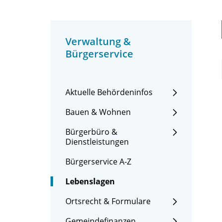
Verwaltung &
Bürgerservice
Aktuelle Behördeninfos
Bauen & Wohnen
Bürgerbüro &
Dienstleistungen
Bürgerservice A-Z
Lebenslagen
Ortsrecht & Formulare
Gemeindefinanzen