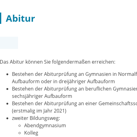
Abitur
Das Abitur können Sie folgendermaßen erreichen:
Bestehen der Abiturprüfung an Gymnasien in Normalfo
Aufbauform oder in dreijähriger Aufbauform
Bestehen der Abiturprüfung an beruflichen Gymnasien
sechsjähriger Aufbauform
Bestehen der Abiturprüfung an einer Gemeinschaftss
(erstmalig im Jahr 2021)
zweiter Bildungsweg:
Abendgymnasium
Kolleg