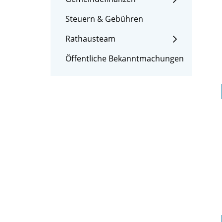
Steuern & Gebühren
Rathausteam
Öffentliche Bekanntmachungen