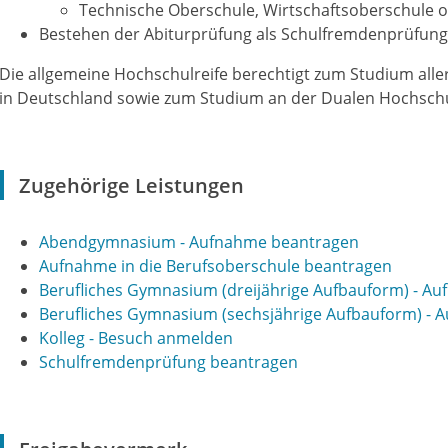
Technische Oberschule, Wirtschaftsoberschule o
Bestehen der Abiturprüfung als Schulfremdenprüfung
Die allgemeine Hochschulreife berechtigt zum Studium all
in Deutschland sowie zum Studium an der Dualen Hochschu
Zugehörige Leistungen
Abendgymnasium - Aufnahme beantragen
Aufnahme in die Berufsoberschule beantragen
Berufliches Gymnasium (dreijährige Aufbauform) - A
Berufliches Gymnasium (sechsjährige Aufbauform) -
Kolleg - Besuch anmelden
Schulfremdenprüfung beantragen