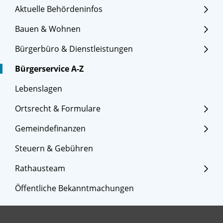
Aktuelle Behördeninfos
Bauen & Wohnen
Bürgerbüro & Dienstleistungen
Bürgerservice A-Z
Lebenslagen
Ortsrecht & Formulare
Gemeindefinanzen
Steuern & Gebühren
Rathausteam
Öffentliche Bekanntmachungen