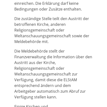
einreichen. Die Erklärung darf keine
Bedingungen oder Zusätze enthalten.
Die zuständige Stelle teilt den Austritt der
betroffenen Kirche, anderen
Religionsgemeinschaft oder
Weltanschauungsgemeinschaft sowie der
Meldebehörde mit.
Die Meldebehörde stellt der
Finanzverwaltung die Information über den
Austritt aus der Kirche,
Religionsgemeinschaft oder
Weltanschauungsgemeinschaft zur
Verfügung, damit diese die ELStAM
entsprechend ändern und dem
Arbeitgeber automatisch zum Abruf zur
Verfügung stellen kann.
Einige Kirchen und