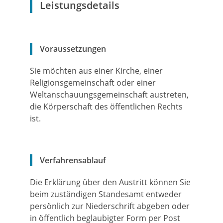
Leistungsdetails
Voraussetzungen
Sie möchten aus einer Kirche, einer
Religionsgemeinschaft oder einer
Weltanschauungsgemeinschaft austreten,
die Körperschaft des öffentlichen Rechts
ist.
Verfahrensablauf
Die Erklärung über den Austritt können Sie
beim zuständigen Standesamt entweder
persönlich zur Niederschrift abgeben oder
in öffentlich beglaubigter Form per Post