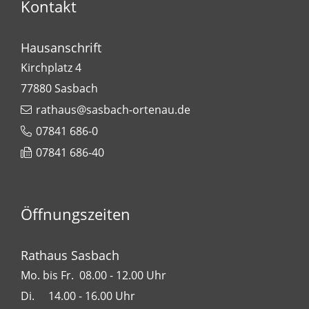
Kontakt
Hausanschrift
Kirchplatz 4
77880
Sasbach
rathaus@sasbach-ortenau.de
07841 686-0
07841 686-40
Öffnungszeiten
Rathaus Sasbach
Mo. bis Fr. 08.00 - 12.00 Uhr
Di. 14.00 - 16.00 Uhr