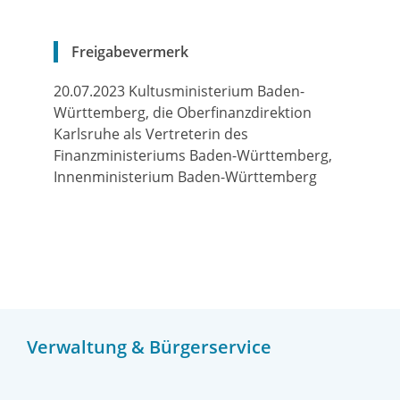
Freigabevermerk
20.07.2023 Kultusministerium Baden-
Württemberg, die Oberfinanzdirektion
Karlsruhe als Vertreterin des
Finanzministeriums Baden-Württemberg,
Innenministerium Baden-Württemberg
Verwaltung & Bürgerservice