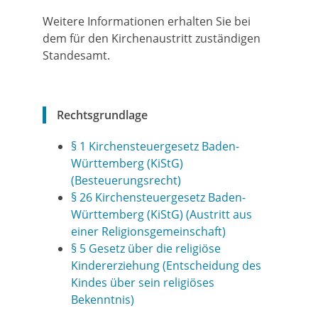
Weitere Informationen erhalten Sie bei
dem für den Kirchenaustritt zuständigen
Standesamt.
Rechtsgrundlage
§ 1 Kirchensteuergesetz Baden-
Württemberg (KiStG)
(Besteuerungsrecht)
§ 26 Kirchensteuergesetz Baden-
Württemberg (KiStG) (Austritt aus
einer Religionsgemeinschaft)
§ 5 Gesetz über die religiöse
Kindererziehung (Entscheidung des
Kindes über sein religiöses
Bekenntnis)