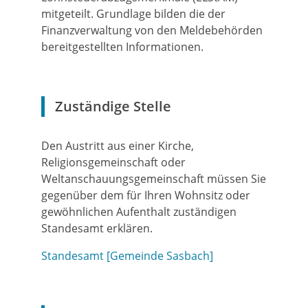
mitgeteilt. Grundlage bilden die der
Finanzverwaltung von den Meldebehörden
bereitgestellten Informationen.
Zuständige Stelle
Den Austritt aus einer Kirche,
Religionsgemeinschaft oder
Weltanschauungsgemeinschaft müssen Sie
gegenüber dem für Ihren Wohnsitz oder
gewöhnlichen Aufenthalt zuständigen
Standesamt erklären.
Standesamt [Gemeinde Sasbach]