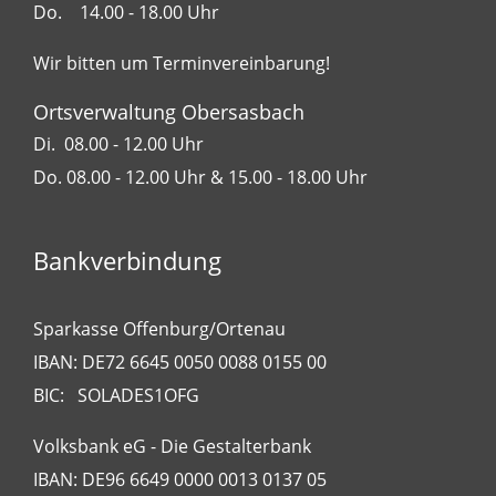
Do. 14.00 - 18.00 Uhr
Wir bitten um Terminvereinbarung!
Ortsverwaltung Obersasbach
Di. 08.00 - 12.00 Uhr
Do. 08.00 - 12.00 Uhr & 15.00 - 18.00 Uhr
Bankverbindung
Sparkasse Offenburg/Ortenau
IBAN: DE72 6645 0050 0088 0155 00
BIC: SOLADES1OFG
Volksbank eG - Die Gestalterbank
IBAN: DE96 6649 0000 0013 0137 05