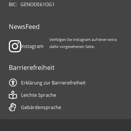
BIC: GENODE61OG1
NewsFeed
Verfolgen Sie Instagram auf einer extra
Instagram
dafür vorgesehenen Seite.
Barrierefreiheit
Erklärung zur Barrierefreiheit
Leichte Sprache
Gebärdensprache