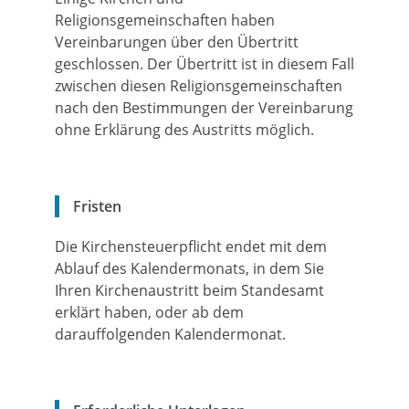
Religionsgemeinschaften haben
Vereinbarungen über den Übertritt
geschlossen. Der Übertritt ist in diesem Fall
zwischen diesen Religionsgemeinschaften
nach den Bestimmungen der Vereinbarung
ohne Erklärung des Austritts möglich.
Fristen
Die Kirchensteuerpflicht endet mit dem
Ablauf des Kalendermonats, in dem Sie
Ihren Kirchenaustritt beim Standesamt
erklärt haben, oder ab dem
darauffolgenden Kalendermonat.