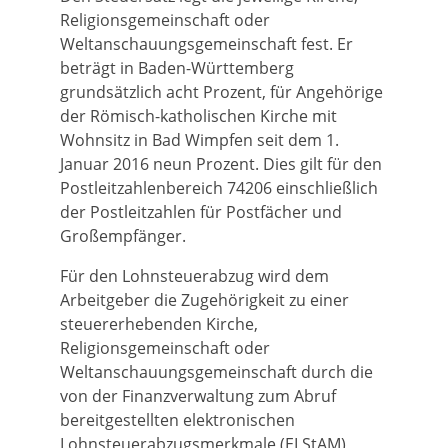
Religionsgemeinschaft oder
Weltanschauungsgemeinschaft fest. Er
beträgt in Baden-Württemberg
grundsätzlich acht Prozent, für Angehörige
der Römisch-katholischen Kirche mit
Wohnsitz in Bad Wimpfen seit dem 1.
Januar 2016 neun Prozent. Dies gilt für den
Postleitzahlenbereich 74206 einschließlich
der Postleitzahlen für Postfächer und
Großempfänger.
Für den Lohnsteuerabzug wird dem
Arbeitgeber die Zugehörigkeit zu einer
steuererhebenden Kirche,
Religionsgemeinschaft oder
Weltanschauungsgemeinschaft durch die
von der Finanzverwaltung zum Abruf
bereitgestellten elektronischen
Lohnsteuerabzugsmerkmale (ELStAM)