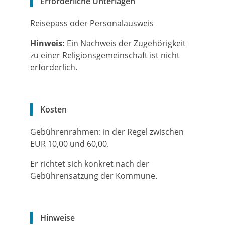
Erforderliche Unterlagen
Reisepass oder Personalausweis
Hinweis:
Ein Nachweis der Zugehörigkeit
zu einer Religionsgemeinschaft ist nicht
erforderlich.
Kosten
Gebührenrahmen: in der Regel zwischen
EUR 10,00 und 60,00.
Er richtet sich konkret nach der
Gebührensatzung der Kommune.
Hinweise