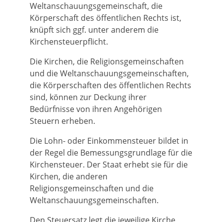
Weltanschauungsgemeinschaft, die
Körperschaft des öffentlichen Rechts ist,
knüpft sich ggf. unter anderem die
Kirchensteuerpflicht.
Die Kirchen, die Religionsgemeinschaften
und die Weltanschauungsgemeinschaften,
die Körperschaften des öffentlichen Rechts
sind, können zur Deckung ihrer
Bedürfnisse von ihren Angehörigen
Steuern erheben.
Die Lohn- oder Einkommensteuer bildet in
der Regel die Bemessungsgrundlage für die
Kirchensteuer. Der Staat erhebt sie für die
Kirchen, die anderen
Religionsgemeinschaften und die
Weltanschauungsgemeinschaften.
Den Steuersatz legt die jeweilige Kirche,