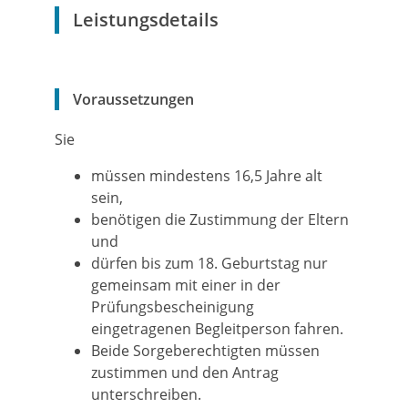
Leistungsdetails
Voraussetzungen
Sie
müssen mindestens 16,5 Jahre alt
sein,
benötigen die Zustimmung der Eltern
und
dürfen bis zum 18. Geburtstag nur
gemeinsam mit einer in der
Prüfungsbescheinigung
eingetragenen Begleitperson fahren.
Beide Sorgeberechtigten müssen
zustimmen und den Antrag
unterschreiben.