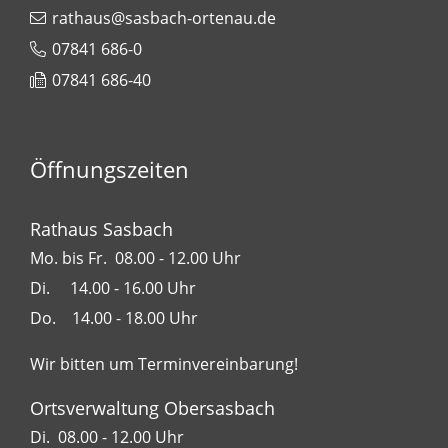
rathaus@sasbach-ortenau.de
07841 686-0
07841 686-40
Öffnungszeiten
Rathaus Sasbach
Mo. bis Fr. 08.00 - 12.00 Uhr
Di. 14.00 - 16.00 Uhr
Do. 14.00 - 18.00 Uhr
Wir bitten um Terminvereinbarung!
Ortsverwaltung Obersasbach
Di. 08.00 - 12.00 Uhr