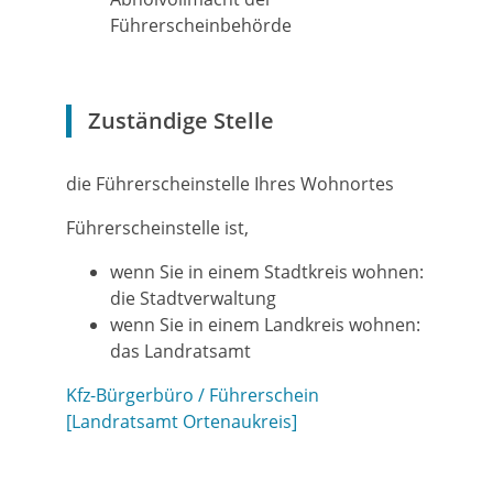
Führerscheinbehörde
Zuständige Stelle
die Führerscheinstelle Ihres Wohnortes
Führerscheinstelle ist,
wenn Sie in einem Stadtkreis wohnen:
die Stadtverwaltung
wenn Sie in einem Landkreis wohnen:
das Landratsamt
Kfz-Bürgerbüro / Führerschein
[Landratsamt Ortenaukreis]