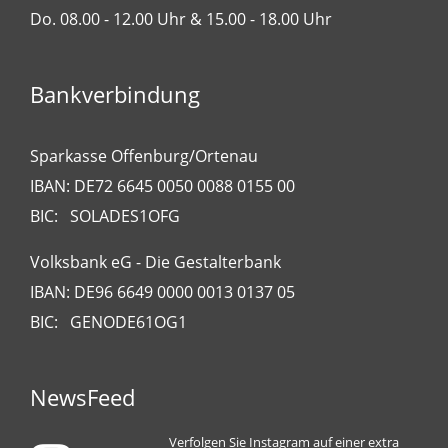
Do. 08.00 - 12.00 Uhr & 15.00 - 18.00 Uhr
Bankverbindung
Sparkasse Offenburg/Ortenau
IBAN: DE72 6645 0050 0088 0155 00
BIC: SOLADES1OFG
Volksbank eG - Die Gestalterbank
IBAN: DE96 6649 0000 0013 0137 05
BIC: GENODE61OG1
NewsFeed
Verfolgen Sie Instagram auf einer extra