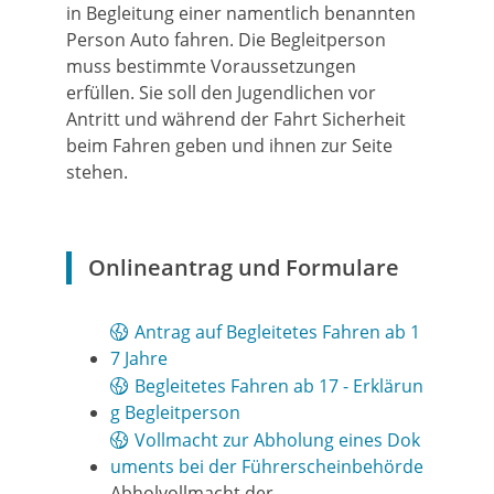
in Begleitung einer namentlich benannten
Person Auto fahren. Die Begleitperson
muss bestimmte Voraussetzungen
erfüllen.
Sie soll den Jugendlichen vor
Antritt und während der Fahrt Sicherheit
beim Fahren geben und ihnen zur Seite
stehen.
Onlineantrag und Formulare
Antrag auf Begleitetes Fahren ab 1
7 Jahre
Begleitetes Fahren ab 17 - Erklärun
g Begleitperson
Vollmacht zur Abholung eines Dok
uments bei der Führerscheinbehörde
Abholvollmacht der