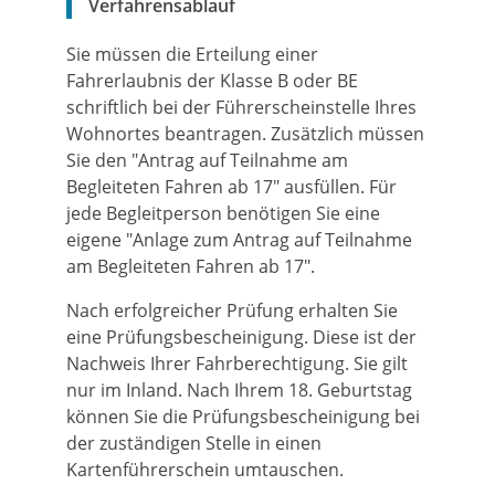
Verfahrensablauf
Sie müssen die Erteilung einer
Fahrerlaubnis der Klasse B oder BE
schriftlich bei der Führerscheinstelle Ihres
Wohnortes beantragen. Zusätzlich müssen
Sie den "Antrag auf Teilnahme am
Begleiteten Fahren ab 17" ausfüllen. Für
jede Begleitperson benötigen Sie eine
eigene "Anlage zum Antrag auf Teilnahme
am Begleiteten Fahren ab 17".
Nach erfolgreicher Prüfung erhalten Sie
eine Prüfungsbescheinigung. Diese ist der
Nachweis Ihrer Fahrberechtigung.
Sie gilt
nur im Inland. Nach Ihrem 18. Geburtstag
können Sie die Prüfungsb
e
scheinigung bei
der zuständigen Stelle in einen
Kartenführerschein
umtauschen.