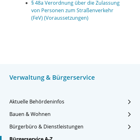
§ 48a Verordnung über die Zulassung
von Personen zum Straßenverkehr
(FeV) (Voraussetzungen)
Verwaltung & Bürgerservice
Aktuelle Behördeninfos
Bauen & Wohnen
Bürgerbüro & Dienstleistungen
Bürgerservice A-Z