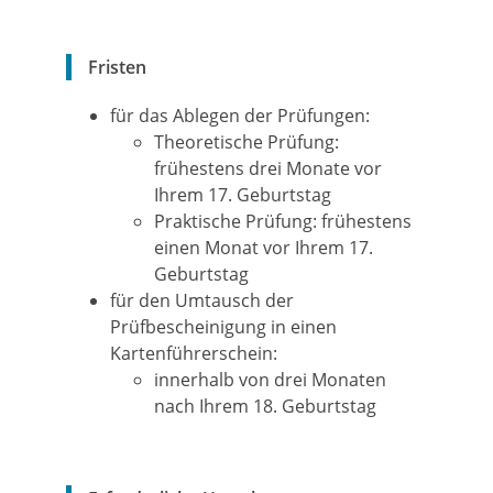
Fristen
für das Ablegen der Prüfungen:
Theoretische Prüfung:
frühestens drei Monate vor
Ihrem 17. Geburtstag
Praktische Prüfung: frühestens
einen Monat vor Ihrem 17.
Geburtstag
für den Umtausch der
Prüfbescheinigung in einen
Kartenführerschein:
innerhalb von drei Monaten
nach Ihrem 18. Geburtstag