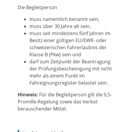
Die Begleitperson
muss namentlich benannt sein,
muss über 30 Jahre alt sein,
muss seit mindestens fünf Jahren im
Besitz einer gültigen EU/EWR- oder
schweizerischen Fahrerlaubnis der
Klasse B (Pkw) sein und
darf zum Zeitpunkt der Beantragung
der Prüfungsbescheinigung mit nicht
mehr als einem Punkt im
Fahreignungsregister belastet sein.
Hinweis:
Für die Begleitperson gilt die 0,5-
Promille-Regelung sowie das Verbot
berauschender Mittel.