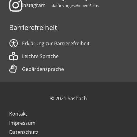
Instagram
dafür vorgesehenen Seite.
Barrierefreiheit
Erklärung zur Barrierefreiheit
Leichte Sprache
Gebärdensprache
© 2021 Sasbach
Kontakt
Impressum
Datenschutz