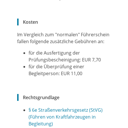
Kosten
Im Vergleich zum "normalen" Führerschein
fallen folgende zusätzliche Gebühren an:
für die Ausfertigung der
Prüfungsbescheinigung: EUR 7,70
für die Überprüfung einer
Begleitperson: EUR 11,00
Rechtsgrundlage
§ 6e Straßenverkehrsgesetz (StVG)
(Führen von Kraftfahrzeugen in
Begleitung)