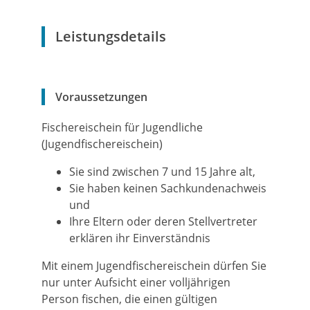
Leistungsdetails
Voraussetzungen
Fischereischein für Jugendliche
(Jugendfischereischein)
Sie sind zwischen 7 und 15 Jahre alt,
Sie haben keinen Sachkundenachweis
und
Ihre Eltern oder deren Stellvertreter
erklären ihr Einverständnis
Mit einem Jugendfischereischein dürfen Sie
nur unter Aufsicht einer volljährigen
Person fischen, die einen gültigen