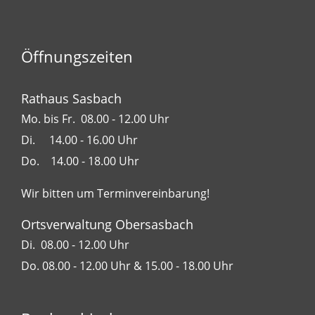
Öffnungszeiten
Rathaus Sasbach
Mo. bis Fr. 08.00 - 12.00 Uhr
Di. 14.00 - 16.00 Uhr
Do. 14.00 - 18.00 Uhr
Wir bitten um Terminvereinbarung!
Ortsverwaltung Obersasbach
Di. 08.00 - 12.00 Uhr
Do. 08.00 - 12.00 Uhr & 15.00 - 18.00 Uhr