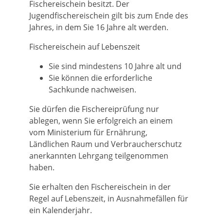
Fischereischein besitzt. Der
Jugendfischereischein gilt bis zum Ende des
Jahres, in dem Sie 16 Jahre alt werden.
Fischereischein auf Lebenszeit
Sie sind mindestens 10 Jahre alt und
Sie können die erforderliche
Sachkunde nachweisen.
Sie dürfen die Fischereiprüfung nur
ablegen, wenn Sie erfolgreich an einem
vom Ministerium für Ernährung,
Ländlichen Raum und Verbraucherschutz
anerkannten Lehrgang teilgenommen
haben.
Sie erhalten den Fischereischein in der
Regel auf Lebenszeit, in Ausnahmefällen für
ein Kalenderjahr.