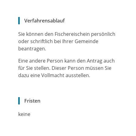
Verfahrensablauf
Sie können den Fischereischein persönlich
oder schriftlich bei Ihrer Gemeinde
beantragen.
Eine andere Person kann den Antrag auch
für Sie stellen. Dieser Person müssen Sie
dazu eine Vollmacht ausstellen.
Fristen
keine