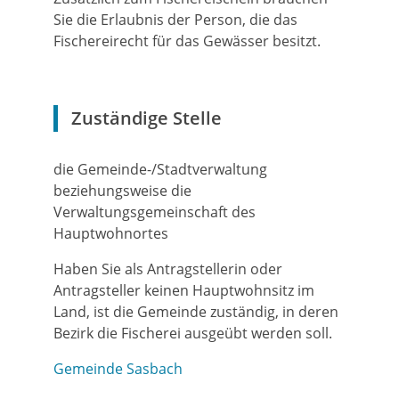
Sie die Erlaubnis der Person, die das
Fischereirecht für das Gewässer besitzt.
Zuständige Stelle
die Gemeinde-/Stadtverwaltung
beziehungsweise die
Verwaltungsgemeinschaft des
Hauptwohnortes
Haben Sie als Antragstellerin oder
Antragsteller keinen Hauptwohnsitz im
Land, ist die Gemeinde zuständig, in deren
Bezirk die Fischerei ausgeübt werden soll.
Gemeinde Sasbach