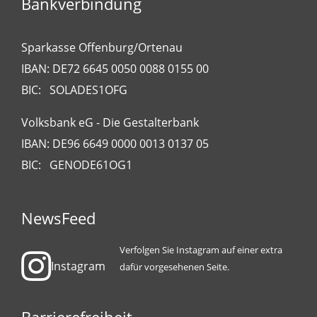
Bankverbindung
Sparkasse Offenburg/Ortenau
IBAN: DE72 6645 0050 0088 0155 00
BIC: SOLADES1OFG
Volksbank eG - Die Gestalterbank
IBAN: DE96 6649 0000 0013 0137 05
BIC: GENODE61OG1
NewsFeed
Verfolgen Sie Instagram auf einer extra
Instagram
dafür vorgesehenen Seite.