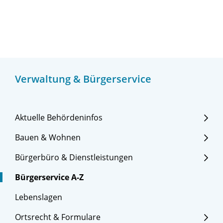
Verwaltung & Bürgerservice
Aktuelle Behördeninfos
Bauen & Wohnen
Bürgerbüro & Dienstleistungen
Bürgerservice A-Z
Lebenslagen
Ortsrecht & Formulare