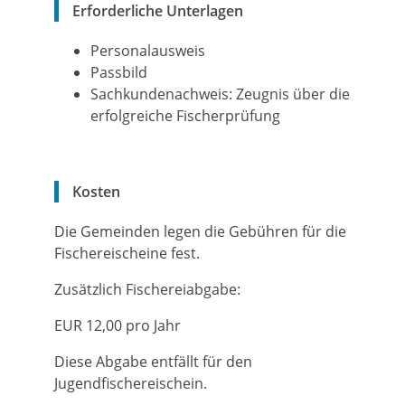
Erforderliche Unterlagen
Personalausweis
Passbild
Sachkundenachweis: Zeugnis über die
erfolgreiche Fischerprüfung
Kosten
Die Gemeinden legen die Gebühren für die
Fischereischeine fest.
Zusätzlich Fischereiabgabe:
EUR 12,00 pro Jahr
Diese Abgabe entfällt für den
Jugendfischereischein.