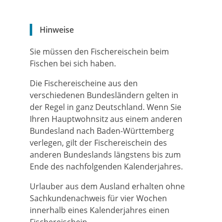
Hinweise
Sie müssen den Fischereischein beim
Fischen bei sich haben.
Die Fischereischeine aus den
verschiedenen Bundesländern gelten in
der Regel in ganz Deutschland. Wenn Sie
Ihren Hauptwohnsitz aus einem anderen
Bundesland nach Baden-Württemberg
verlegen, gilt der Fischereischein des
anderen Bundeslands längstens bis zum
Ende des nachfolgenden Kalenderjahres.
Urlauber aus dem Ausland erhalten ohne
Sachkundenachweis für vier Wochen
innerhalb eines Kalenderjahres einen