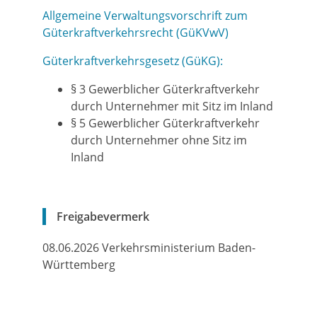
Allgemeine Verwaltungsvorschrift zum
Güterkraftverkehrsrecht (GüKVwV)
Güterkraftverkehrsgesetz (GüKG):
§ 3
Gewerblicher Güterkraftverkehr
durch Unternehmer mit Sitz im Inland
§ 5
Gewerblicher Güterkraftverkehr
durch Unternehmer ohne Sitz im
Inland
Freigabevermerk
08.06.2026 Verkehrsministerium Baden-
Württemberg