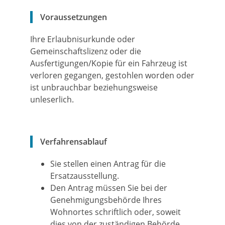
Voraussetzungen
Ihre Erlaubnisurkunde oder
Gemeinschaftslizenz oder die
Ausfertigungen/Kopie für ein Fahrzeug ist
verloren gegangen, gestohlen worden oder
ist unbrauchbar beziehungsweise
unleserlich.
Verfahrensablauf
Sie stellen einen Antrag für die
Ersatzausstellung.
Den Antrag müssen Sie bei der
Genehmigungsbehörde Ihres
Wohnortes schriftlich oder, soweit
dies von der zuständigen Behörde