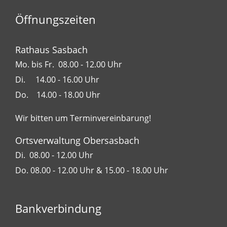
Öffnungszeiten
Rathaus Sasbach
Mo. bis Fr. 08.00 - 12.00 Uhr
Di. 14.00 - 16.00 Uhr
Do. 14.00 - 18.00 Uhr
Wir bitten um Terminvereinbarung!
Ortsverwaltung Obersasbach
Di. 08.00 - 12.00 Uhr
Do. 08.00 - 12.00 Uhr & 15.00 - 18.00 Uhr
Bankverbindung