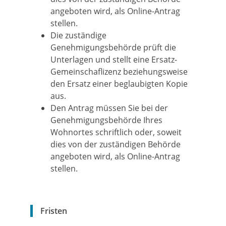
angeboten wird, als Online-Antrag
stellen.
Die zuständige
Genehmigungsbehörde prüft die
Unterlagen und stellt eine Ersatz-
Gemeinschaflizenz beziehungsweise
den Ersatz einer beglaubigten Kopie
aus.
Den Antrag müssen Sie bei der
Genehmigungsbehörde Ihres
Wohnortes schriftlich oder, soweit
dies von der zuständigen Behörde
angeboten wird, als Online-Antrag
stellen.
Fristen