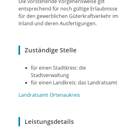
Die vorstehende Vorgehensweise gilt
entsprechend für noch gültige Erlaubnisse
für den gewerblichen Güterkraftverkehr im
Inland und deren Ausfertigungen.
Zuständige Stelle
für einen Stadtkreis: die
Stadtverwaltung
für einen Landkreis: das Landratsamt
Landratsamt Ortenaukreis
Leistungsdetails