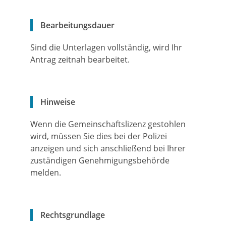
Bearbeitungsdauer
Sind die Unterlagen vollständig, wird Ihr
Antrag zeitnah bearbeitet.
Hinweise
Wenn die Gemeinschaftslizenz gestohlen
wird, müssen Sie dies bei der Polizei
anzeigen und sich anschließend bei Ihrer
zuständigen Genehmigungsbehörde
melden.
Rechtsgrundlage