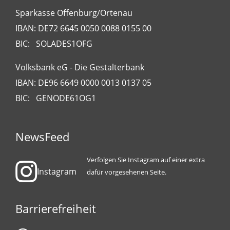
Sparkasse Offenburg/Ortenau
IBAN: DE72 6645 0050 0088 0155 00
BIC: SOLADES1OFG
Volksbank eG - Die Gestalterbank
IBAN: DE96 6649 0000 0013 0137 05
BIC: GENODE61OG1
NewsFeed
Verfolgen Sie Instagram auf einer extra
Instagram
dafür vorgesehenen Seite.
Barrierefreiheit