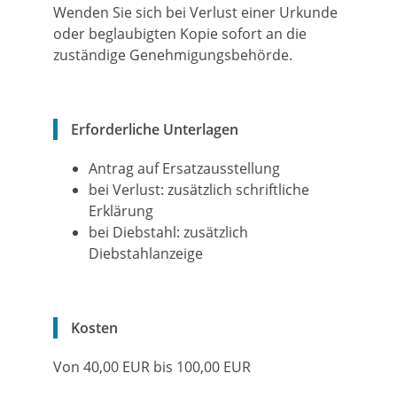
Wenden Sie sich bei Verlust einer Urkunde
oder beglaubigten Kopie sofort an die
zuständige Genehmigungsbehörde.
Erforderliche Unterlagen
Antrag auf Ersatzausstellung
bei Verlust: zusätzlich schriftliche
Erklärung
bei Diebstahl: zusätzlich
Diebstahlanzeige
Kosten
Von 40,00 EUR bis 100,00 EUR