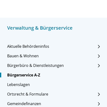
Verwaltung & Bürgerservice
Aktuelle Behördeninfos
Bauen & Wohnen
Bürgerbüro & Dienstleistungen
Bürgerservice A-Z
Lebenslagen
Ortsrecht & Formulare
Gemeindefinanzen