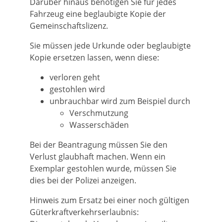
Darüber hinaus benötigen Sie für jedes
Fahrzeug eine beglaubigte Kopie der
Gemeinschaftslizenz.
Sie müssen jede Urkunde oder beglaubigte
Kopie ersetzen lassen, wenn diese:
verloren geht
gestohlen wird
unbrauchbar wird zum Beispiel durch
Verschmutzung
Wasserschäden
Bei der Beantragung müssen Sie den
Verlust glaubhaft machen. Wenn ein
Exemplar gestohlen wurde, müssen Sie
dies bei der Polizei anzeigen.
Hinweis zum Ersatz bei einer noch gültigen
Güterkraftverkehrserlaubnis: