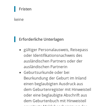
Fristen
keine
Erforderliche Unterlagen
gültiger Personalausweis, Reisepass
oder Identifikationsnachweis des
ausländischen Partners oder der
ausländischen Partnerin
Geburtsurkunde oder bei
Beurkundung der Geburt im Inland
einen beglaubigten Ausdruck aus
dem Geburtenregister mit Hinweisteil
oder eine beglaubigte Abschrift aus
dem Geburtenbuch mit Hinweisteil