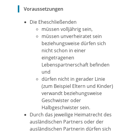
Voraussetzungen
Die Eheschließenden
müssen volljährig sein,
müssen unverheiratet sein
beziehungsweise dürfen sich
nicht schon in einer
eingetragenen
Lebenspartnerschaft befinden
und
dürfen nicht in gerader Linie
(zum Beispiel Eltern und Kinder)
verwandt beziehungsweise
Geschwister oder
Halbgeschwister sein.
Durch das jeweilige Heimatrecht des
ausländischen Partners oder der
ausländischen Partnerin dürfen sich