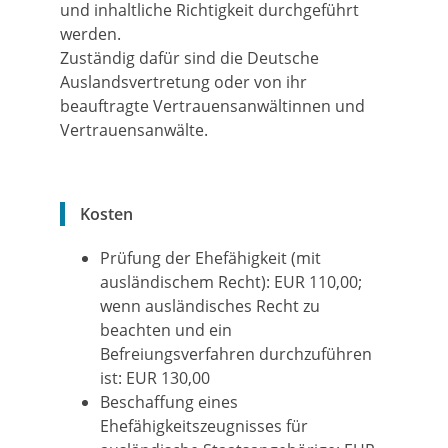
und inhaltliche Richtigkeit durchgeführt
werden.
Zuständig dafür sind die Deutsche
Auslandsvertretung oder von ihr
beauftragte Vertrauensanwältinnen und
Vertrauensanwälte.
Kosten
Prüfung der Ehefähigkeit (mit
ausländischem Recht): EUR 110,00;
wenn ausländisches Recht zu
beachten und ein
Befreiungsverfahren durchzuführen
ist: EUR 130,00
Beschaffung eines
Ehefähigkeitszeugnisses für