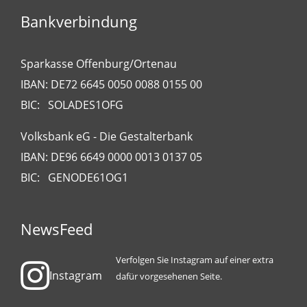
Bankverbindung
Sparkasse Offenburg/Ortenau
IBAN: DE72 6645 0050 0088 0155 00
BIC: SOLADES1OFG
Volksbank eG - Die Gestalterbank
IBAN: DE96 6649 0000 0013 0137 05
BIC: GENODE61OG1
NewsFeed
Verfolgen Sie Instagram auf einer extra
Instagram
dafür vorgesehenen Seite.