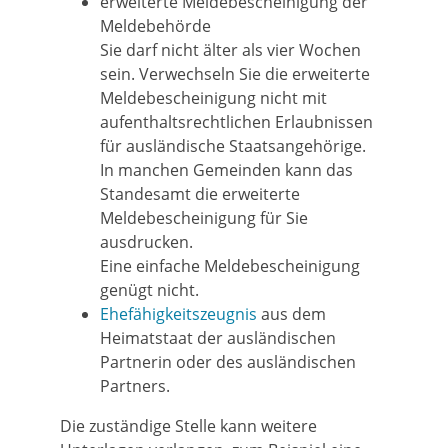
erweiterte Meldebescheinigung der
Meldebehörde
Sie darf nicht älter als vier Wochen
sein. Verwechseln Sie die erweiterte
Meldebescheinigung nicht mit
aufenthaltsrechtlichen Erlaubnissen
für ausländische Staatsangehörige.
In manchen Gemeinden kann das
Standesamt die erweiterte
Meldebescheinigung für Sie
ausdrucken.
Eine einfache Meldebescheinigung
genügt nicht.
Ehefähigkeitszeugnis
aus dem
Heimatstaat der ausländischen
Partnerin oder des ausländischen
Partners.
Die zuständige Stelle kann weitere