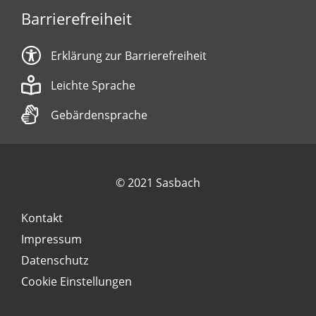
Barrierefreiheit
Erklärung zur Barrierefreiheit
Leichte Sprache
Gebärdensprache
© 2021 Sasbach
Kontakt
Impressum
Datenschutz
Cookie Einstellungen