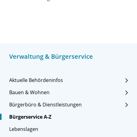
Verwaltung & Bürgerservice
Aktuelle Behördeninfos
Bauen & Wohnen
Bürgerbüro & Dienstleistungen
Bürgerservice A-Z
Lebenslagen