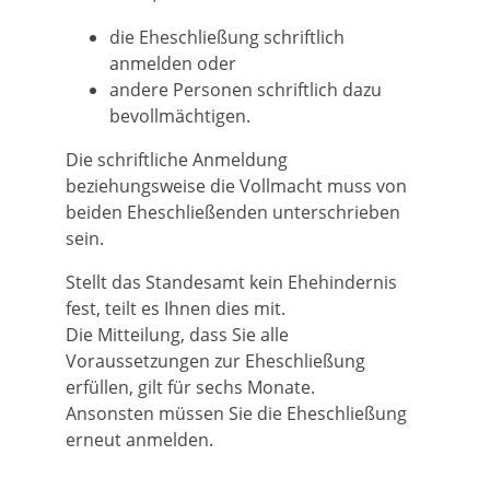
die Eheschließung schriftlich
anmelden oder
andere Personen schriftlich dazu
bevollmächtigen.
Die schriftliche Anmeldung
beziehungsweise die Vollmacht muss von
beiden Eheschließenden unterschrieben
sein.
Stellt das Standesamt kein Ehehindernis
fest, teilt es Ihnen dies mit.
Die Mitteilung, dass Sie alle
Voraussetzungen zur Eheschließung
erfüllen, gilt für sechs Monate.
Ansonsten müssen Sie die Eheschließung
erneut anmelden.