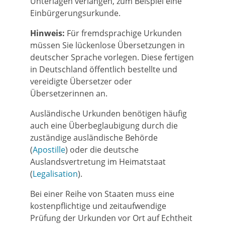
Unterlagen verlangen, zum Beispiel eine
Einbürgerungsurkunde.
Hinweis:
Für fremdsprachige Urkunden
müssen Sie lückenlose Übersetzungen in
deutscher Sprache vorlegen. Diese fertigen
in Deutschland öffentlich bestellte und
vereidigte Übersetzer oder
Übersetzerinnen an.
Ausländische Urkunden benötigen häufig
auch eine Überbeglaubigung durch die
zuständige ausländische Behörde
(
Apostille
) oder die deutsche
Auslandsvertretung im Heimatstaat
(
Legalisation
).
Bei einer Reihe von Staaten muss eine
kostenpflichtige und zeitaufwendige
Prüfung der Urkunden vor Ort auf Echtheit