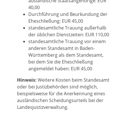
ausländische Staatsangehörige: EUR
40,00
Durchführung und Beurkundung der
Eheschließung: EUR 45,00
standesamtliche Trauung außerhalb
der üblichen Dienstzeiten: EUR 110,00
standesamtliche Trauung vor einem
anderen Standesamt in Baden-
Württemberg als dem Standesamt,
bei dem Sie die Eheschließung
angemeldet haben: EUR 45,00
Hinweis:
Weitere Kosten beim Standesamt
oder bei Justizbehörden sind möglich,
beispielsweise für die Anerkennung eines
ausländischen Scheidungsurteils bei der
Landesjustizverwaltung.