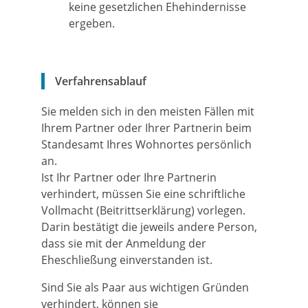
keine gesetzlichen Ehehindernisse
ergeben.
Verfahrensablauf
Sie melden sich in den meisten Fällen mit
Ihrem Partner oder Ihrer Partnerin beim
Standesamt Ihres Wohnortes persönlich
an.
Ist Ihr Partner oder Ihre Partnerin
verhindert, müssen Sie eine schriftliche
Vollmacht (Beitrittserklärung) vorlegen.
Darin bestätigt die jeweils andere Person,
dass sie mit der Anmeldung der
Eheschließung einverstanden ist.
Sind Sie als Paar aus wichtigen Gründen
verhindert, können sie