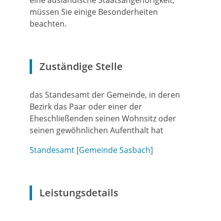
eine ausländische Staatsangehörigkeit,
müssen Sie einige Besonderheiten
beachten.
Zuständige Stelle
das Standesamt der Gemeinde, in deren
Bezirk das Paar oder einer der
Eheschließenden seinen Wohnsitz oder
seinen gewöhnlichen Aufenthalt hat
Standesamt [Gemeinde Sasbach]
Leistungsdetails