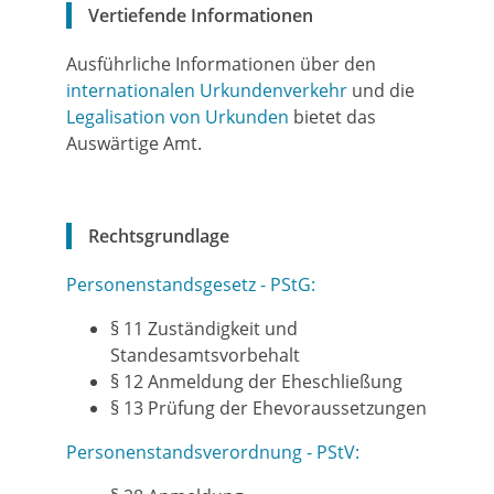
Vertiefende Informationen
Ausführliche Informationen über den
internationalen Urkundenverkehr
und die
Legalisation von Urkunden
bietet das
Auswärtige Amt.
Rechtsgrundlage
Personenstandsgesetz - PStG:
§ 11 Zuständigkeit und
Standesamtsvorbehalt
§ 12 Anmeldung der Eheschließung
§ 13 Prüfung der Ehevoraussetzungen
Personenstandsverordnung - PStV: