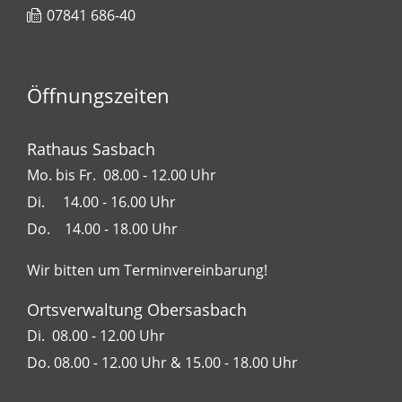
07841 686-40
Öffnungszeiten
Rathaus Sasbach
Mo. bis Fr. 08.00 - 12.00 Uhr
Di. 14.00 - 16.00 Uhr
Do. 14.00 - 18.00 Uhr
Wir bitten um Terminvereinbarung!
Ortsverwaltung Obersasbach
Di. 08.00 - 12.00 Uhr
Do. 08.00 - 12.00 Uhr & 15.00 - 18.00 Uhr