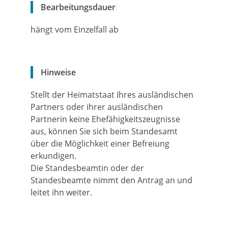
Bearbeitungsdauer
hängt vom Einzelfall ab
Hinweise
Stellt der Heimatstaat Ihres ausländischen
Partners oder ihrer ausländischen
Partnerin keine Ehefähigkeitszeugnisse
aus, können Sie sich beim Standesamt
über die Möglichkeit einer Befreiung
erkundigen.
Die Standesbeamtin oder der
Standesbeamte nimmt den Antrag an und
leitet ihn weiter.