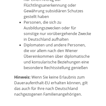
Flüchtlingsanerkennung oder
Gewährung subsidiären Schutzes
gestellt haben
Personen, die sich zu
Ausbildungszwecken oder für
sonstige nur vorübergehende Zwecke
in Deutschland aufhalten
Diplomaten und andere Personen,
die vor allem nach den Wiener
Übereinkommen über diplomatische
und konsularische Beziehungen eine
besondere Rechtsstellung genießen
Hinweis:
Wenn Sie keine Erlaubnis zum
Daueraufenthalt-EU erhalten können, gilt
das auch für Ihre nach Deutschland
nachgezogenen Familienangehörigen.