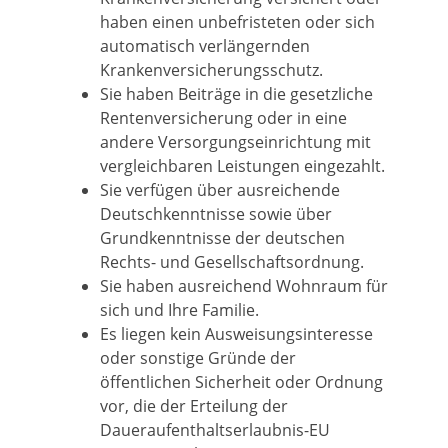
haben einen unbefristeten oder sich
automatisch verlängernden
Krankenversicherungsschutz.
Sie haben Beiträge in die gesetzliche
Rentenversicherung oder in eine
andere Versorgungseinrichtung mit
vergleichbaren Leistungen eingezahlt.
Sie verfügen über ausreichende
Deutschkenntnisse sowie über
Grundkenntnisse der deutschen
Rechts- und Gesellschaftsordnung.
Sie haben ausreichend Wohnraum für
sich und Ihre Familie.
Es liegen kein Ausweisungsinteresse
oder sonstige Gründe der
öffentlichen Sicherheit oder Ordnung
vor, die der Erteilung der
Daueraufenthaltserlaubnis-EU