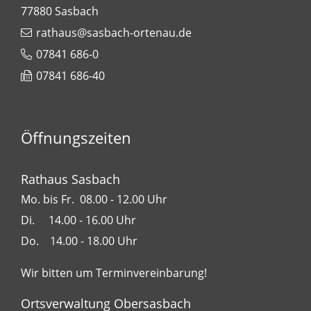
77880
Sasbach
rathaus@sasbach-ortenau.de
07841 686-0
07841 686-40
Öffnungszeiten
Rathaus Sasbach
Mo. bis Fr. 08.00 - 12.00 Uhr
Di. 14.00 - 16.00 Uhr
Do. 14.00 - 18.00 Uhr
Wir bitten um Terminvereinbarung!
Ortsverwaltung Obersasbach