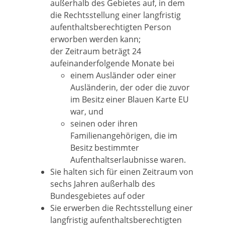
außerhalb des Gebietes auf, in dem
die Rechtsstellung einer langfristig
aufenthaltsberechtigten Person
erworben werden kann;
der Zeitraum beträgt 24
aufeinanderfolgende Monate bei
einem Ausländer oder einer
Ausländerin, der oder die zuvor
im Besitz einer Blauen Karte EU
war, und
seinen oder ihren
Familienangehörigen, die im
Besitz bestimmter
Aufenthaltserlaubnisse waren.
Sie halten sich für einen Zeitraum von
sechs Jahren außerhalb des
Bundesgebietes auf oder
Sie erwerben die Rechtsstellung einer
langfristig aufenthaltsberechtigten