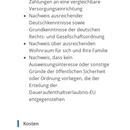
Zahlungen an eine vergleichbare
Versorgungseinrichtung
Nachweis ausreichender
Deutschkenntnisse sowie
Grundkenntnisse der deutschen
Rechts- und Gesellschaftsordnung
Nachweis über ausreichenden
Wohnraum für sich und Ihre Familie
Nachweis, dass kein
Ausweisungsinteresse oder sonstige
Gründe der öffentlichen Sicherheit
oder Ordnung vorliegen, die der
Erteilung der
Daueraufenthaltserlaubnis-EU
entgegenstehen
Kosten