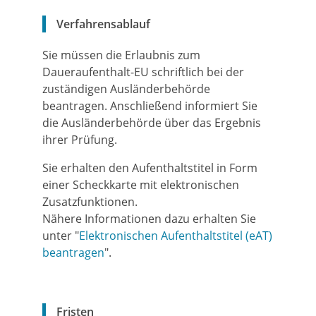
Verfahrensablauf
Sie müssen die Erlaubnis zum
Daueraufenthalt-EU schriftlich bei der
zuständigen Ausländerbehörde
beantragen. Anschließend informiert Sie
die Ausländerbehörde über das Ergebnis
ihrer Prüfung.
Sie erhalten den Aufenthaltstitel in Form
einer Scheckkarte mit elektronischen
Zusatzfunktionen.
Nähere Informationen dazu erhalten Sie
unter "
Elektronischen Aufenthaltstitel (eAT)
beantragen
".
Fristen