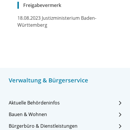
Freigabevermerk
18.08.2023 Justizministerium Baden-
Württemberg
Verwaltung & Bürgerservice
Aktuelle Behördeninfos
Bauen & Wohnen
Bürgerbüro & Dienstleistungen