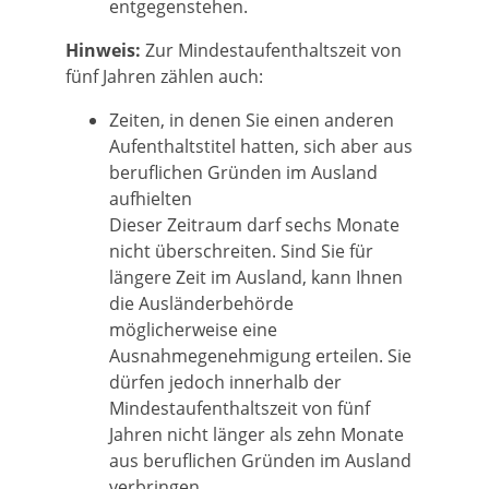
entgegenstehen.
Hinweis:
Zur Mindestaufenthaltszeit von
fünf Jahren zählen auch:
Zeiten, in denen Sie einen anderen
Aufenthaltstitel hatten, sich aber aus
beruflichen Gründen im Ausland
aufhielten
Dieser Zeitraum darf sechs Monate
nicht überschreiten. Sind Sie für
längere Zeit im Ausland, kann Ihnen
die Ausländerbehörde
möglicherweise eine
Ausnahmegenehmigung erteilen. Sie
dürfen jedoch innerhalb der
Mindestaufenthaltszeit von fünf
Jahren nicht
länger als zehn Monate
aus beruflichen Gründen im Ausland
verbringen.