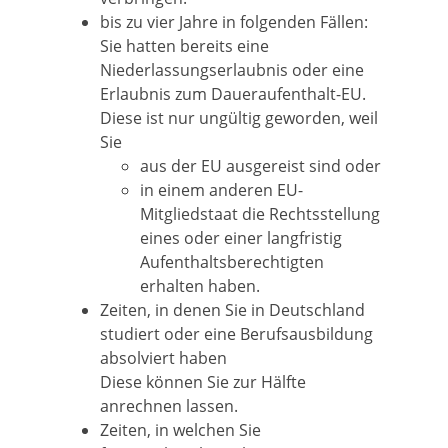
bis zu vier Jahre in folgenden Fällen:
Sie hatten bereits eine
Niederlassungserlaubnis oder eine
Erlaubnis zum Daueraufenthalt-E
U
.
Diese ist nur ungültig geworden, weil
Sie
aus der EU ausgereist sind oder
in einem anderen EU-
Mitgliedstaat die Rechtsstellung
eines oder einer langfristig
Aufenthaltsberechtigten
erhalten haben.
Zeiten, in denen Sie in Deutschland
studiert oder eine Berufsausbildung
absolviert haben
Diese können Sie zur Hälfte
anrechnen lassen.
Zeiten, in welchen Sie