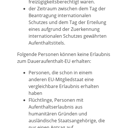
freizügigkeitsberechtigt waren.
der Zeitraum zwischen dem Tag der
Beantragung internationalen
Schutzes und dem Tag der Erteilung
eines aufgrund der Zuerkennung
internationalen Schutzes gewährten
Aufenthaltstitels.
Folgende Personen können keine Erlaubnis
zum Daueraufenthalt-EU erhalten:
Personen, die schon in einem
anderen EU-Mitgliedstaat eine
vergleichbare Erlaubnis erhalten
haben
Flüchtlinge, Personen mit
Aufenthaltserlaubnis aus
humanitären Gründen und
ausländische Staatsangehörige, die
nur einen Antrag auf