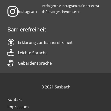
Verfolgen Sie Instagram auf einer extra
Instagram
dafür vorgesehenen Seite.
Barrierefreiheit
Erklärung zur Barrierefreiheit
Leichte Sprache
Gebärdensprache
© 2021 Sasbach
Kontakt
Impressum