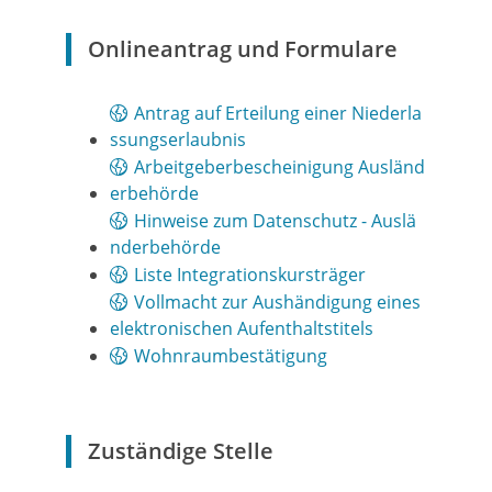
Onlineantrag und Formulare
Antrag auf Erteilung einer Niederla
ssungserlaubnis
Arbeitgeberbescheinigung Ausländ
erbehörde
Hinweise zum Datenschutz - Auslä
nderbehörde
Liste Integrationskursträger
Vollmacht zur Aushändigung eines
elektronischen Aufenthaltstitels
Wohnraumbestätigung
Zuständige Stelle