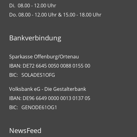
Di. 08.00 - 12.00 Uhr
Do. 08.00 - 12.00 Uhr & 15.00 - 18.00 Uhr
Bankverbindung
Sparkasse Offenburg/Ortenau
IBAN: DE72 6645 0050 0088 0155 00
BIC: SOLADES1OFG
Volksbank eG - Die Gestalterbank
IBAN: DE96 6649 0000 0013 0137 05
BIC: GENODE61OG1
NewsFeed