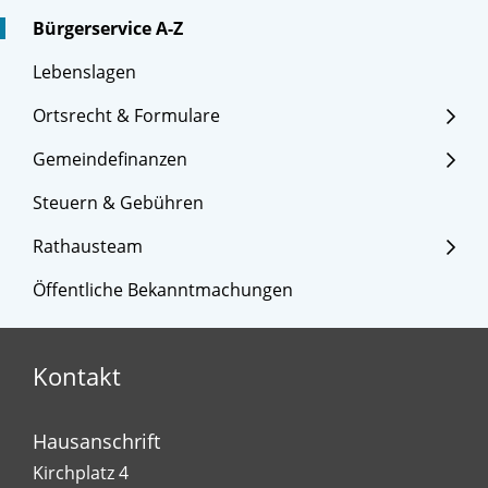
Bürgerservice A-Z
Lebenslagen
Ortsrecht & Formulare
Gemeindefinanzen
Steuern & Gebühren
Rathausteam
Öffentliche Bekanntmachungen
Kontakt
Hausanschrift
Kirchplatz 4