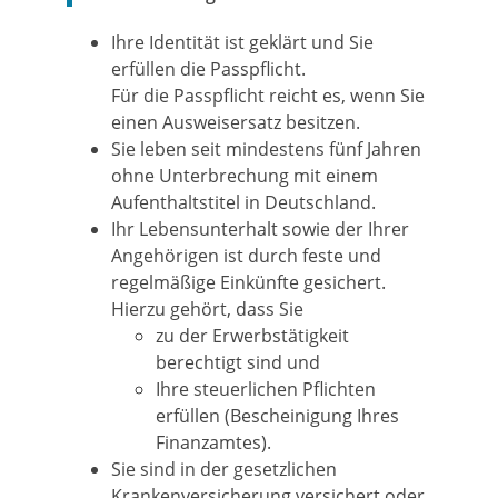
Ihre Identität ist geklärt und Sie
erfüllen die Passpflicht.
Für die Passpflicht reicht es, wenn Sie
einen
Ausweisersatz
besitzen.
Sie leben seit mindestens fünf Jahren
ohne Unterbrechung mit einem
Aufenthaltstitel in Deutschland.
Ihr Lebensunterhalt sowie der Ihrer
Angehörigen ist durch feste und
regelmäßige Einkünfte gesichert.
Hierzu gehört, dass Sie
zu der Erwerbstätigkeit
berechtigt sind und
Ihre steuerlichen Pflichten
erfüllen (Bescheinigung Ihres
Finanzamtes).
Sie sind in der gesetzlichen
Krankenversicherung versichert oder