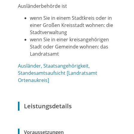
Ausländerbehörde ist
wenn Sie in einem Stadtkreis oder in
einer Großen Kreisstadt wohnen: die
Stadtverwaltung
wenn Sie in einer kreisangehörigen
Stadt oder Gemeinde wohnen: das
Landratsamt
Ausländer, Staatsangehörigkeit,
Standesamtsaufsicht [Landratsamt
Ortenaukreis]
Leistungsdetails
Voraussetzungen