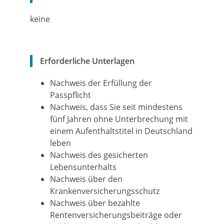
keine
Erforderliche Unterlagen
Nachweis der Erfüllung der
Passpflicht
Nachweis, dass Sie seit mindestens
fünf Jahren ohne Unterbrechung mit
einem Aufenthaltstitel in Deutschland
leben
Nachweis des gesicherten
Lebensunterhalts
Nachweis über den
Krankenversicherungsschutz
Nachweis über bezahlte
Rentenversicherungsbeiträge oder