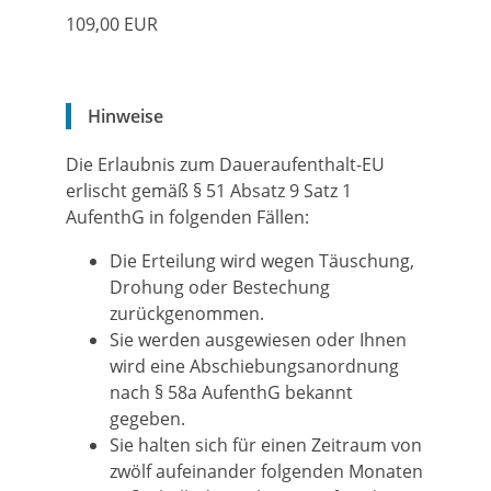
109,00 EUR
Hinweise
Die Erlaubnis zum Daueraufenthalt-EU
erlischt gemäß § 51 Absatz 9 Satz 1
AufenthG in folgenden Fällen:
Die Erteilung wird wegen Täuschung,
Drohung oder Bestechung
zurückgenommen.
Sie werden ausgewiesen oder Ihnen
wird eine Abschiebungsanordnung
nach § 58a AufenthG bekannt
gegeben.
Sie halten sich für einen Zeitraum von
zwölf aufeinander folgenden Monaten