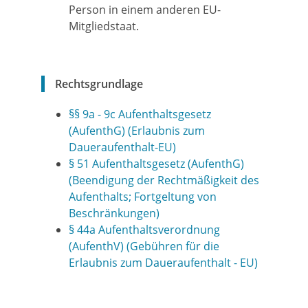
Person in einem anderen EU-
Mitgliedstaat.
Rechtsgrundlage
§§ 9a - 9c Aufenthaltsgesetz
(AufenthG) (Erlaubnis zum
Daueraufenthalt-EU)
§ 51 Aufenthaltsgesetz (AufenthG)
(Beendigung der Rechtmäßigkeit des
Aufenthalts; Fortgeltung von
Beschränkungen)
§ 44a Aufenthaltsverordnung
(AufenthV) (Gebühren für die
Erlaubnis zum Daueraufenthalt - EU)