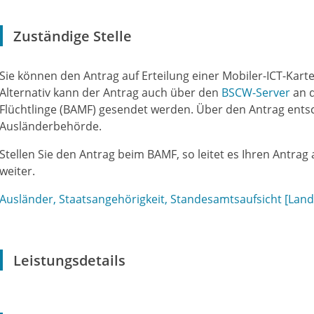
Zuständige Stelle
Sie können den Antrag auf Erteilung einer Mobiler-ICT-Kart
Alternativ kann der Antrag auch über den
BSCW-Server
an d
Flüchtlinge (BAMF) gesendet werden. Über den Antrag entsc
Ausländerbehörde.
Stellen Sie den Antrag beim BAMF, so leitet es Ihren Antra
weiter.
Ausländer, Staatsangehörigkeit, Standesamtsaufsicht [Lan
Leistungsdetails