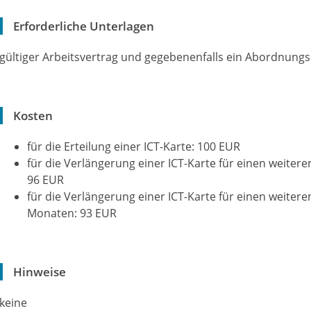
Erforderliche Unterlagen
gültiger Arbeitsvertrag und gegebenenfalls ein Abordnung
Kosten
für die Erteilung einer ICT-Karte: 100 EUR
für die Verlängerung einer ICT-Karte für einen weitere
96 EUR
für die Verlängerung einer ICT-Karte für einen weitere
Monaten: 93 EUR
Hinweise
keine