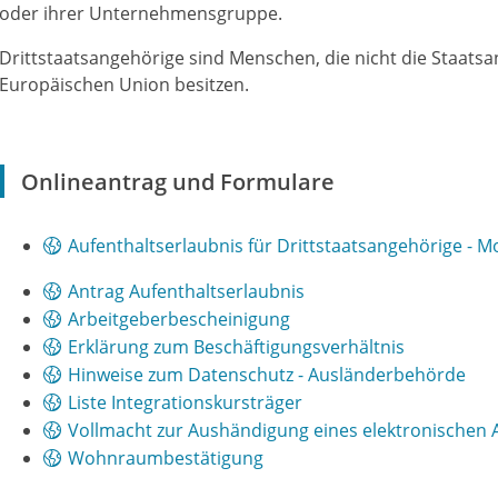
oder ihrer Unternehmensgruppe.
Drittstaatsangehörige sind Menschen, die nicht die Staatsa
Europäischen Union besitzen.
Onlineantrag und Formulare
Aufenthaltserlaubnis für Drittstaatsangehörige - M
Antrag Aufenthaltserlaubnis
Arbeitgeberbescheinigung
Erklärung zum Beschäftigungsverhältnis
Hinweise zum Datenschutz - Ausländerbehörde
Liste Integrationskursträger
Vollmacht zur Aushändigung eines elektronischen A
Wohnraumbestätigung