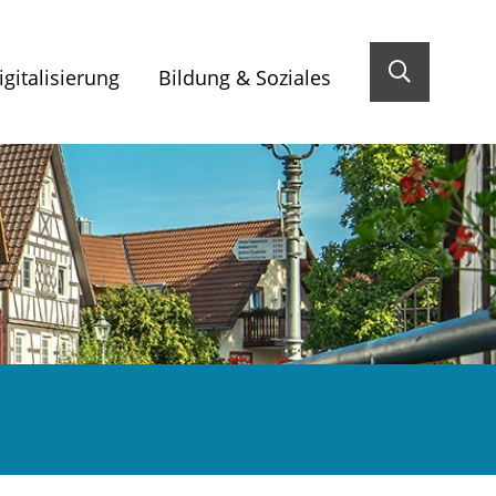
gitalisierung
Bildung & Soziales