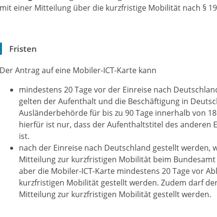
mit einer Mitteilung über die kurzfristige Mobilität nach § 1
Fristen
Der Antrag auf eine Mobiler-ICT-Karte kann
mindestens 20 Tage vor der Einreise nach Deutschland 
gelten der Aufenthalt und die Beschäftigung in Deuts
Ausländerbehörde für bis zu 90 Tage innerhalb von 18
hierfür ist nur, dass der Aufenthaltstitel des anderen 
ist.
nach der Einreise nach Deutschland gestellt werden, 
Mitteilung zur kurzfristigen Mobilität beim Bundesamt
aber die Mobiler-ICT-Karte mindestens 20 Tage vor A
kurzfristigen Mobilität gestellt werden. Zudem darf der
Mitteilung zur kurzfristigen Mobilität gestellt werden.