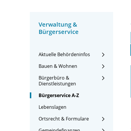
Verwaltung &
Bürgerservice
Aktuelle Behördeninfos
Bauen & Wohnen
Bürgerbüro &
Dienstleistungen
Bürgerservice A-Z
Lebenslagen
Ortsrecht & Formulare
Gemeindefinanzen