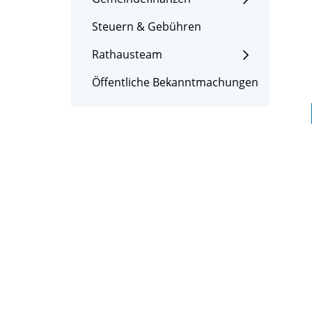
Steuern & Gebühren
Rathausteam
Öffentliche Bekanntmachungen