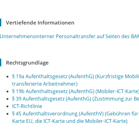
Vertiefende Informationen
Unternehmensinterner Personaltransfer auf Seiten des BA
Rechtsgrundlage
§ 19a Aufenthaltsgesetz (AufenthG) (Kurzfristige Mobi
transferierte Arbeitnehmer)
§ 19b Aufenthaltsgesetz (AufenthG) (Mobiler-ICT-Karte
§ 39 Aufenthaltsgesetz (AufenthG) (Zustimmung zur B
ICT-Richtlinie
§ 45 Aufenthaltsverordnung (AufenthV) (Gebühren für 
Karte EU, die ICT-Karte und die Mobiler-ICT-Karte)