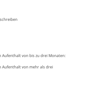
sschreiben
n Aufenthalt von bis zu drei Monaten:
n Aufenthalt von mehr als drei