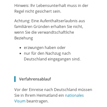
Hinweis:
Ihr Lebensunterhalt muss in der
Regel nicht gesichert sein.
Achtung:
Eine Aufenthaltserlaubnis aus
familiären Gründen erhalten Sie nicht,
wenn Sie die verwandtschaftliche
Beziehung
erzwungen haben oder
nur für den Nachzug nach
Deutschland eingegangen sind.
Verfahrensablauf
Vor der Einreise nach Deutschland müssen
Sie in Ihrem Heimatland ein
nationales
Visum
beantragen.