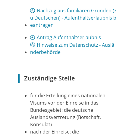
Nachzug aus familiären Gründen (z
u Deutschen) - Aufenthaltserlaubnis b
eantragen
Antrag Aufenthaltserlaubnis
Hinweise zum Datenschutz - Auslä
nderbehörde
Zuständige Stelle
für die Erteilung eines nationalen
Visums vor der Einreise in das
Bundesgebiet: die deutsche
Auslandsvertretung (Botschaft,
Konsulat)
nach der Einreise: die