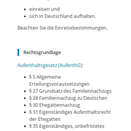
einreisen und
sich in Deutschland aufhalten.
Beachten Sie die Einreisebestimmungen.
Rechtsgrundlage
Aufenthaltsgesetz (AufenthG)
:
§ 5 Allgemeine
Erteilungsvoraussetzungen
§ 27 Grundsatz des Familiennachzugs
§ 28 Familiennachzug zu Deutschen
§ 30 Ehegattennachzug
§ 31 Eigenständiges Aufenthaltsrecht
der Ehegatten
§ 35 Eigenständiges, unbefristetes