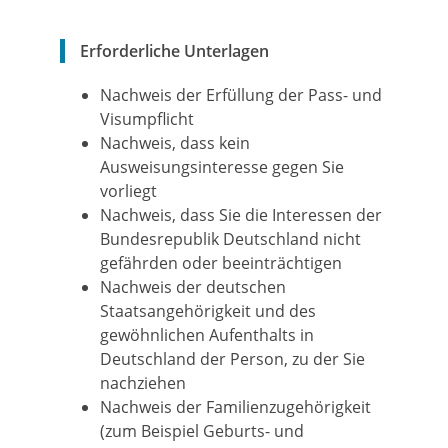
Erforderliche Unterlagen
Nachweis der Erfüllung der Pass- und
Visumpflicht
Nachweis, dass kein
Ausweisungsinteresse gegen Sie
vorliegt
Nachweis, dass Sie die Interessen der
Bundesrepublik Deutschland nicht
gefährden oder beeinträchtigen
Nachweis der deutschen
Staatsangehörigkeit und des
gewöhnlichen Aufenthalts in
Deutschland der Person, zu der Sie
nachziehen
Nachweis der Familienzugehörigkeit
(zum Beispiel Geburts- und