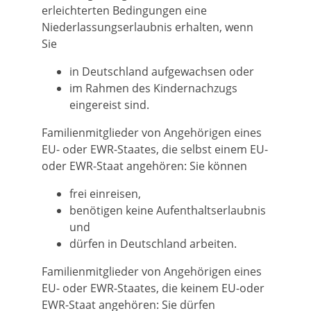
erleichterten Bedingungen eine
Niederlassungserlaubnis erhalten, wenn
Sie
in Deutschland aufgewachsen oder
im Rahmen des Kindernachzugs
eingereist sind.
Familienmitglieder von Angehörigen eines
EU- oder EWR-Staates, die selbst einem EU-
oder EWR-Staat angehören: Sie können
frei einreisen,
benötigen keine Aufenthaltserlaubnis
und
dürfen in Deutschland arbeiten.
Familienmitglieder von Angehörigen eines
EU- oder EWR-Staates, die keinem EU-oder
EWR-Staat angehören: Sie dürfen