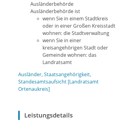
Ausländerbehörde
Ausländerbehörde ist
wenn Sie in einem Stadtkreis
oder in einer Großen Kreisstadt
wohnen: die Stadtverwaltung
wenn Sie in einer
kreisangehörigen Stadt oder
Gemeinde wohnen: das
Landratsamt
Ausländer, Staatsangehörigkeit,
Standesamtsaufsicht [Landratsamt
Ortenaukreis]
Leistungsdetails