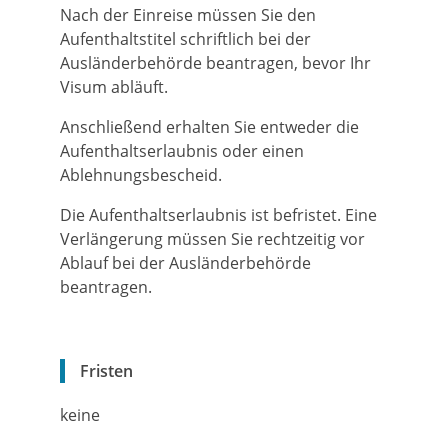
Nach der Einreise müssen Sie den
Aufenthaltstitel schriftlich bei der
Ausländerbehörde beantragen, bevor Ihr
Visum abläuft.
Anschließend erhalten Sie entweder die
Aufenthaltserlaubnis oder einen
Ablehnungsbescheid.
Die Aufenthaltserlaubnis ist befristet. Eine
Verlängerung müssen Sie rechtzeitig vor
Ablauf bei der Ausländerbehörde
beantragen.
Fristen
keine