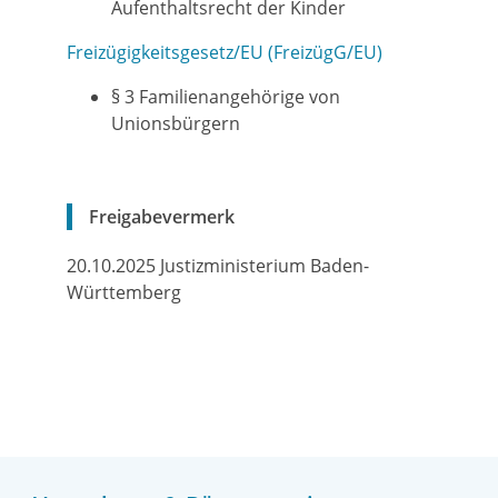
Aufenthaltsrecht der Kinder
Freizügigkeitsgesetz/EU (FreizügG/EU)
§ 3 Familienangehörige von
Unionsbürgern
Freigabevermerk
20.10.2025 Justizministerium Baden-
Württemberg