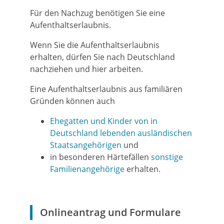
Für den Nachzug benötigen Sie eine
Aufenthaltserlaubnis.
Wenn Sie die Aufenthaltserlaubnis
erhalten, dürfen Sie nach Deutschland
nachziehen und hier arbeiten.
Eine Aufenthaltserlaubnis aus familiären
Gründen können auch
Ehegatten und Kinder von in
Deutschland lebenden ausländischen
Staatsangehörigen
und
in besonderen Härtefällen
sonstige
Familienangehörige
erhalten.
Onlineantrag und Formulare