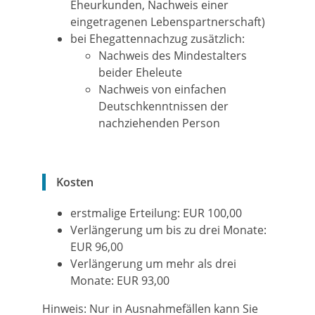
Eheurkunden, Nachweis einer
eingetragenen Lebenspartnerschaft)
bei Ehegattennachzug zusätzlich:
Nachweis des Mindestalters
beider Eheleute
Nachweis von einfachen
Deutschkenntnissen der
nachziehenden Person
Kosten
erstmalige Erteilung: EUR 100,00
Verlängerung um bis zu drei Monate:
EUR 96,00
Verlängerung um mehr als drei
Monate: EUR 93,00
Hinweis: Nur in Ausnahmefällen kann Sie