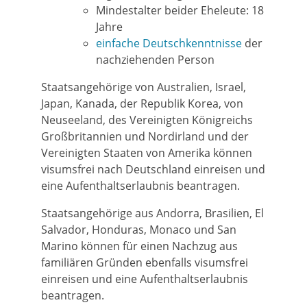
Mindestalter beider Eheleute: 18
Jahre
einfache Deutschkenntnisse
der
nachziehenden Person
Staatsangehörige von Australien, Israel,
Japan, Kanada, der Republik Korea, von
Neuseeland, des Vereinigten Königreichs
Großbritannien und Nordirland und der
Vereinigten Staaten von Amerika können
visumsfrei nach Deutschland einreisen und
eine Aufenthaltserlaubnis beantragen.
Staatsangehörige aus Andorra, Brasilien, El
Salvador, Honduras, Monaco und San
Marino können für einen Nachzug aus
familiären Gründen ebenfalls visumsfrei
einreisen und eine Aufenthaltserlaubnis
beantragen.