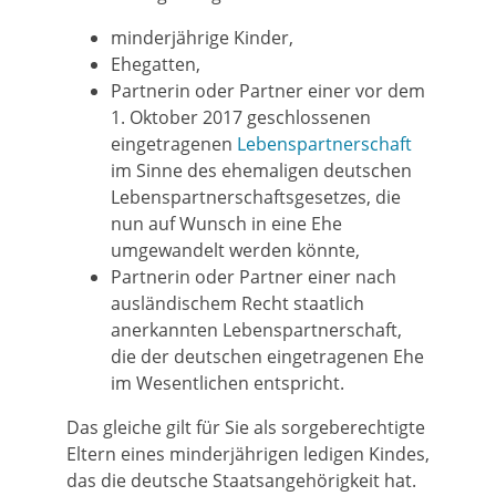
minderjährige Kinder,
Ehegatten,
Partnerin oder Partner einer vor dem
1. Oktober 2017 geschlossenen
eingetragenen
Lebenspartnerschaft
im Sinne des ehemaligen deutschen
Lebenspartnerschaftsgesetzes, die
nun auf Wunsch in eine Ehe
umgewandelt werden könnte,
Partnerin oder Partner einer nach
ausländischem Recht staatlich
anerkannten Lebenspartnerschaft,
die der deutschen eingetragenen Ehe
im Wesentlichen entspricht.
Das gleiche gilt für Sie als sorgeberechtigte
Eltern eines minderjährigen ledigen Kindes,
das die deutsche Staatsangehörigkeit hat.