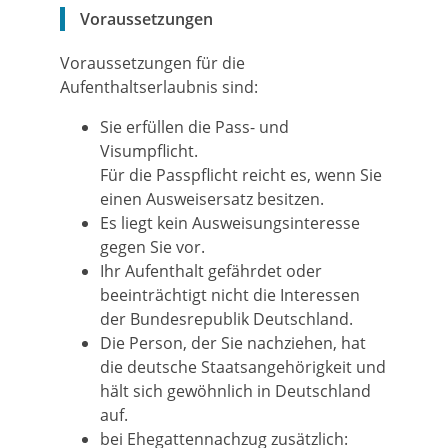
Voraussetzungen
Voraussetzungen für die
Aufenthaltserlaubnis sind:
Sie erfüllen die Pass- und
Visumpflicht.
Für die Passpflicht reicht es, wenn Sie
einen Ausweisersatz besitzen.
Es liegt kein Ausweisungsinteresse
gegen Sie vor.
Ihr Aufenthalt gefährdet oder
beeinträchtigt nicht die Interessen
der Bundesrepublik Deutschland.
Die Person, der Sie nachziehen, hat
die deutsche Staatsangehörigkeit und
hält sich gewöhnlich in Deutschland
auf.
bei Ehegattennachzug zusätzlich: