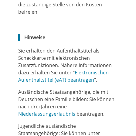
die zuständige Stelle von den Kosten
befreien.
Hinweise
Sie erhalten den Aufenthaltstitel als
Scheckkarte mit elektronischen
Zusatzfunktionen. Nähere Informationen
dazu erhalten Sie unter "
Elektronischen
Aufenthaltstitel (eAT) beantragen
".
Ausländische Staatsangehörige, die mit
Deutschen eine Familie bilden: Sie können
nach drei Jahren eine
Niederlassungserlaubnis
beantragen.
Jugendliche ausländische
Staatsangehörige: Sie können unter