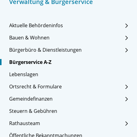
Verwaltung & Bürgerservice
Aktuelle Behördeninfos
Bauen & Wohnen
Bürgerbüro & Dienstleistungen
Bürgerservice A-Z
Lebenslagen
Ortsrecht & Formulare
Gemeindefinanzen
Steuern & Gebühren
Rathausteam
Öffentliche Bekanntmachungen