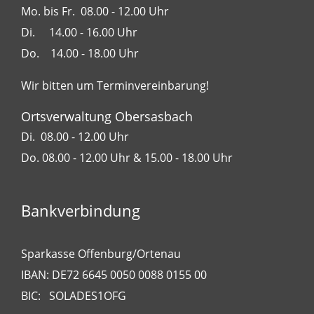
Mo. bis Fr. 08.00 - 12.00 Uhr
Di. 14.00 - 16.00 Uhr
Do. 14.00 - 18.00 Uhr
Wir bitten um Terminvereinbarung!
Ortsverwaltung Obersasbach
Di. 08.00 - 12.00 Uhr
Do. 08.00 - 12.00 Uhr & 15.00 - 18.00 Uhr
Bankverbindung
Sparkasse Offenburg/Ortenau
IBAN: DE72 6645 0050 0088 0155 00
BIC: SOLADES1OFG