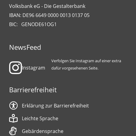
Volksbank eG - Die Gestalterbank
IBAN: DE96 6649 0000 0013 0137 05
BIC: GENODE61OG1
NewsFeed
Verfolgen Sie Instagram auf einer extra
Instagram
dafür vorgesehenen Seite.
Barrierefreiheit
Erklärung zur Barrierefreiheit
Leichte Sprache
Gebärdensprache