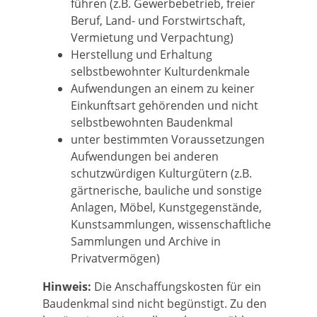
führen (z.B. Gewerbebetrieb, freier
Beruf, Land- und Forstwirtschaft,
Vermietung und Verpachtung)
Herstellung und Erhaltung
selbstbewohnter Kulturdenkmale
Aufwendungen an einem zu keiner
Einkunftsart gehörenden und nicht
selbstbewohnten Baudenkmal
unter bestimmten Voraussetzungen
Aufwendungen bei anderen
schutzwürdigen Kulturgütern (z.B.
gärtnerische, bauliche und sonstige
Anlagen, Möbel, Kunstgegenstände,
Kunstsammlungen, wissenschaftliche
Sammlungen und Archive in
Privatvermögen)
Hinweis:
Die Anschaffungskosten für ein
Baudenkmal sind nicht begünstigt. Zu den