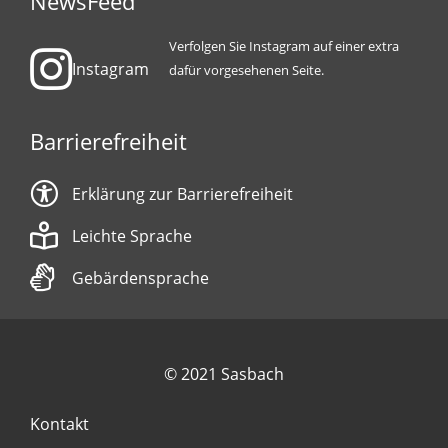
NewsFeed
Verfolgen Sie Instagram auf einer extra
Instagram
dafür vorgesehenen Seite.
Barrierefreiheit
Erklärung zur Barrierefreiheit
Leichte Sprache
Gebärdensprache
© 2021 Sasbach
Kontakt