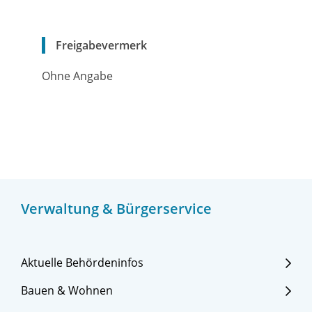
Freigabevermerk
Ohne Angabe
Verwaltung & Bürgerservice
Aktuelle Behördeninfos
Bauen & Wohnen