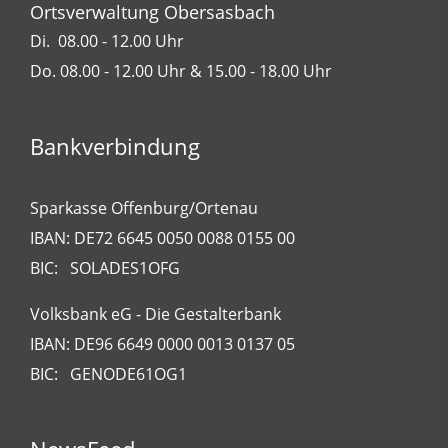
Ortsverwaltung Obersasbach
Di. 08.00 - 12.00 Uhr
Do. 08.00 - 12.00 Uhr & 15.00 - 18.00 Uhr
Bankverbindung
Sparkasse Offenburg/Ortenau
IBAN: DE72 6645 0050 0088 0155 00
BIC: SOLADES1OFG
Volksbank eG - Die Gestalterbank
IBAN: DE96 6649 0000 0013 0137 05
BIC: GENODE61OG1