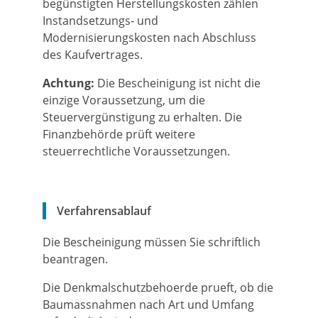
begünstigten Herstellungskosten zählen
Instandsetzungs- und
Modernisierungskosten nach Abschluss
des Kaufvertrages.
Achtung:
Die Bescheinigung ist nicht die
einzige Voraussetzung, um die
Steuervergünstigung zu erhalten. Die
Finanzbehörde prüft weitere
steuerrechtliche Voraussetzungen.
Verfahrensablauf
Die Bescheinigung müssen Sie schriftlich
beantragen.
Die Denkmalschutzbehoerde prueft, ob die
Baumassnahmen nach Art und Umfang