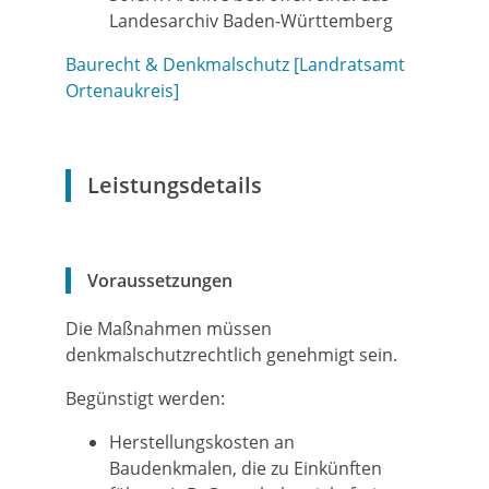
Landesarchiv Baden-Württemberg
Baurecht & Denkmalschutz [Landratsamt
Ortenaukreis]
Leistungsdetails
Voraussetzungen
Die Maßnahmen müssen
denkmalschutzrechtlich genehmigt sein.
Begünstigt werden:
Herstellungskosten an
Baudenkmalen, die zu Einkünften