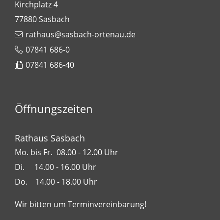
Kirchplatz 4
77880
Sasbach
rathaus@sasbach-ortenau.de
07841 686-0
07841 686-40
Öffnungszeiten
Rathaus Sasbach
Mo. bis Fr. 08.00 - 12.00 Uhr
Di. 14.00 - 16.00 Uhr
Do. 14.00 - 18.00 Uhr
Wir bitten um Terminvereinbarung!