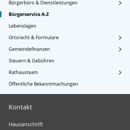
Bürgerbüro & Dienstleistungen
Bürgerservice A-Z
Lebenslagen
Ortsrecht & Formulare
Gemeindefinanzen
Steuern & Gebühren
Rathausteam
Öffentliche Bekanntmachungen
Kontakt
Hausanschrift