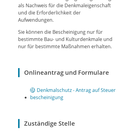
als Nachweis für die Denkmaleigenschaft
und die Erforderlichkeit der
Aufwendungen.
Sie können die Bescheinigung nur für
bestimmte Bau- und Kulturdenkmale und
nur für bestimmte Maßnahmen erhalten.
Onlineantrag und Formulare
Denkmalschutz - Antrag auf Steuer
bescheinigung
Zuständige Stelle