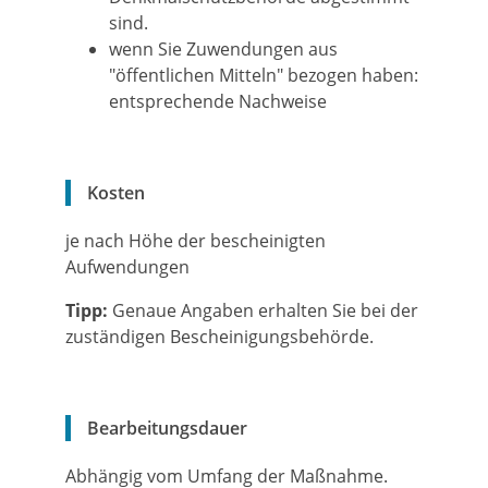
sind.
wenn Sie Zuwendungen aus
"öffentlichen Mitteln" bezogen haben:
entsprechende Nachweise
Kosten
je nach Höhe der bescheinigten
Aufwendungen
Tipp:
Genaue Angaben erhalten Sie bei der
zuständigen Bescheinigungsbehörde.
Bearbeitungsdauer
Abhängig vom Umfang der Maßnahme.