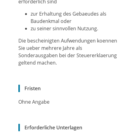
erforderlich sind
zur Erhaltung des Gebaeudes als
Baudenkmal oder
zu seiner sinnvollen Nutzung.
Die bescheinigten Aufwendungen koennen
Sie ueber mehrere Jahre als
Sonderausgaben bei der Steuererklaerung
geltend machen.
Fristen
Ohne Angabe
Erforderliche Unterlagen