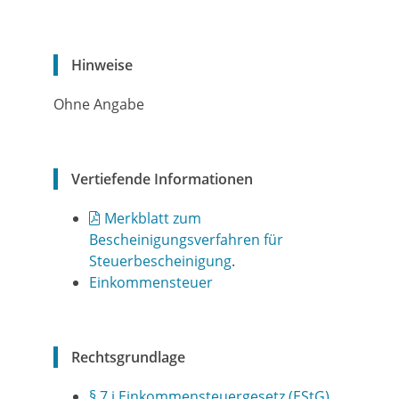
Hinweise
Ohne Angabe
Vertiefende Informationen
Merkblatt zum
Bescheinigungsverfahren für
Steuerbescheinigung
.
Einkommensteuer
Rechtsgrundlage
§ 7 i Einkommensteuergesetz (EStG)