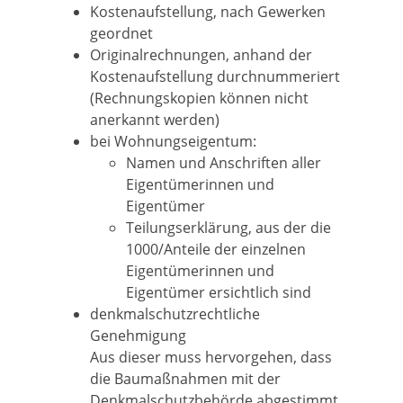
Kostenaufstellung, nach Gewerken
geordnet
Originalrechnungen, anhand der
Kostenaufstellung durchnummeriert
(Rechnungskopien können nicht
anerkannt werden)
bei Wohnungseigentum:
Namen und Anschriften aller
Eigentümerinnen und
Eigentümer
Teilungserklärung, aus der die
1000/Anteile der einzelnen
Eigentümerinnen und
Eigentümer ersichtlich sind
denkmalschutzrechtliche
Genehmigung
Aus dieser muss hervorgehen, dass
die Baumaßnahmen mit der
Denkmalschutzbehörde abgestimmt