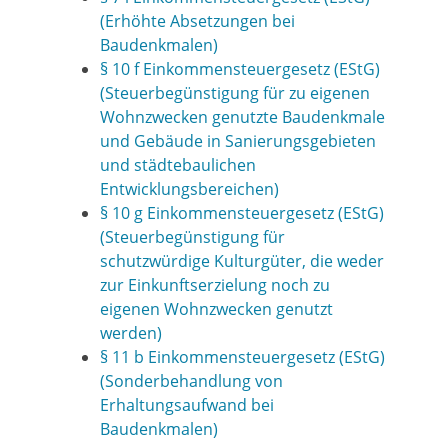
(Erhöhte Absetzungen bei
Baudenkmalen)
§ 10 f Einkommensteuergesetz (EStG)
(Steuerbegünstigung für zu eigenen
Wohnzwecken genutzte Baudenkmale
und Gebäude in Sanierungsgebieten
und städtebaulichen
Entwicklungsbereichen)
§ 10 g Einkommensteuergesetz (EStG)
(Steuerbegünstigung für
schutzwürdige Kulturgüter, die weder
zur Einkunftserzielung noch zu
eigenen Wohnzwecken genutzt
werden)
§ 11 b Einkommensteuergesetz (EStG)
(Sonderbehandlung von
Erhaltungsaufwand bei
Baudenkmalen)