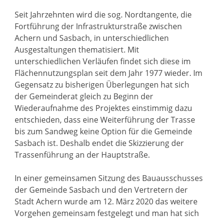
Seit Jahrzehnten wird die sog. Nordtangente, die
Fortführung der Infrastrukturstraße zwischen
Achern und Sasbach, in unterschiedlichen
Ausgestaltungen thematisiert. Mit
unterschiedlichen Verläufen findet sich diese im
Flächennutzungsplan seit dem Jahr 1977 wieder. Im
Gegensatz zu bisherigen Überlegungen hat sich
der Gemeinderat gleich zu Beginn der
Wiederaufnahme des Projektes einstimmig dazu
entschieden, dass eine Weiterführung der Trasse
bis zum Sandweg keine Option für die Gemeinde
Sasbach ist. Deshalb endet die Skizzierung der
Trassenführung an der Hauptstraße.
In einer gemeinsamen Sitzung des Bauausschusses
der Gemeinde Sasbach und den Vertretern der
Stadt Achern wurde am 12. März 2020 das weitere
Vorgehen gemeinsam festgelegt und man hat sich