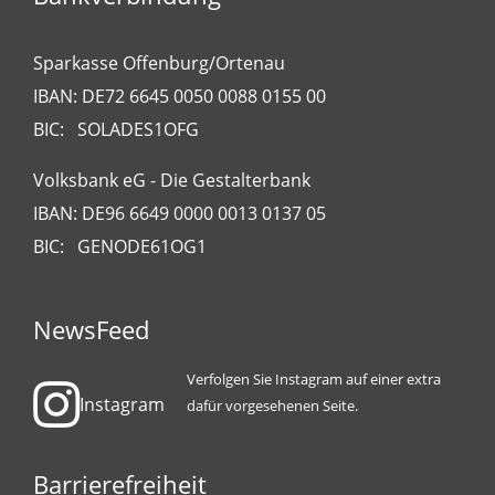
Sparkasse Offenburg/Ortenau
IBAN: DE72 6645 0050 0088 0155 00
BIC: SOLADES1OFG
Volksbank eG - Die Gestalterbank
IBAN: DE96 6649 0000 0013 0137 05
BIC: GENODE61OG1
NewsFeed
Verfolgen Sie Instagram auf einer extra
Instagram
dafür vorgesehenen Seite.
Barrierefreiheit