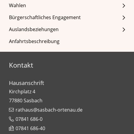
Wahlen
Bürgerschaftliches Engagement
Auslandsbeziehungen
Anfahrtsbeschreibung
Kontakt
Hausanschrift
Kirchplatz 4
77880
Sasbach
rathaus@sasbach-ortenau.de
07841 686-0
07841 686-40