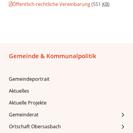
Öffentlich-rechtliche Vereinbarung
(551
KB
)
Gemeinde & Kommunalpolitik
Gemeindeportrait
Aktuelles
Aktuelle Projekte
Gemeinderat
Ortschaft Obersasbach