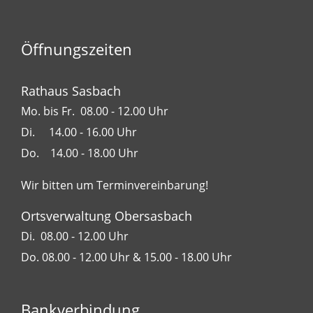
Öffnungszeiten
Rathaus Sasbach
Mo. bis Fr. 08.00 - 12.00 Uhr
Di. 14.00 - 16.00 Uhr
Do. 14.00 - 18.00 Uhr
Wir bitten um Terminvereinbarung!
Ortsverwaltung Obersasbach
Di. 08.00 - 12.00 Uhr
Do. 08.00 - 12.00 Uhr & 15.00 - 18.00 Uhr
Bankverbindung