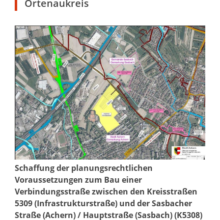
Ortenaukreis
Schaffung der planungsrechtlichen
Voraussetzungen zum Bau einer
Verbindungsstraße zwischen den Kreisstraßen
5309 (Infrastrukturstraße) und der Sasbacher
Straße (Achern) / Hauptstraße (Sasbach) (K5308)