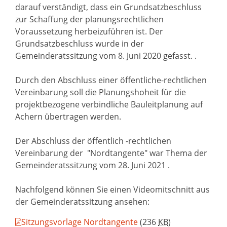
darauf verständigt, dass ein Grundsatzbeschluss
zur Schaffung der planungsrechtlichen
Voraussetzung herbeizuführen ist. Der
Grundsatzbeschluss wurde in der
Gemeinderatssitzung vom 8. Juni 2020 gefasst. .
Durch den Abschluss einer öffentliche-rechtlichen
Vereinbarung soll die Planungshoheit für die
projektbezogene verbindliche Bauleitplanung auf
Achern übertragen werden.
Der Abschluss der öffentlich -rechtlichen
Vereinbarung der "Nordtangente" war Thema der
Gemeinderatssitzung vom 28. Juni 2021 .
Nachfolgend können Sie einen Videomitschnitt aus
der Gemeinderatssitzung ansehen:
Sitzungsvorlage Nordtangente
(236
KB
)