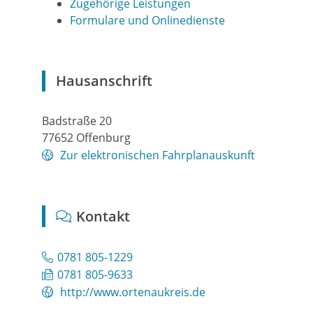
Zugehörige Leistungen
Formulare und Onlinedienste
Hausanschrift
Badstraße 20
77652
Offenburg
Zur elektronischen Fahrplanauskunft
Kontakt
0781 805-1229
0781 805-9633
http://www.ortenaukreis.de