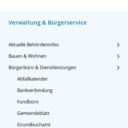
Verwaltung & Bürgerservice
Aktuelle Behördeninfos
Bauen & Wohnen
Bürgerbüro & Dienstleistungen
Abfallkalender
Bankverbindung
Fundbüro
Gemeindeblatt
Grundbuchamt