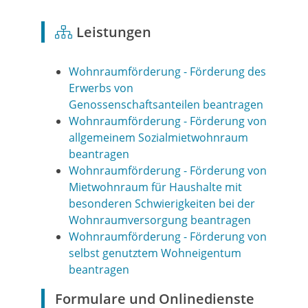
Leistungen
Wohnraumförderung - Förderung des
Erwerbs von
Genossenschaftsanteilen beantragen
Wohnraumförderung - Förderung von
allgemeinem Sozialmietwohnraum
beantragen
Wohnraumförderung - Förderung von
Mietwohnraum für Haushalte mit
besonderen Schwierigkeiten bei der
Wohnraumversorgung beantragen
Wohnraumförderung - Förderung von
selbst genutztem Wohneigentum
beantragen
Formulare und Onlinedienste