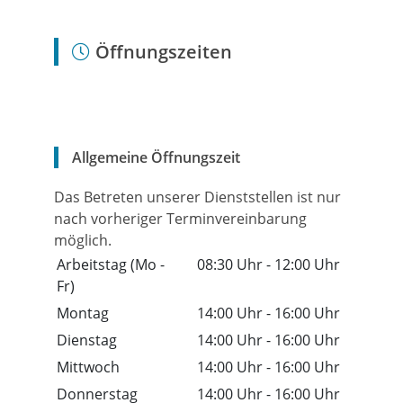
Öffnungszeiten
Allgemeine Öffnungszeit
Das Betreten unserer Dienststellen ist nur
nach vorheriger Terminvereinbarung
möglich.
Arbeitstag (Mo -
08:30 Uhr
-
12:00 Uhr
Fr)
Montag
14:00 Uhr
-
16:00 Uhr
Dienstag
14:00 Uhr
-
16:00 Uhr
Mittwoch
14:00 Uhr
-
16:00 Uhr
Donnerstag
14:00 Uhr
-
16:00 Uhr