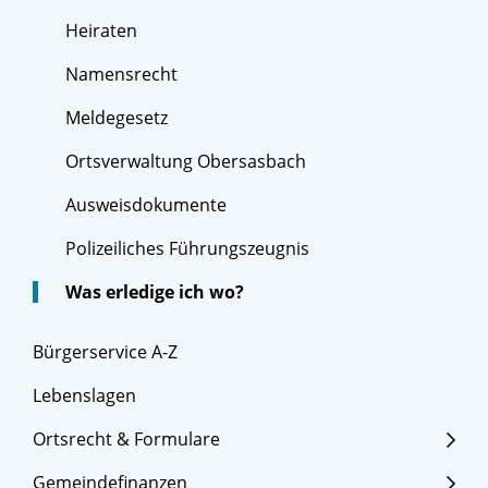
Heiraten
Namensrecht
Meldegesetz
Ortsverwaltung Obersasbach
Ausweisdokumente
Polizeiliches Führungszeugnis
Was erledige ich wo?
Bürgerservice A-Z
Lebenslagen
Ortsrecht & Formulare
Gemeindefinanzen