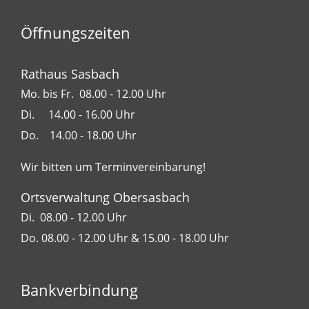
Öffnungszeiten
Rathaus Sasbach
Mo. bis Fr. 08.00 - 12.00 Uhr
Di. 14.00 - 16.00 Uhr
Do. 14.00 - 18.00 Uhr
Wir bitten um Terminvereinbarung!
Ortsverwaltung Obersasbach
Di. 08.00 - 12.00 Uhr
Do. 08.00 - 12.00 Uhr & 15.00 - 18.00 Uhr
Bankverbindung