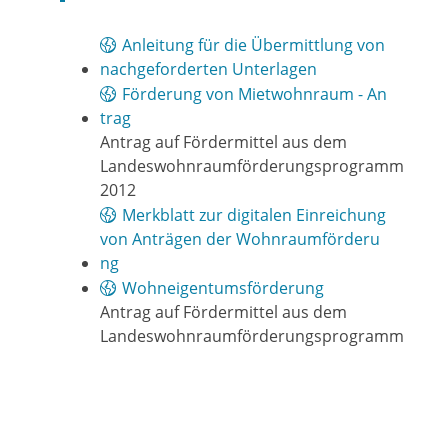
Anleitung für die Übermittlung von
nachgeforderten Unterlagen
Förderung von Mietwohnraum - An
trag
Antrag auf Fördermittel aus dem
Landeswohnraumförderungsprogramm
2012
Merkblatt zur digitalen Einreichung
von Anträgen der Wohnraumförderu
ng
Wohneigentumsförderung
Antrag auf Fördermittel aus dem
Landeswohnraumförderungsprogramm