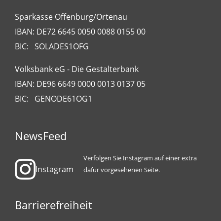
Sparkasse Offenburg/Ortenau
IBAN: DE72 6645 0050 0088 0155 00
BIC: SOLADES1OFG
Volksbank eG - Die Gestalterbank
IBAN: DE96 6649 0000 0013 0137 05
BIC: GENODE61OG1
NewsFeed
Verfolgen Sie Instagram auf einer extra
Instagram
dafür vorgesehenen Seite.
Barrierefreiheit