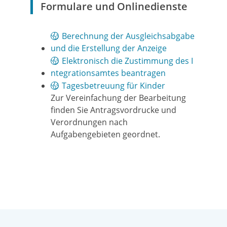
Formulare und Onlinedienste
Berechnung der Ausgleichsabgabe
und die Erstellung der Anzeige
Elektronisch die Zustimmung des I
ntegrationsamtes beantragen
Tagesbetreuung für Kinder
Zur Vereinfachung der Bearbeitung
finden Sie Antragsvordrucke und
Verordnungen nach
Aufgabengebieten geordnet.