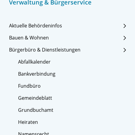
Verwaltung & Bürgerservice
Aktuelle Behördeninfos
Bauen & Wohnen
Bürgerbüro & Dienstleistungen
Abfallkalender
Bankverbindung
Fundbüro
Gemeindeblatt
Grundbuchamt
Heiraten
Namensrecht