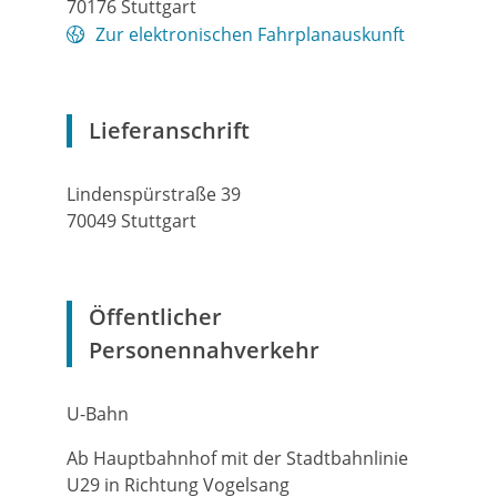
70176
Stuttgart
Zur elektronischen Fahrplanauskunft
Lieferanschrift
Lindenspürstraße 39
70049
Stuttgart
Öffentlicher
Personennahverkehr
U-Bahn
Ab Hauptbahnhof mit der Stadtbahnlinie
U29 in Richtung Vogelsang