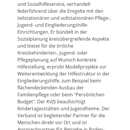
und Sozialhilfeservice, verhandelt
federführend über die Entgelte mit den
teilstationären und vollstationären Pflege-,
Jugend- und Eingliederungshilfe-
Einrichtungen. Er bündelt in der
Sozialplanung kreisübergreifende Aspekte
und bietet für die örtliche
Kreisbehinderten-, Jugend- oder
Pflegeplanung auf Wunsch konkrete
Hilfestellung, erprobt Modellprojekte zur
Weiterentwicklung der Hilfestruktur in der
Eingliederungshilfe, zum Beispiel beim
flächendeckenden Ausbau der
Familienpflege oder beim "Persönlichen
Budget". Der KVJS beaufsichtigt
Kindertagesstätten und Jugendheime. Der
Verband ist begleitender Partner für die
Menschen direkt vor Ort und ist
Ansprechpartner für Betriebe in Baden-