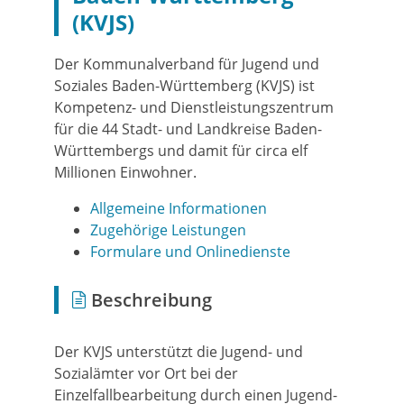
(KVJS)
Der Kommunalverband für Jugend und
Soziales Baden-Württemberg (KVJS) ist
Kompetenz- und Dienstleistungszentrum
für die 44 Stadt- und Landkreise Baden-
Württembergs und damit für circa elf
Millionen Einwohner.
Allgemeine Informationen
Zugehörige Leistungen
Formulare und Onlinedienste
Beschreibung
Der KVJS unterstützt die Jugend- und
Sozialämter vor Ort bei der
Einzelfallbearbeitung durch einen Jugend-