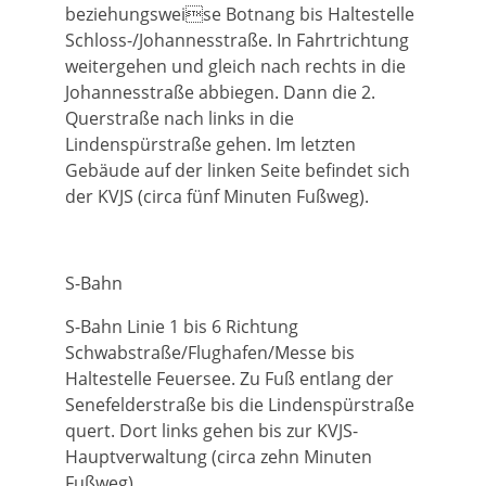
beziehungsweise Botnang bis Haltestelle
Schloss-/Johannesstraße. In Fahrtrichtung
weitergehen und gleich nach rechts in die
Johannesstraße abbiegen. Dann die 2.
Querstraße nach links in die
Lindenspürstraße gehen. Im letzten
Gebäude auf der linken Seite befindet sich
der KVJS (circa fünf Minuten Fußweg).
S-Bahn
S-Bahn Linie 1 bis 6 Richtung
Schwabstraße/Flughafen/Messe bis
Haltestelle Feuersee. Zu Fuß entlang der
Senefelderstraße bis die Lindenspürstraße
quert. Dort links gehen bis zur KVJS-
Hauptverwaltung (circa zehn Minuten
Fußweg).