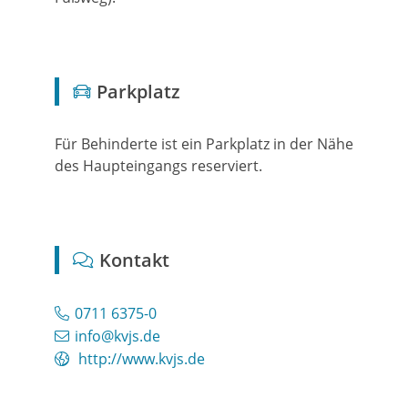
Parkplatz
Für Behinderte ist ein Parkplatz in der Nähe
des Haupteingangs reserviert.
Kontakt
0711 6375-0
info@kvjs.de
http://www.kvjs.de