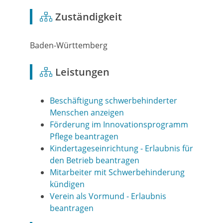
Zuständigkeit
Baden-Württemberg
Leistungen
Beschäftigung schwerbehinderter
Menschen anzeigen
Förderung im Innovationsprogramm
Pflege beantragen
Kindertageseinrichtung - Erlaubnis für
den Betrieb beantragen
Mitarbeiter mit Schwerbehinderung
kündigen
Verein als Vormund - Erlaubnis
beantragen