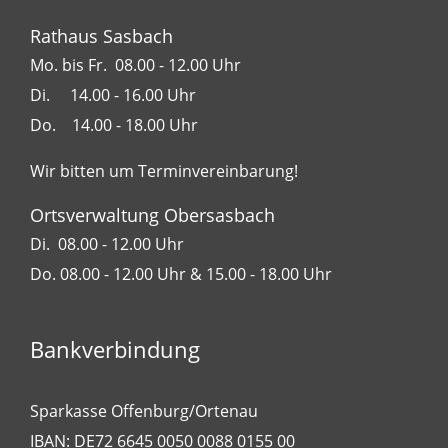
Rathaus Sasbach
Mo. bis Fr. 08.00 - 12.00 Uhr
Di. 14.00 - 16.00 Uhr
Do. 14.00 - 18.00 Uhr
Wir bitten um Terminvereinbarung!
Ortsverwaltung Obersasbach
Di. 08.00 - 12.00 Uhr
Do. 08.00 - 12.00 Uhr & 15.00 - 18.00 Uhr
Bankverbindung
Sparkasse Offenburg/Ortenau
IBAN: DE72 6645 0050 0088 0155 00