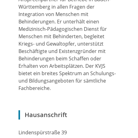
Württemberg in allen Fragen der
Integration von Menschen mit
Behinderungen. Er unterhält einen
Medizinisch-Pädagogischen Dienst für
Menschen mit Behinderten, begleitet
Kriegs- und Gewaltopfer, unterstützt
Beschäftigte und Existenzgründer mit
Behinderungen beim Schaffen oder
Erhalten von Arbeitsplätzen. Der KVJS
bietet ein breites Spektrum an Schulungs-
und Bildungsangeboten für sämtliche
Fachbereiche.
Hausanschrift
Lindenspürstraße 39