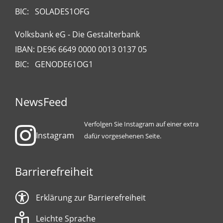
BIC: SOLADES1OFG
Volksbank eG - Die Gestalterbank
IBAN: DE96 6649 0000 0013 0137 05
BIC: GENODE61OG1
NewsFeed
Verfolgen Sie Instagram auf einer extra
Instagram
dafür vorgesehenen Seite.
Barrierefreiheit
Erklärung zur Barrierefreiheit
Leichte Sprache