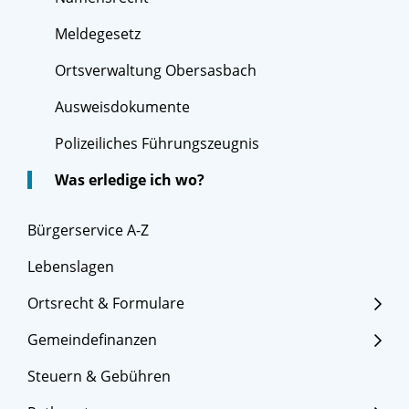
Meldegesetz
Ortsverwaltung Obersasbach
Ausweisdokumente
Polizeiliches Führungszeugnis
Was erledige ich wo?
Bürgerservice A-Z
Lebenslagen
Ortsrecht & Formulare
Gemeindefinanzen
Steuern & Gebühren