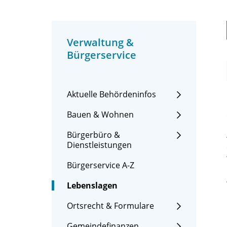
Verwaltung &
Bürgerservice
Aktuelle Behördeninfos
Bauen & Wohnen
Bürgerbüro &
Dienstleistungen
Bürgerservice A-Z
Lebenslagen
Ortsrecht & Formulare
Gemeindefinanzen