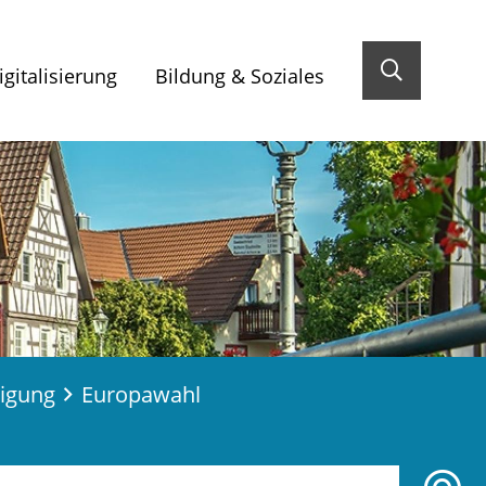
gitalisierung
Bildung & Soziales
ligung
Europawahl