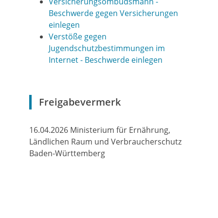
Versicherungsombudsmann -
Beschwerde gegen Versicherungen
einlegen
Verstöße gegen
Jugendschutzbestimmungen im
Internet - Beschwerde einlegen
Freigabevermerk
16.04.2026 Ministerium für Ernährung,
Ländlichen Raum und Verbraucherschutz
Baden-Württemberg