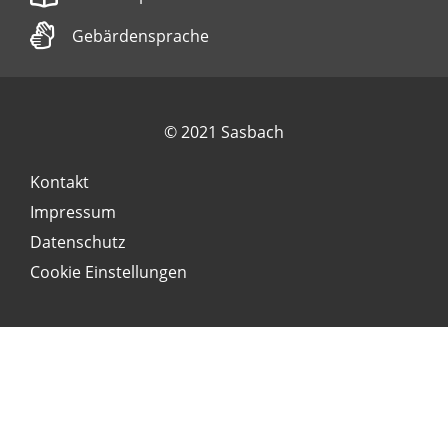
Gebärdensprache
© 2021 Sasbach
Kontakt
Impressum
Datenschutz
Cookie Einstellungen