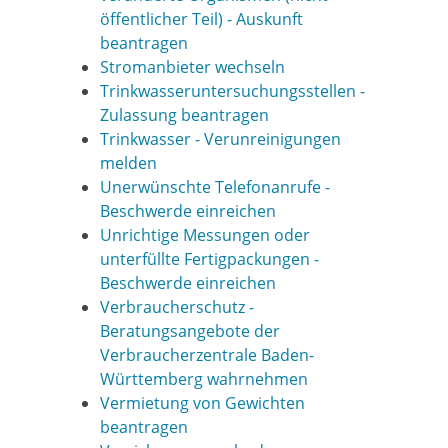
öffentlicher Teil) - Auskunft
beantragen
Stromanbieter wechseln
Trinkwasseruntersuchungsstellen -
Zulassung beantragen
Trinkwasser - Verunreinigungen
melden
Unerwünschte Telefonanrufe -
Beschwerde einreichen
Unrichtige Messungen oder
unterfüllte Fertigpackungen -
Beschwerde einreichen
Verbraucherschutz -
Beratungsangebote der
Verbraucherzentrale Baden-
Württemberg wahrnehmen
Vermietung von Gewichten
beantragen