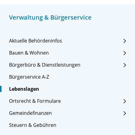
Verwaltung & Bürgerservice
Aktuelle Behördeninfos
Bauen & Wohnen
Bürgerbüro & Dienstleistungen
Bürgerservice A-Z
Lebenslagen
Ortsrecht & Formulare
Gemeindefinanzen
Steuern & Gebühren