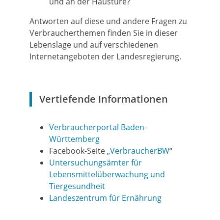
und an der Haustüre?
Antworten auf diese und andere Fragen zu
Verbraucherthemen finden Sie in dieser
Lebenslage und auf verschiedenen
Internetangeboten der Landesregierung.
Vertiefende Informationen
Verbraucherportal Baden-
Württemberg
Facebook-Seite „
VerbraucherBW
“
Untersuchungsämter für
Lebensmittelüberwachung und
Tiergesundheit
Landeszentrum für Ernährung