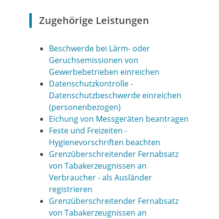
Zugehörige Leistungen
Beschwerde bei Lärm- oder
Geruchsemissionen von
Gewerbebetrieben einreichen
Datenschutzkontrolle -
Datenschutzbeschwerde einreichen
(personenbezogen)
Eichung von Messgeräten beantragen
Feste und Freizeiten -
Hygienevorschriften beachten
Grenzüberschreitender Fernabsatz
von Tabakerzeugnissen an
Verbraucher - als Ausländer
registrieren
Grenzüberschreitender Fernabsatz
von Tabakerzeugnissen an