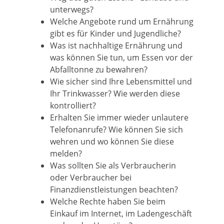
unterwegs?
Welche Angebote rund um Ernährung
gibt es für Kinder und Jugendliche?
Was ist nachhaltige Ernährung und
was können Sie tun, um Essen vor der
Abfalltonne zu bewahren?
Wie sicher sind Ihre Lebensmittel und
Ihr Trinkwasser? Wie werden diese
kontrolliert?
Erhalten Sie immer wieder unlautere
Telefonanrufe? Wie können Sie sich
wehren und wo können Sie diese
melden?
Was sollten Sie als Verbraucherin
oder Verbraucher bei
Finanzdienstleistungen beachten?
Welche Rechte haben Sie beim
Einkauf im Internet, im Ladengeschäft