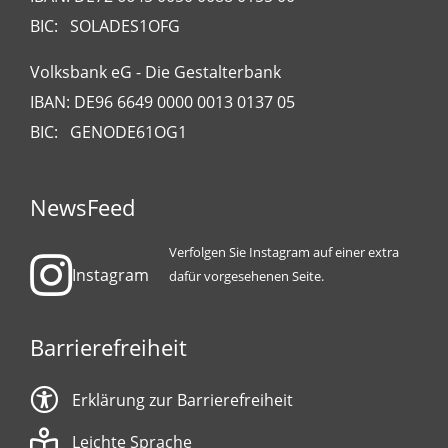
BIC: SOLADES1OFG
Volksbank eG - Die Gestalterbank
IBAN: DE96 6649 0000 0013 0137 05
BIC: GENODE61OG1
NewsFeed
Verfolgen Sie Instagram auf einer extra
Instagram
dafür vorgesehenen Seite.
Barrierefreiheit
Erklärung zur Barrierefreiheit
Leichte Sprache