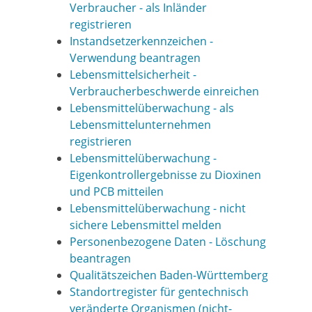
Verbraucher - als Inländer
registrieren
Instandsetzerkennzeichen -
Verwendung beantragen
Lebensmittelsicherheit -
Verbraucherbeschwerde einreichen
Lebensmittelüberwachung - als
Lebensmittelunternehmen
registrieren
Lebensmittelüberwachung -
Eigenkontrollergebnisse zu Dioxinen
und PCB mitteilen
Lebensmittelüberwachung - nicht
sichere Lebensmittel melden
Personenbezogene Daten - Löschung
beantragen
Qualitätszeichen Baden-Württemberg
Standortregister für gentechnisch
veränderte Organismen (nicht-