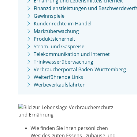
Ernährung und Lebensmittelsicherheit
Finanzdienstleistungen und Beschwerdeverf
Gewinnspiele
Kundenrechte im Handel
Marktüberwachung
Produktsicherheit
Strom- und Gaspreise
Telekommunikation und Internet
Trinkwasserüberwachung
Verbraucherportal Baden-Württemberg
Weiterführende Links
Werbeverkaufsfahrten
Wie finden Sie Ihren persönlichen
Weg des guten Essens - zuhause und