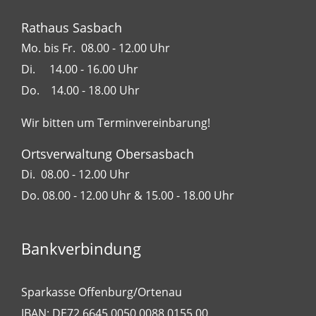
Rathaus Sasbach
Mo. bis Fr. 08.00 - 12.00 Uhr
Di. 14.00 - 16.00 Uhr
Do. 14.00 - 18.00 Uhr
Wir bitten um Terminvereinbarung!
Ortsverwaltung Obersasbach
Di. 08.00 - 12.00 Uhr
Do. 08.00 - 12.00 Uhr & 15.00 - 18.00 Uhr
Bankverbindung
Sparkasse Offenburg/Ortenau
IBAN: DE72 6645 0050 0088 0155 00