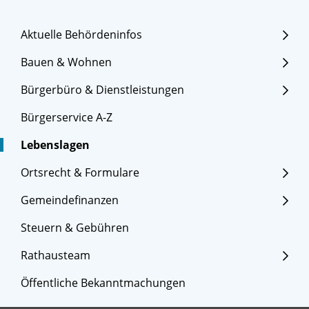
Aktuelle Behördeninfos
Bauen & Wohnen
Bürgerbüro & Dienstleistungen
Bürgerservice A-Z
Lebenslagen
Ortsrecht & Formulare
Gemeindefinanzen
Steuern & Gebühren
Rathausteam
Öffentliche Bekanntmachungen