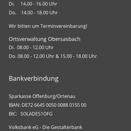
Di. 14.00 - 16.00 Uhr
Do. 14.00 - 18.00 Uhr
Wir bitten um Terminvereinbarung!
Ortsverwaltung Obersasbach
Di. 08.00 - 12.00 Uhr
Do. 08.00 - 12.00 Uhr & 15.00 - 18.00 Uhr
Bankverbindung
Sparkasse Offenburg/Ortenau
IBAN: DE72 6645 0050 0088 0155 00
BIC: SOLADES1OFG
Volksbank eG - Die Gestalterbank