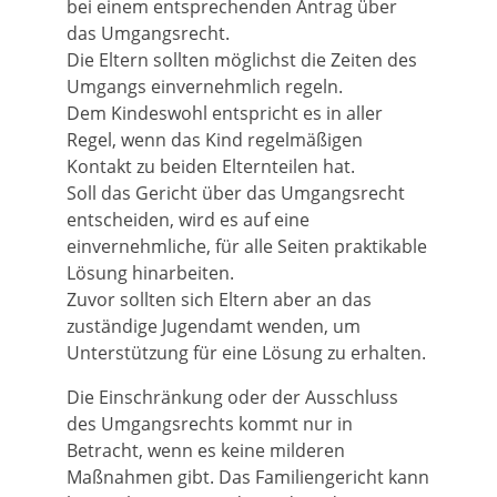
bei einem entsprechenden Antrag über
das Umgangsrecht.
Die Eltern sollten möglichst die Zeiten des
Umgangs einvernehmlich regeln.
Dem Kindeswohl entspricht es in aller
Regel, wenn das Kind regelmäßigen
Kontakt zu beiden Elternteilen hat.
Soll das Gericht über das Umgangsrecht
entscheiden, wird es auf eine
einvernehmliche, für alle Seiten praktikable
Lösung hinarbeiten.
Zuvor sollten sich Eltern aber an das
zuständige Jugendamt wenden, um
Unterstützung für eine Lösung zu erhalten.
Die Einschränkung oder der Ausschluss
des Umgangsrechts kommt nur in
Betracht, wenn es keine milderen
Maßnahmen gibt. Das Familiengericht kann