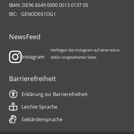
IBAN: DE96 6649 0000 0013 0137 05
BIC: GENODE61OG1
NewsFeed
Verfolgen Sie Instagram auf einer extra
Instagram
dafür vorgesehenen Seite.
Barrierefreiheit
Erklärung zur Barrierefreiheit
Leichte Sprache
Gebärdensprache