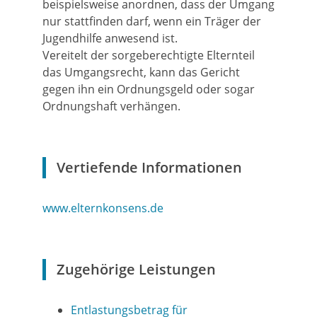
beispielsweise anordnen, dass der Umgang
nur stattfinden darf, wenn ein Träger der
Jugendhilfe anwesend ist.
Vereitelt der sorgeberechtigte Elternteil
das Umgangsrecht, kann das Gericht
gegen ihn ein Ordnungsgeld oder sogar
Ordnungshaft verhängen.
Vertiefende Informationen
www.elternkonsens.de
Zugehörige Leistungen
Entlastungsbetrag für