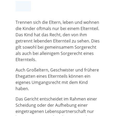
Trennen sich die Eltern, leben und wohnen
die Kinder oftmals nur bei einem Elternteil.
Das Kind hat das Recht, den von ihm
getrennt lebenden Elternteil zu sehen. Dies
gilt sowohl bei gemeinsamem Sorgerecht
als auch bei alleinigem Sorgerecht eines
Elternteils.
Auch Großeltern, Geschwister und frühere
Ehegatten eines Elternteils können ein
eigenes Umgangsrecht mit dem Kind
haben.
Das Gericht entscheidet im Rahmen einer
Scheidung oder der Aufhebung einer
eingetragenen Lebenspartnerschaft nur