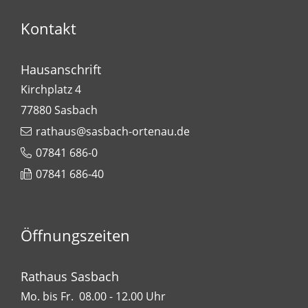
Kontakt
Hausanschrift
Kirchplatz 4
77880
Sasbach
rathaus@sasbach-ortenau.de
07841 686-0
07841 686-40
Öffnungszeiten
Rathaus Sasbach
Mo. bis Fr. 08.00 - 12.00 Uhr