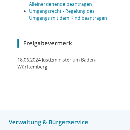
Alleinerziehende beantragen
Umgangsrecht - Regelung des
Umgangs mit dem Kind beantragen
Freigabevermerk
18.06.2024 Justizministerium Baden-
Württemberg
Verwaltung & Bürgerservice