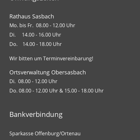
Rathaus Sasbach
Mo. bis Fr. 08.00 - 12.00 Uhr
Di. 14.00 - 16.00 Uhr
Do. 14.00 - 18.00 Uhr
Wir bitten um Terminvereinbarung!
Ortsverwaltung Obersasbach
Di. 08.00 - 12.00 Uhr
Do. 08.00 - 12.00 Uhr & 15.00 - 18.00 Uhr
Bankverbindung
Sparkasse Offenburg/Ortenau