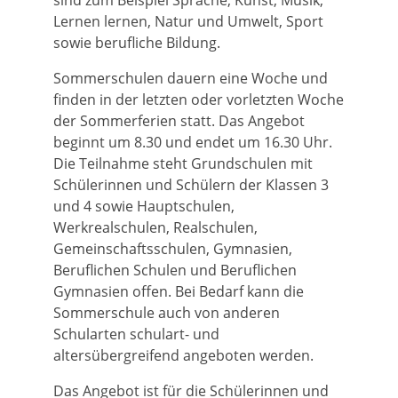
sind zum Beispiel Sprache, Kunst, Musik,
Lernen lernen, Natur und Umwelt, Sport
sowie berufliche Bildung.
Sommerschulen dauern eine Woche und
finden in der letzten oder vorletzten Woche
der Sommerferien statt. Das Angebot
beginnt um 8.30 und endet um 16.30 Uhr.
Die Teilnahme steht Grundschulen mit
Schülerinnen und Schülern der Klassen 3
und 4 sowie Hauptschulen,
Werkrealschulen, Realschulen,
Gemeinschaftsschulen, Gymnasien,
Beruflichen Schulen und Beruflichen
Gymnasien offen. Bei Bedarf kann die
Sommerschule auch von anderen
Schularten schulart- und
altersübergreifend angeboten werden.
Das Angebot ist für die Schülerinnen und