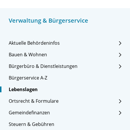
Verwaltung & Bürgerservice
Aktuelle Behördeninfos
Bauen & Wohnen
Bürgerbüro & Dienstleistungen
Bürgerservice A-Z
Lebenslagen
Ortsrecht & Formulare
Gemeindefinanzen
Steuern & Gebühren