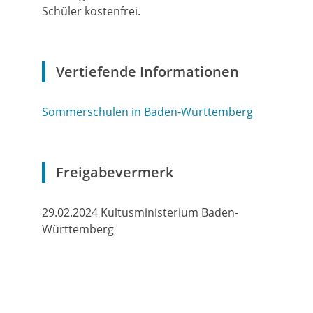
Schüler kostenfrei.
Vertiefende Informationen
Sommerschulen in Baden-Württemberg
Freigabevermerk
29.02.2024
Kultusministerium Baden-
Württemberg