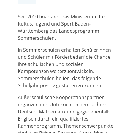
Seit 2010 finanziert das Ministerium für
Kultus, Jugend und Sport Baden-
Württemberg das Landesprogramm
Sommerschulen.
In Sommerschulen erhalten Schülerinnen
und Schüler mit Förderbedarf die Chance,
ihre schulischen und sozialen
Kompetenzen weiterzuentwickeln.
Sommerschulen helfen, das folgende
Schuljahr positiv gestalten zu können.
Außerschulische Kooperationspartner
ergänzen den Unterricht in den Fächern
Deutsch, Mathematik und gegebenenfalls
Englisch durch ein qualifiziertes
Rahmenprogramm. Themenschwerpunkte