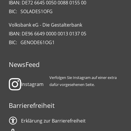
IBAN: DE72 6645 0050 0088 0155 00
BIC: SOLADES1OFG
Volksbank eG - Die Gestalterbank
IBAN: DE96 6649 0000 0013 0137 05
BIC: GENODE61OG1
NewsFeed
Verfolgen Sie Instagram auf einer extra
Instagram
dafür vorgesehenen Seite.
Barrierefreiheit
Erklärung zur Barrierefreiheit