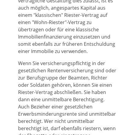
vertragliche Gestaltung dies zulässt, ist es
auch möglich, angespartes Kapital aus
einem "klassischen" Riester-Vertrag auf
einen "Wohn-Riester"-Vertrag zu
übertragen oder für eine klassische
Immobilienfinanzierung einzusetzen und
somit ebenfalls zur früheren Entschuldung
einer Immobilie zu verwenden.
Wenn Sie versicherungspflichtig in der
gesetzlichen Rentenversicherung sind oder
zur Berufsgruppe der Beamten, Richter
oder Soldaten gehören, können Sie einen
Riester-Vertrag abschließen. Sie haben
dann eine unmittelbare Berechtigung.
Auch Bezieher einer gesetzlichen
Erwerbsminderungsrente sind unmittelbar
berechtigt. Wer nicht unmittelbar
berechtigt ist, darf ebenfalls riestern, wenn