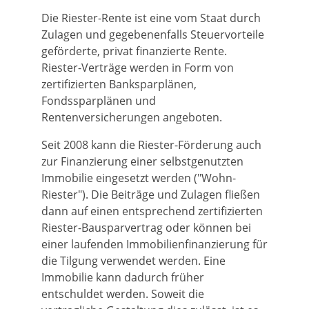
Die Riester-Rente ist eine vom Staat durch
Zulagen und gegebenenfalls Steuervorteile
geförderte, privat finanzierte Rente.
Riester-Verträge werden in Form von
zertifizierten Banksparplänen,
Fondssparplänen und
Rentenversicherungen angeboten.
Seit 2008 kann die Riester-Förderung auch
zur Finanzierung einer selbstgenutzten
Immobilie eingesetzt werden ("Wohn-
Riester"). Die Beiträge und Zulagen fließen
dann auf einen entsprechend zertifizierten
Riester-Bausparvertrag oder können bei
einer laufenden Immobilienfinanzierung für
die Tilgung verwendet werden. Eine
Immobilie kann dadurch früher
entschuldet werden. Soweit die