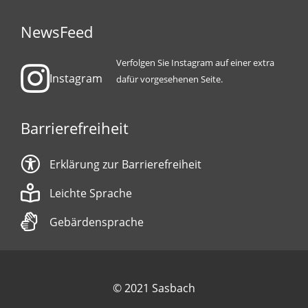
NewsFeed
Verfolgen Sie Instagram auf einer extra
Instagram
dafür vorgesehenen Seite.
Barrierefreiheit
Erklärung zur Barrierefreiheit
Leichte Sprache
Gebärdensprache
© 2021 Sasbach