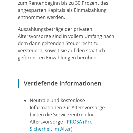
zum Rentenbeginn bis zu 30 Prozent des
angesparten Kapitals als Einmalzahlung
entnommen werden.
Auszahlungsbeträge der privaten
Altersvorsorge sind in vollem Umfang nach
dem dann geltenden Steuerrecht zu
versteuern, soweit sie auf den staatlich
geförderten Einzahlungen beruhen.
Vertiefende Informationen
Neutrale und kostenlose
Informationen zur Altersvorsorge
bieten die Servicezentren für
Altersvorsorge -
PROSA (Pro
Sicherheit im Alter)
.