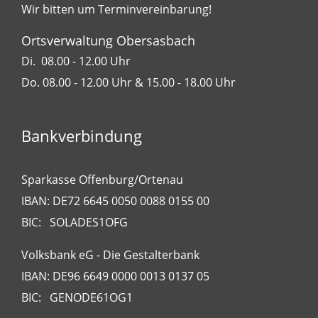
Wir bitten um Terminvereinbarung!
Ortsverwaltung Obersasbach
Di. 08.00 - 12.00 Uhr
Do. 08.00 - 12.00 Uhr & 15.00 - 18.00 Uhr
Bankverbindung
Sparkasse Offenburg/Ortenau
IBAN: DE72 6645 0050 0088 0155 00
BIC: SOLADES1OFG
Volksbank eG - Die Gestalterbank
IBAN: DE96 6649 0000 0013 0137 05
BIC: GENODE61OG1