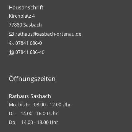
Hausanschrift
Kirchplatz 4
77880
Sasbach
rathaus@sasbach-ortenau.de
07841 686-0
07841 686-40
Öffnungszeiten
Rathaus Sasbach
Mo. bis Fr. 08.00 - 12.00 Uhr
Di. 14.00 - 16.00 Uhr
Do. 14.00 - 18.00 Uhr