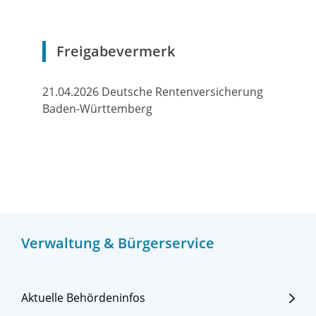
Freigabevermerk
21.04.2026 Deutsche Rentenversicherung
Baden-Württemberg
Verwaltung & Bürgerservice
Aktuelle Behördeninfos