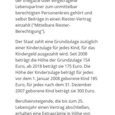
der Ehegatte oder eingetragene
Lebenspartner zum unmittelbar
berechtigten Personenkreis gehört und
selbst Beiträge in einen Riester-Vertrag
einzahlt ("Mittelbare Riester-
Berechtigung").
Der Staat zahlt eine Grundzulage zuzüglich
einer Kinderzulage für jedes Kind, für das
Kindergeld ausgezahlt wird. Seit 2008
beträgt die Höhe der Grundzulage 154
Euro, ab 2018 beträgt sie 175 Euro. Die
Höhe der Kinderzulage beträgt für jedes
vor dem 1. Januar 2008 geborene Kind 185
Euro, für jedes nach dem 31. Dezember
2007 geborene Kind beträgt sie 300 Euro.
Berufseinsteigende, die bis zum 25.
Lebensjahr einen Vertrag abschließen,
erhalten eine Extraprämie in Höhe von