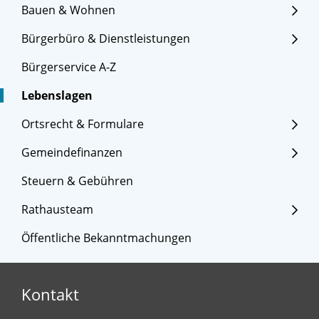
Bauen & Wohnen
Bürgerbüro & Dienstleistungen
Bürgerservice A-Z
Lebenslagen
Ortsrecht & Formulare
Gemeindefinanzen
Steuern & Gebühren
Rathausteam
Öffentliche Bekanntmachungen
Kontakt