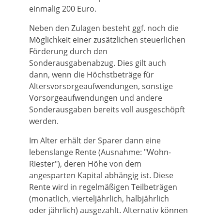
einmalig 200 Euro.
Neben den Zulagen besteht ggf. noch die
Möglichkeit einer zusätzlichen steuerlichen
Förderung durch den
Sonderausgabenabzug. Dies gilt auch
dann, wenn die Höchstbeträge für
Altersvorsorgeaufwendungen, sonstige
Vorsorgeaufwendungen und andere
Sonderausgaben bereits voll ausgeschöpft
werden.
Im Alter erhält der Sparer dann eine
lebenslange Rente (Ausnahme: "Wohn-
Riester"), deren Höhe von dem
angesparten Kapital abhängig ist. Diese
Rente wird in regelmäßigen Teilbeträgen
(monatlich, vierteljährlich, halbjährlich
oder jährlich) ausgezahlt. Alternativ können