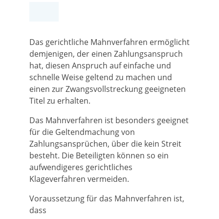
Das gerichtliche Mahnverfahren ermöglicht
demjenigen, der einen Zahlungsanspruch
hat, diesen Anspruch auf einfache und
schnelle Weise geltend zu machen und
einen zur Zwangsvollstreckung geeigneten
Titel zu erhalten.
Das Mahnverfahren ist besonders geeignet
für die Geltendmachung von
Zahlungsansprüchen, über die kein Streit
besteht. Die Beteiligten können so ein
aufwendigeres gerichtliches
Klageverfahren vermeiden.
Voraussetzung für das Mahnverfahren ist,
dass