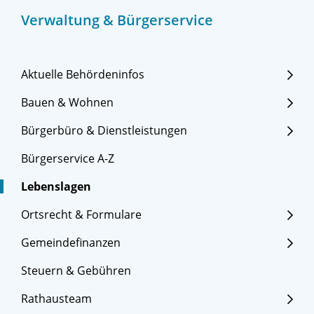
Verwaltung & Bürgerservice
Aktuelle Behördeninfos
Bauen & Wohnen
Bürgerbüro & Dienstleistungen
Bürgerservice A-Z
Lebenslagen
Ortsrecht & Formulare
Gemeindefinanzen
Steuern & Gebühren
Rathausteam