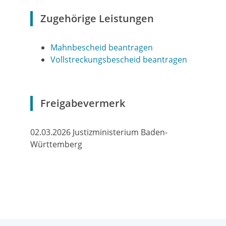
Zugehörige Leistungen
Mahnbescheid beantragen
Vollstreckungsbescheid beantragen
Freigabevermerk
02.03.2026 Justizministerium Baden-
Württemberg