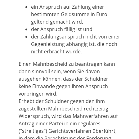
ein Anspruch auf Zahlung einer
bestimmten Geldsumme in Euro
geltend gemacht wird,
der Anspruch fällig ist und
der Zahlungsanspruch nicht von einer
Gegenleistung abhängig ist, die noch
nicht erbracht wurde.
Einen Mahnbescheid zu beantragen kann
dann sinnvoll sein, wenn Sie davon
ausgehen können, dass der Schuldner
keine Einwände gegen Ihren Anspruch
vorbringen wird.
Erhebt der Schuldner gegen den ihm
zugestellten Mahnbescheid rechtzeitig
Widerspruch, wird das Mahnverfahren auf
Antrag einer Partei in ein reguläres
("streitiges") Gerichtsverfahren überführt,
in dem die Berechtigung der Forderung