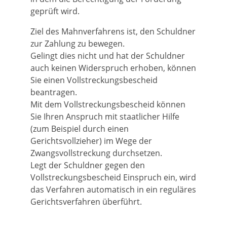
geprüft wird.
Ziel des Mahnverfahrens ist, den Schuldner
zur Zahlung zu bewegen.
Gelingt dies nicht und hat der Schuldner
auch keinen Widerspruch erhoben, können
Sie einen Vollstreckungsbescheid
beantragen.
Mit dem Vollstreckungsbescheid können
Sie Ihren Anspruch mit staatlicher Hilfe
(zum Beispiel durch einen
Gerichtsvollzieher) im Wege der
Zwangsvollstreckung durchsetzen.
Legt der Schuldner gegen den
Vollstreckungsbescheid Einspruch ein, wird
das Verfahren automatisch in ein reguläres
Gerichtsverfahren überführt.