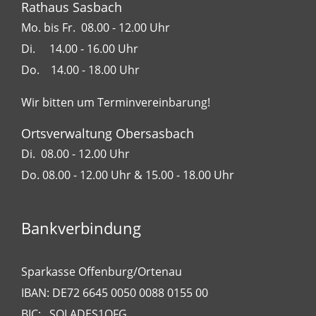
Rathaus Sasbach
Mo. bis Fr. 08.00 - 12.00 Uhr
Di. 14.00 - 16.00 Uhr
Do. 14.00 - 18.00 Uhr
Wir bitten um Terminvereinbarung!
Ortsverwaltung Obersasbach
Di. 08.00 - 12.00 Uhr
Do. 08.00 - 12.00 Uhr & 15.00 - 18.00 Uhr
Bankverbindung
Sparkasse Offenburg/Ortenau
IBAN: DE72 6645 0050 0088 0155 00
BIC: SOLADES1OFG