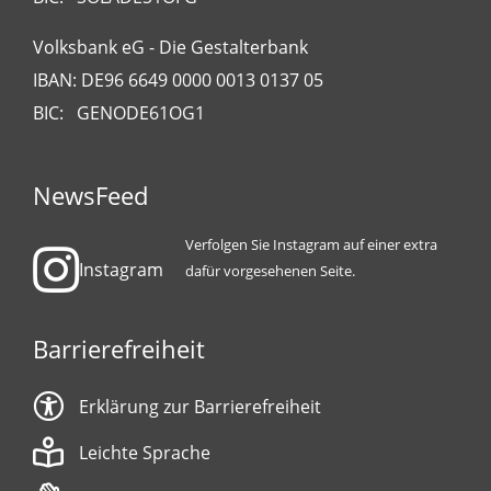
Volksbank eG - Die Gestalterbank
IBAN: DE96 6649 0000 0013 0137 05
BIC: GENODE61OG1
NewsFeed
Verfolgen Sie Instagram auf einer extra
Instagram
dafür vorgesehenen Seite.
Barrierefreiheit
Erklärung zur Barrierefreiheit
Leichte Sprache